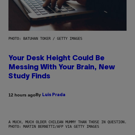
PHOTO: BATUHAN TOKER / GETTY IMAGES
Your Desk Height Could Be
Messing With Your Brain, New
Study Finds
By
12 hours ago
Luis Prada
A MUCH, MUCH OLDER CHILEAN MUMMY THAN THOSE IN QUESTION.
PHOTO: MARTIN BERNETTI/AFP VIA GETTY IMAGES