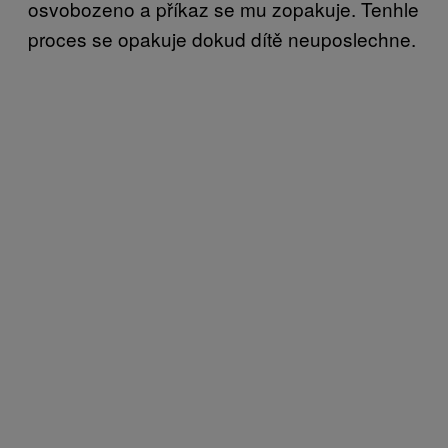
osvobozeno a příkaz se mu zopakuje. Tenhle
proces se opakuje dokud dítě neuposlechne.