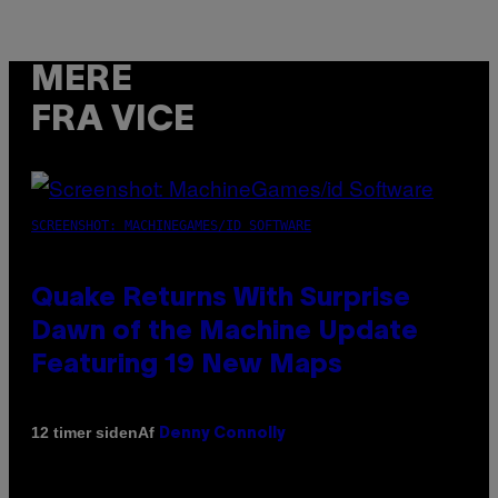
MERE
FRA VICE
SCREENSHOT: MACHINEGAMES/ID SOFTWARE
Quake Returns With Surprise
Dawn of the Machine Update
Featuring 19 New Maps
Af
12 timer siden
Denny Connolly