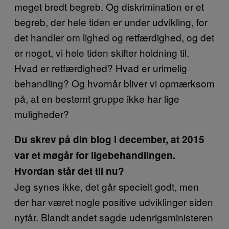
meget bredt begreb. Og diskrimination er et
begreb, der hele tiden er under udvikling, for
det handler om lighed og retfærdighed, og det
er noget, vi hele tiden skifter holdning til.
Hvad er retfærdighed? Hvad er urimelig
behandling? Og hvornår bliver vi opmærksom
på, at en bestemt gruppe ikke har lige
muligheder?
Du skrev på din blog i december, at 2015
var et møgår for ligebehandlingen.
Hvordan står det til nu?
Jeg synes ikke, det går specielt godt, men
der har været nogle positive udviklinger siden
nytår. Blandt andet sagde udenrigsministeren