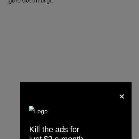
×
Kill the ads for