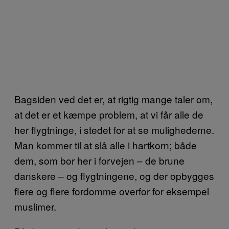
Bagsiden ved det er, at rigtig mange taler om,
at det er et kæmpe problem, at vi får alle de
her flygtninge, i stedet for at se mulighederne.
Man kommer til at slå alle i hartkorn; både
dem, som bor her i forvejen – de brune
danskere – og flygtningene, og der opbygges
flere og flere fordomme overfor for eksempel
muslimer.