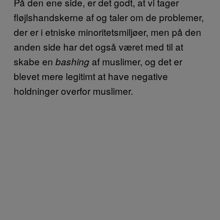
På den ene side, er det godt, at vi tager
fløjlshandskerne af og taler om de problemer,
der er i etniske minoritetsmiljøer, men på den
anden side har det også været med til at
skabe en
af muslimer, og det er
bashing
blevet mere legitimt at have negative
holdninger overfor muslimer.