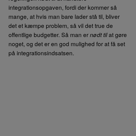
integrationsopgaven, fordi der kommer så
mange, at hvis man bare lader stå til, bliver
det et kæmpe problem, så vil det true de
offentlige budgetter. Så man er
at gøre
nødt til
noget, og det er en god mulighed for at få set
på integrationsindsatsen.