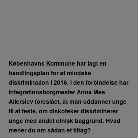
Københavns Kommune har lagt en
handlingsplan for at mindske
diskrimination i 2016. I den forbindelse har
integrationsborgmester Anna Mee
Allerslev foreslået, at man uddanner unge
til at teste, om diskoteker diskriminerer
unge med andet etnisk baggrund. Hvad
mener du om sådan et tiltag?