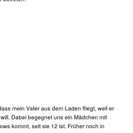
dass mein Vater aus dem Laden fliegt, weil er
 will. Dabei begegnet uns ein Mädchen mit
s kommt, seit sie 12 ist. Früher noch in