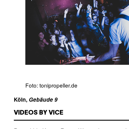
Foto: tonipropeller.de
Köln,
Gebäude 9
VIDEOS BY VICE