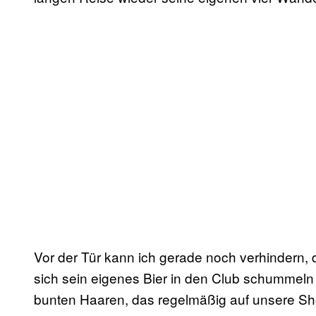
Vor der Tür kann ich gerade noch verhindern, 
sich sein eigenes Bier in den Club schummeln
bunten Haaren, das regelmäßig auf unsere Show