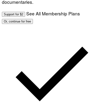
documentaries.
See All Membership Plans
Support for $2
Or, continue for free