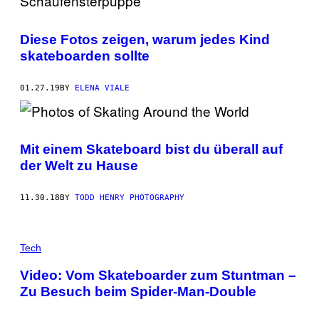
Diese Fotos zeigen, warum jedes Kind
skateboarden sollte
01.27.19
BY
ELENA VIALE
Mit einem Skateboard bist du überall auf
der Welt zu Hause
11.30.18
BY
TODD HENRY PHOTOGRAPHY
Tech
Video: Vom Skateboarder zum Stuntman –
Zu Besuch beim Spider-Man-Double