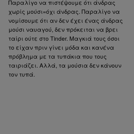
Παραλίγο να πιστέψουμε ότι άνδρας
χωρίς μούσι=όχι άνδρας. Παραλίγο να
νομίσουμε ότι αν δεν έχει ένας άνδρας
μούσι ναυαγού, δεν πρόκειται να βρει
ταίρι ούτε στο Tinder. Μαγκιά τους όσοι
το είχαν πριν γίνει μόδα και κανένα
πρόβλημα με τα τυπάκια που τους
ταιριάζει. Αλλά, τα μούσια δεν κάνουν
τον τυπά.