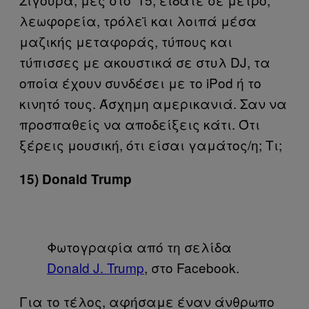
λεωφορεία, τρόλεϊ και λοιπά μέσα
μαζικής μεταφοράς, τύπους και
τύπισσες με ακουστικά σε στυλ DJ, τα
οποία έχουν συνδέσει με το iPod ή το
κινητό τους. Άσχημη αμερικανιά. Σαν να
προσπαθείς να αποδείξεις κάτι. Ότι
ξέρεις μουσική, ότι είσαι γαμάτος/η; Τι;
15) Donald Trump
Φωτογραφία από τη σελίδα
Donald J. Trump
, στο Facebook.
Για το τέλος, αφήσαμε έναν άνθρωπο