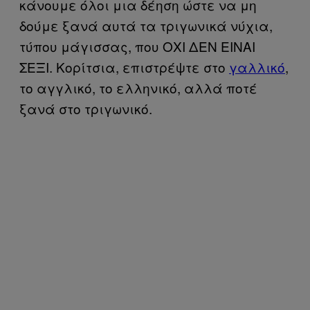
κάνουμε όλοι μια δέηση ώστε να μη
δούμε ξανά αυτά τα τριγωνικά νύχια,
τύπου μάγισσας, που ΟΧΙ ΔΕΝ ΕΙΝΑΙ
ΣΕΞΙ. Κορίτσια, επιστρέψτε στο
γαλλικό
,
το αγγλικό, το ελληνικό, αλλά ποτέ
ξανά στο τριγωνικό.