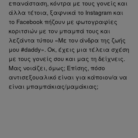
επανάσταση, κόντρα με τους γονείς και
άλλα τέτοια, ξαφνικά το Instagram και
το Facebook πήζουν με φωτογραφίες
κοριτσιών με τον μπαμπά τους και
λεζάντα τύπου «Με τον άνδρα της ζωής
μου #daddy». Οκ, έχεις μια τέλεια σχέση
με τους γονείς σου και μας τη δείχνεις.
Μας νοιάζει, όμως; Επίσης, πόσο
αντισεξουαλικό είναι για κάποιον/α να
είναι μπαμπάκιας/μαμάκιας;