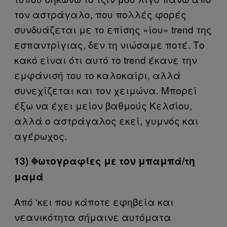
τον αστράγαλο, που πολλές φορές
συνδυάζεται με το επίσης «ίου» trend της
εσπαντρίγιας, δεν τη νιώσαμε ποτέ. Το
κακό είναι ότι αυτό το trend έκανε την
εμφάνισή του το καλοκαίρι, αλλά
συνεχίζεται και τον χειμώνα. Μπορεί
έξω να έχει μείον βαθμούς Κελσίου,
αλλά ο αστράγαλος εκεί, γυμνός και
αγέρωχος.
13) Φωτογραφίες με τον μπαμπά/τη
μαμά
Από ‘κει που κάποτε εφηβεία και
νεανικότητα σήμαινε αυτόματα