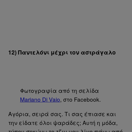
12) Παντελόνι μέχρι τον αστράγαλο
Φωτογραφία από τη σελίδα
Mariano Di Vaio
, στο Facebook.
Αγόρια, σειρά σας. Τι σας έπιασε και
την είδατε όλοι ψαράδες; Αυτή η μόδα,
τύπου σηκώνω το τζιν μου λίγο πάνω από