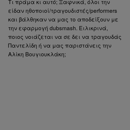
Τι πράμα κι αυτό; Ξαφνικά, όλοι την
είδαν ηθοποιοί/τραγουδιστές/performers
και βάλθηκαν να μας το αποδείξουν με
την εφαρμογή dubsmash. Ειλικρινά,
ποιος νοιάζεται να σε δει να τραγουδάς
Παντελίδη ή να μας παριστάνεις την
Αλίκη Βουγιουκλάκη;