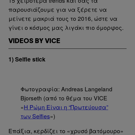
15 χειρότερα trends και σας τα
παρουσιάζουμε για να ξέρετε να
μείνετε μακριά τους το 2016, ώστε να
γίνει ο κόσμος μας λιγάκι πιο όμορφος.
VIDEOS BY VICE
1) Selfie stick
Φωτογραφία: Andreas Langeland
Bjorseth (από το θέμα του VICE
«
Η Ρώμη Είναι η “Πρωτεύουσα”
των Selfies
»)
Επάξια, κερδίζει το «χρυσό βατόμουρο»