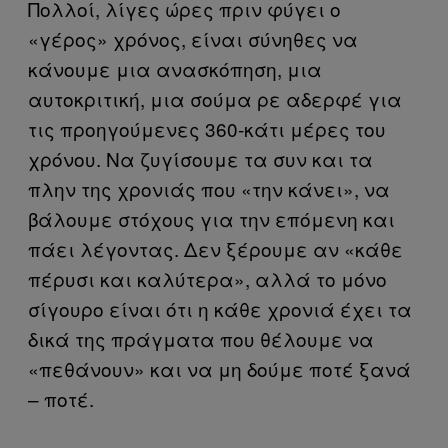
Πολλοί, λίγες ώρες πριν φύγει ο
«γέρος» χρόνος, είναι σύνηθες να
κάνουμε μια ανασκόπηση, μια
αυτοκριτική, μια σούμα ρε αδερφέ για
τις προηγούμενες 360-κάτι μέρες του
χρόνου. Να ζυγίσουμε τα συν και τα
πλην της χρονιάς που «την κάνει», να
βάλουμε στόχους για την επόμενη και
πάει λέγοντας. Δεν ξέρουμε αν «κάθε
πέρυσι και καλύτερα», αλλά το μόνο
σίγουρο είναι ότι η κάθε χρονιά έχει τα
δικά της πράγματα που θέλουμε να
«πεθάνουν» και να μη δούμε ποτέ ξανά
– ποτέ.