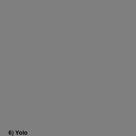
6) Yolo