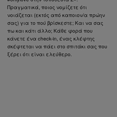
Πραγματικά, ποιος νομίζετε ότι
νοιάζεται (εκτός από καποιον/α πρώην
σας) για το πού βρίσκεστε; Και να σας
πω και κάτι άλλο; Κάθε φορά που
κάνετε ένα check-in, ένας κλέφτης
σκέφτεται να πάει στο σπιτάκι σας που
ξέρει ότι είναι ελεύθερο.