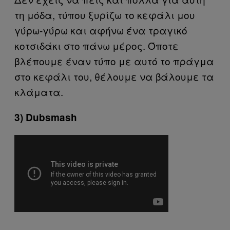
τη μόδα, τύπου ξυρίζω το κεφάλι μου
γύρω-γύρω και αφήνω ένα τραγικό
κοτσιδάκι στο πάνω μέρος. Όποτε
βλέπουμε έναν τύπο με αυτό το πράγμα
στο κεφάλι του, θέλουμε να βάλουμε τα
κλάματα.
3) Dubsmash