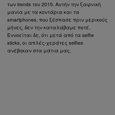
των trends του 2015. Αυτήν την ξαφνική
μανία με τα κοντάρια και τα
smartphones, που ξέσπασε πριν μερικούς
μήνες, δεν την καταλάβαμε ποτέ.
Εννοείται δε, ότι μετά από τα selfie
sticks, οι απλές-χεράτες selfies
ανέβηκαν στα μάτια μας.