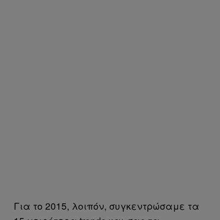
Για το 2015, λοιπόν, συγκεντρώσαμε τα