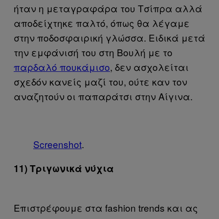
ήταν η μεταγραφάρα του Τσίπρα αλλά
αποδείχτηκε παλτό, όπως θα λέγαμε
στην ποδοσφαιρική γλώσσα. Ειδικά μετά
την εμφάνισή του στη Βουλή με το
παρδαλό πουκάμισο
, δεν ασχολείται
σχεδόν κανείς μαζί του, ούτε καν τον
αναζητούν οι παπαράτσι στην Αίγινα.
Screenshot
.
11) Τριγωνικά νύχια
Επιστρέφουμε στα fashion trends και ας