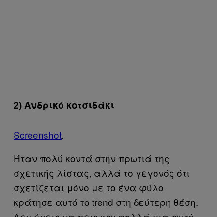
2) Aνδρικό κοτσιδάκι
Screenshot
.
Ήταν πολύ κοντά στην πρωτιά της
σχετικής λίστας, αλλά το γεγονός ότι
σχετίζεται μόνο με το ένα φύλο
κράτησε αυτό το trend στη δεύτερη θέση.
Δεν έχεις να πεις και πολλά για αυτή