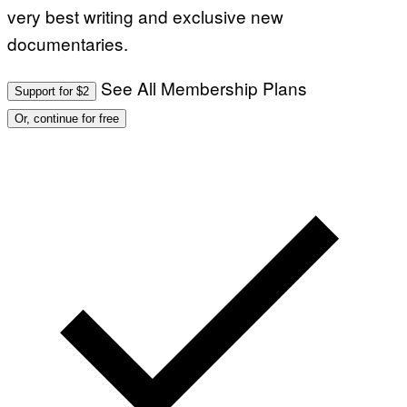
very best writing and exclusive new
documentaries.
See All Membership Plans
Support for $2
Or, continue for free