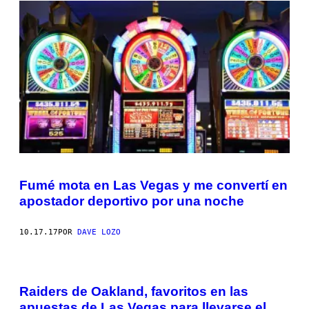
Fumé mota en Las Vegas y me convertí en
apostador deportivo por una noche
10.17.17
POR
DAVE LOZO
Raiders de Oakland, favoritos en las
apuestas de Las Vegas para llevarse el