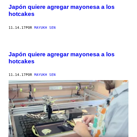
Japón quiere agregar mayonesa a los
hotcakes
11.14.17
POR
MAYUKH SEN
Japón quiere agregar mayonesa a los
hotcakes
11.14.17
POR
MAYUKH SEN