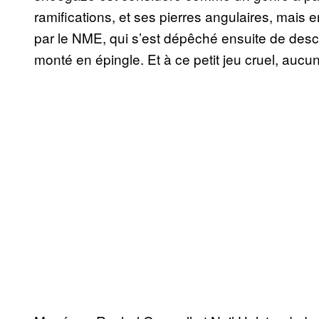
ramifications, et ses pierres angulaires, mais 
par le NME, qui s’est dépêché ensuite de desce
monté en épingle. Et à ce petit jeu cruel, aucu