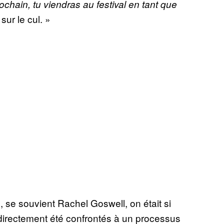
chain, tu viendras au festival en tant que
sur le cul. »
, se souvient Rachel Goswell, on était si
irectement été confrontés à un processus