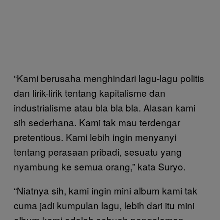
“Kami berusaha menghindari lagu-lagu politis
dan lirik-lirik tentang kapitalisme dan
industrialisme atau bla bla bla. Alasan kami
sih sederhana. Kami tak mau terdengar
pretentious. Kami lebih ingin menyanyi
tentang perasaan pribadi, sesuatu yang
nyambung ke semua orang,” kata Suryo.
“Niatnya sih, kami ingin mini album kami tak
cuma jadi kumpulan lagu, lebih dari itu mini
album kami adalah sebuah pengalaman.