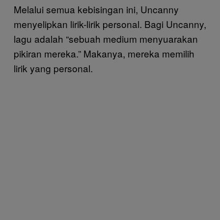
Melalui semua kebisingan ini, Uncanny
menyelipkan lirik-lirik personal. Bagi Uncanny,
lagu adalah “sebuah medium menyuarakan
pikiran mereka.” Makanya, mereka memilih
lirik yang personal.