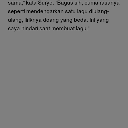
sama,” kata Suryo. “Bagus sih, cuma rasanya
seperti mendengarkan satu lagu diulang-
ulang, liriknya doang yang beda. Ini yang
saya hindari saat membuat lagu.”