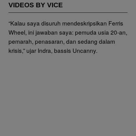
VIDEOS BY VICE
“Kalau saya disuruh mendeskripsikan Ferris
Wheel, ini jawaban saya: pemuda usia 20-an,
pemarah, penasaran, dan sedang dalam
krisis,” ujar Indra, bassis Uncanny.