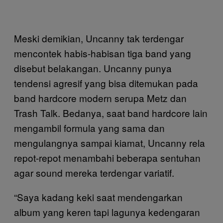
Meski demikian, Uncanny tak terdengar
mencontek habis-habisan tiga band yang
disebut belakangan. Uncanny punya
tendensi agresif yang bisa ditemukan pada
band hardcore modern serupa Metz dan
Trash Talk. Bedanya, saat band hardcore lain
mengambil formula yang sama dan
mengulangnya sampai kiamat, Uncanny rela
repot-repot menambahi beberapa sentuhan
agar sound mereka terdengar variatif.
“Saya kadang keki saat mendengarkan
album yang keren tapi lagunya kedengaran