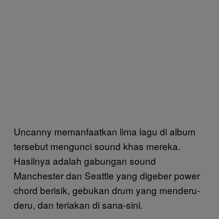
Uncanny memanfaatkan lima lagu di album
tersebut mengunci sound khas mereka.
Hasilnya adalah gabungan sound
Manchester dan Seattle yang digeber power
chord berisik, gebukan drum yang menderu-
deru, dan teriakan di sana-sini.