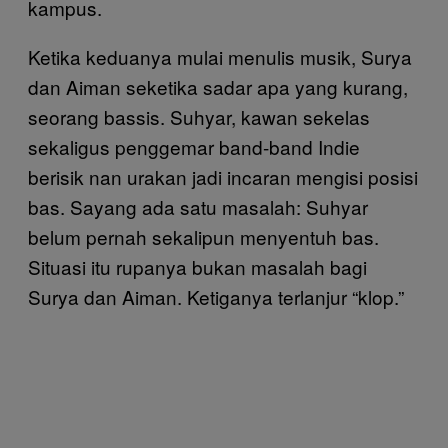
kampus.
Ketika keduanya mulai menulis musik, Surya
dan Aiman seketika sadar apa yang kurang,
seorang bassis. Suhyar, kawan sekelas
sekaligus penggemar band-band Indie
berisik nan urakan jadi incaran mengisi posisi
bas. Sayang ada satu masalah: Suhyar
belum pernah sekalipun menyentuh bas.
Situasi itu rupanya bukan masalah bagi
Surya dan Aiman. Ketiganya terlanjur “klop.”