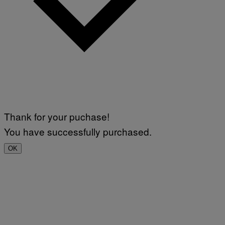
Thank for your puchase!
You have successfully purchased.
OK