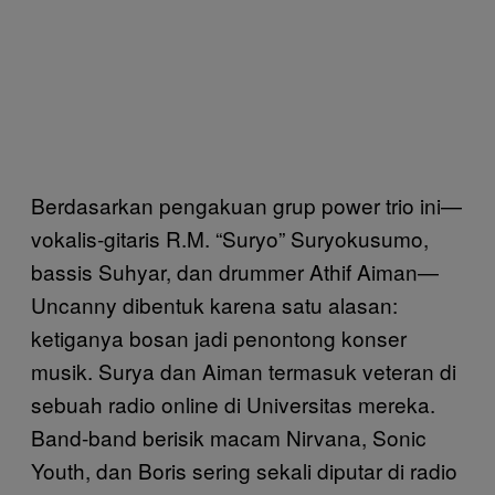
Berdasarkan pengakuan grup power trio ini—
vokalis-gitaris R.M. “Suryo” Suryokusumo,
bassis Suhyar, dan drummer Athif Aiman—
Uncanny dibentuk karena satu alasan:
ketiganya bosan jadi penontong konser
musik. Surya dan Aiman termasuk veteran di
sebuah radio online di Universitas mereka.
Band-band berisik macam Nirvana, Sonic
Youth, dan Boris sering sekali diputar di radio