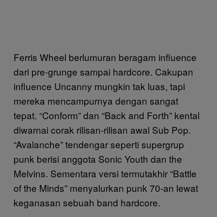
Ferris Wheel berlumuran beragam influence
dari pre-grunge sampai hardcore. Cakupan
influence Uncanny mungkin tak luas, tapi
mereka mencampurnya dengan sangat
tepat. “Conform” dan “Back and Forth” kental
diwarnai corak rilisan-rilisan awal Sub Pop.
“Avalanche” tendengar seperti supergrup
punk berisi anggota Sonic Youth dan the
Melvins. Sementara versi termutakhir “Battle
of the Minds” menyalurkan punk 70-an lewat
keganasan sebuah band hardcore.