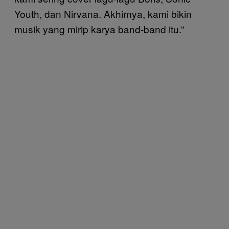
Youth, dan Nirvana. Akhirnya, kami bikin
musik yang mirip karya band-band itu.”