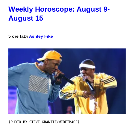
Weekly Horoscope: August 9-
August 15
5 ore fa
Di
Ashley Fike
(PHOTO BY STEVE GRANITZ/WIREIMAGE)