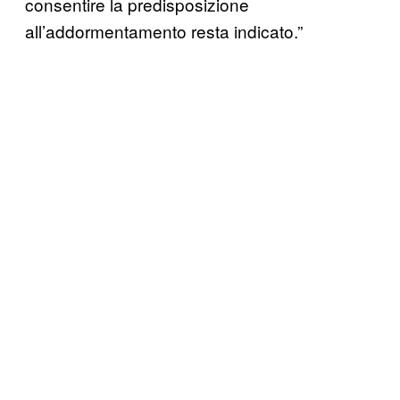
consentire la predisposizione
all’addormentamento resta indicato.”