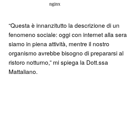
“Questa è innanzitutto la descrizione di un
fenomeno sociale: oggi con internet alla sera
siamo in piena attività, mentre il nostro
organismo avrebbe bisogno di prepararsi al
ristoro notturno,” mi spiega la Dott.ssa
Mattaliano.