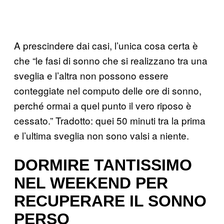
A prescindere dai casi, l’unica cosa certa è
che “le fasi di sonno che si realizzano tra una
sveglia e l’altra non possono essere
conteggiate nel computo delle ore di sonno,
perché ormai a quel punto il vero riposo è
cessato.” Tradotto: quei 50 minuti tra la prima
e l’ultima sveglia non sono valsi a niente.
DORMIRE TANTISSIMO
NEL WEEKEND PER
RECUPERARE IL SONNO
PERSO