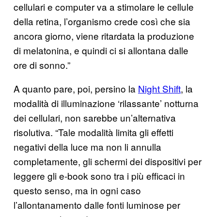
cellulari e computer va a stimolare le cellule
della retina, l’organismo crede così che sia
ancora giorno, viene ritardata la produzione
di melatonina, e quindi ci si allontana dalle
ore di sonno.”
A quanto pare, poi, persino la
Night Shift
, la
modalità di illuminazione ‘rilassante’ notturna
dei cellulari, non sarebbe un’alternativa
risolutiva. “Tale modalità limita gli effetti
negativi della luce ma non li annulla
completamente, gli schermi dei dispositivi per
leggere gli e-book sono tra i più efficaci in
questo senso, ma in ogni caso
l’allontanamento dalle fonti luminose per