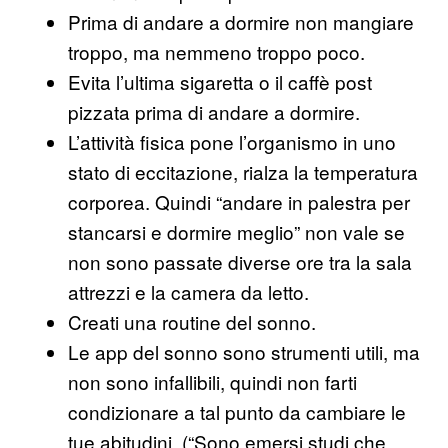
Prima di andare a dormire non mangiare
troppo, ma nemmeno troppo poco.
Evita l’ultima sigaretta o il caffè post
pizzata prima di andare a dormire.
L’attività fisica pone l’organismo in uno
stato di eccitazione, rialza la temperatura
corporea. Quindi “andare in palestra per
stancarsi e dormire meglio” non vale se
non sono passate diverse ore tra la sala
attrezzi e la camera da letto.
Creati una routine del sonno.
Le app del sonno sono strumenti utili, ma
non sono infallibili, quindi non farti
condizionare a tal punto da cambiare le
tue abitudini. (“Sono emersi studi che