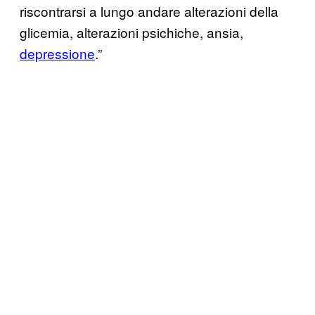
riscontrarsi a lungo andare alterazioni della
glicemia, alterazioni psichiche, ansia,
depressione
.”