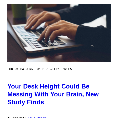
PHOTO: BATUHAN TOKER / GETTY IMAGES
Your Desk Height Could Be
Messing With Your Brain, New
Study Finds