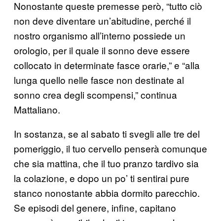
Nonostante queste premesse però, “tutto ciò
non deve diventare un’abitudine, perché il
nostro organismo all’interno possiede un
orologio, per il quale il sonno deve essere
collocato in determinate fasce orarie,” e “alla
lunga quello nelle fasce non destinate al
sonno crea degli scompensi,” continua
Mattaliano.
In sostanza, se al sabato ti svegli alle tre del
pomeriggio, il tuo cervello penserà comunque
che sia mattina, che il tuo pranzo tardivo sia
la colazione, e dopo un po’ ti sentirai pure
stanco nonostante abbia dormito parecchio.
Se episodi del genere, infine, capitano