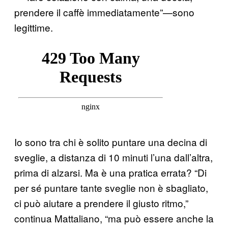
prendere il caffè immediatamente”—sono
legittime.
Io sono tra chi è solito puntare una decina di
sveglie, a distanza di 10 minuti l’una dall’altra,
prima di alzarsi. Ma è una pratica errata? “Di
per sé puntare tante sveglie non è sbagliato,
ci può aiutare a prendere il giusto ritmo,”
continua Mattaliano, “ma può essere anche la