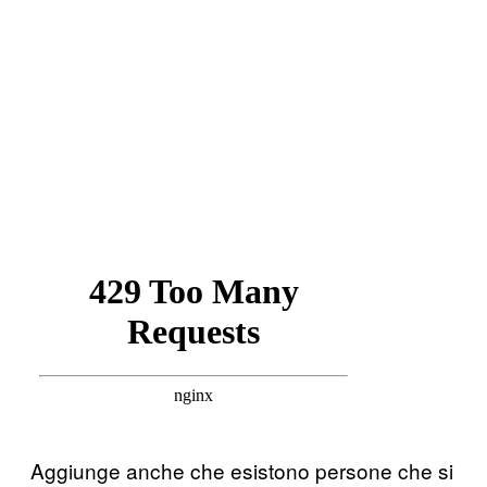
Aggiunge anche che esistono persone che si