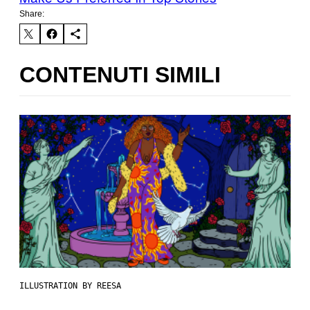
Share:
CONTENUTI SIMILI
ILLUSTRATION BY REESA