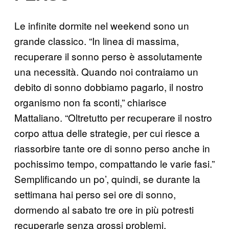
Le infinite dormite nel weekend sono un
grande classico. “In linea di massima,
recuperare il sonno perso è assolutamente
una necessità. Quando noi contraiamo un
debito di sonno dobbiamo pagarlo, il nostro
organismo non fa sconti,” chiarisce
Mattaliano. “Oltretutto per recuperare il nostro
corpo attua delle strategie, per cui riesce a
riassorbire tante ore di sonno perso anche in
pochissimo tempo, compattando le varie fasi.”
Semplificando un po’, quindi, se durante la
settimana hai perso sei ore di sonno,
dormendo al sabato tre ore in più potresti
recuperarle senza grossi problemi.