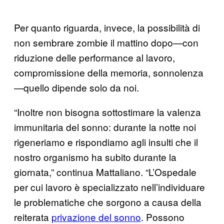
Per quanto riguarda, invece, la possibilità di
non sembrare zombie il mattino dopo—con
riduzione delle performance al lavoro,
compromissione della memoria, sonnolenza
—quello dipende solo da noi.
“Inoltre non bisogna sottostimare la valenza
immunitaria del sonno: durante la notte noi
rigeneriamo e rispondiamo agli insulti che il
nostro organismo ha subito durante la
giornata,” continua Mattaliano. “L’Ospedale
per cui lavoro è specializzato nell’individuare
le problematiche che sorgono a causa della
reiterata
privazione del sonno
. Possono