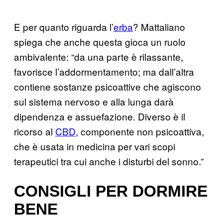
E per quanto riguarda l’
erba
? Mattaliano
spiega che anche questa gioca un ruolo
ambivalente: “da una parte è rilassante,
favorisce l’addormentamento; ma dall’altra
contiene sostanze psicoattive che agiscono
sul sistema nervoso e alla lunga darà
dipendenza e assuefazione. Diverso è il
ricorso al
CBD
, componente non psicoattiva,
che è usata in medicina per vari scopi
terapeutici tra cui anche i disturbi del sonno.”
CONSIGLI PER DORMIRE
BENE