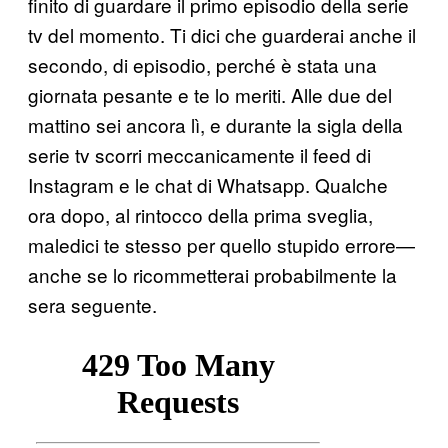
finito di guardare il primo episodio della serie
tv del momento. Ti dici che guarderai anche il
secondo, di episodio, perché è stata una
giornata pesante e te lo meriti. Alle due del
mattino sei ancora lì, e durante la sigla della
serie tv scorri meccanicamente il feed di
Instagram e le chat di Whatsapp. Qualche
ora dopo, al rintocco della prima sveglia,
maledici te stesso per quello stupido errore—
anche se lo ricommetterai probabilmente la
sera seguente.