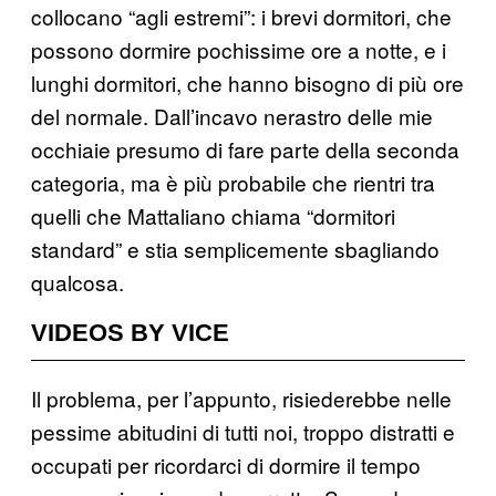
collocano “agli estremi”: i brevi dormitori, che
possono dormire pochissime ore a notte, e i
lunghi dormitori, che hanno bisogno di più ore
del normale. Dall’incavo nerastro delle mie
occhiaie presumo di fare parte della seconda
categoria, ma è più probabile che rientri tra
quelli che Mattaliano chiama “dormitori
standard” e stia semplicemente sbagliando
qualcosa.
VIDEOS BY VICE
Il problema, per l’appunto, risiederebbe nelle
pessime abitudini di tutti noi, troppo distratti e
occupati per ricordarci di dormire il tempo