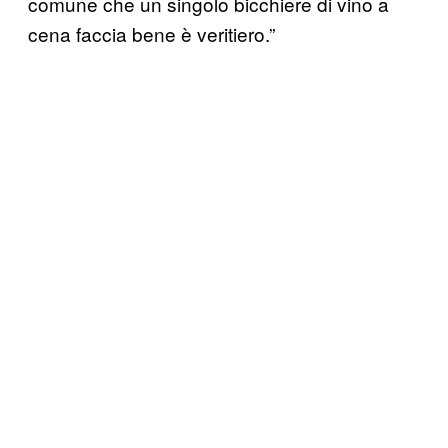
comune che un singolo bicchiere di vino a
cena faccia bene è veritiero.”