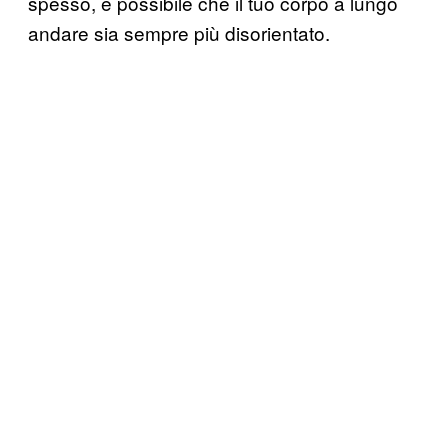
spesso, è possibile che il tuo corpo a lungo
andare sia sempre più disorientato.