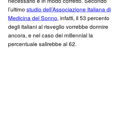
necessario e in modo corretto. Secondo
l’ultimo
studio dell’Associazione Italiana di
Medicina del Sonno
, infatti, il 53 percento
degli italiani al risveglio vorrebbe dormire
ancora, e nel caso dei millennial la
percentuale salirebbe al 62.