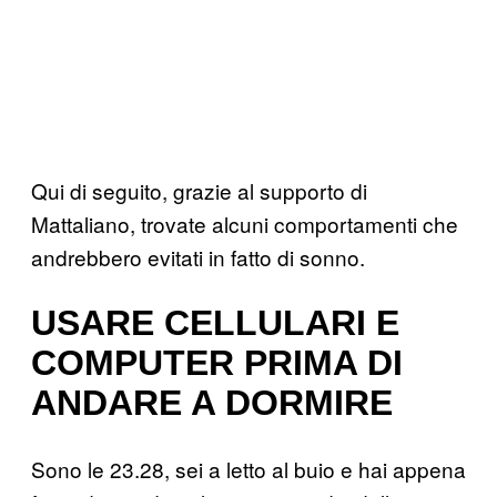
Qui di seguito, grazie al supporto di
Mattaliano, trovate alcuni comportamenti che
andrebbero evitati in fatto di sonno.
USARE CELLULARI E
COMPUTER PRIMA DI
ANDARE A DORMIRE
Sono le 23.28, sei a letto al buio e hai appena