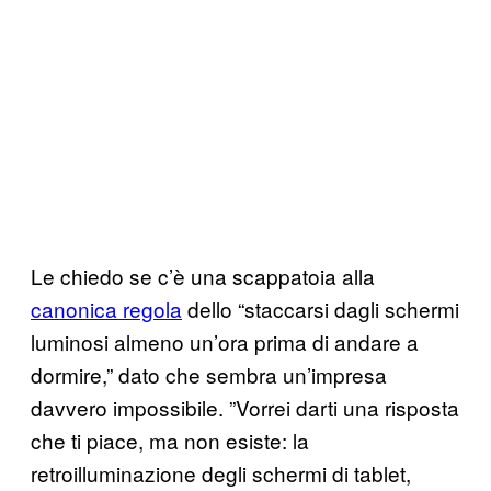
Le chiedo se c’è una scappatoia alla
canonica regola
dello “staccarsi dagli schermi
luminosi almeno un’ora prima di andare a
dormire,” dato che sembra un’impresa
davvero impossibile. ”Vorrei darti una risposta
che ti piace, ma non esiste: la
retroilluminazione degli schermi di tablet,