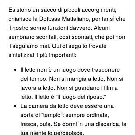
Esistono un sacco di piccoli accorgimenti,
chiarisce la Dott.ssa Mattaliano, per far sì che
il nostro sonno funzioni davvero. Alcuni
sembrano scontati, così scontati, che poi non
li seguiamo mai. Qui di seguito trovate
sintetizzati i più importanti:
Il letto non è un luogo dove trascorrere
del tempo. Non si mangia a letto. Non si
lavora a letto. Non si guardano i film a
letto. Il letto è “il luogo del riposo.”
La camera da letto deve essere una
sorta di “tempio”: sempre ordinata,
fresca, buia. Se dormi in una discarica, la
tua mente lo percepisce.