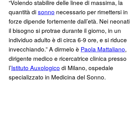
“Volendo stabilire delle linee di massima, la
quantità di
sonno
necessario per rimettersi in
forze dipende fortemente dall’età. Nei neonati
il bisogno si protrae durante il giorno, in un
individuo adulto è di circa 6-9 ore, e si riduce
invecchiando.” A dirmelo è
Paola Mattaliano
,
dirigente medico e ricercatrice clinica presso
l’
Istituto Auxologico
di Milano, ospedale
specializzato in Medicina del Sonno.