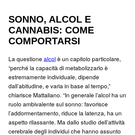
SONNO, ALCOL E
CANNABIS: COME
COMPORTARSI
La questione
alcol
è un capitolo particolare,
“perché la capacità di metabolizzarlo è
estremamente individuale, dipende
dall’abitudine, e varia in base al tempo,”
chiarisce Mattaliano. “In generale l’alcol ha un
ruolo ambivalente sul sonno: favorisce
l’addormentamento, riduce la latenza, ha un
aspetto rilassante. Ma dallo studio dell’attività
cerebrale degli individui che hanno assunto