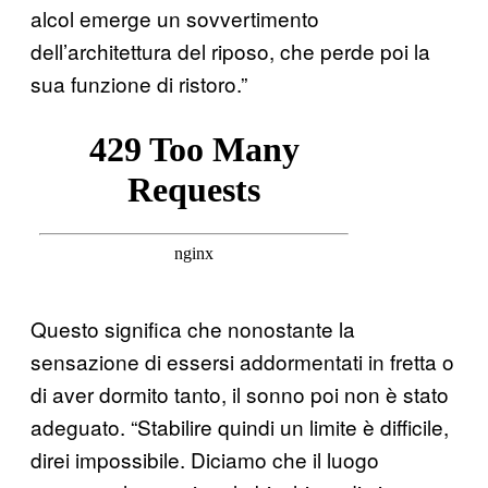
alcol emerge un sovvertimento
dell’architettura del riposo, che perde poi la
sua funzione di ristoro.”
Questo significa che nonostante la
sensazione di essersi addormentati in fretta o
di aver dormito tanto, il sonno poi non è stato
adeguato. “Stabilire quindi un limite è difficile,
direi impossibile. Diciamo che il luogo