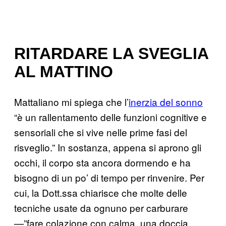
RITARDARE LA SVEGLIA
AL MATTINO
Mattaliano mi spiega che l’
inerzia del sonno
“è un rallentamento delle funzioni cognitive e
sensoriali che si vive nelle prime fasi del
risveglio.” In sostanza, appena si aprono gli
occhi, il corpo sta ancora dormendo e ha
bisogno di un po’ di tempo per rinvenire. Per
cui, la Dott.ssa chiarisce che molte delle
tecniche usate da ognuno per carburare
—”fare colazione con calma, una doccia,