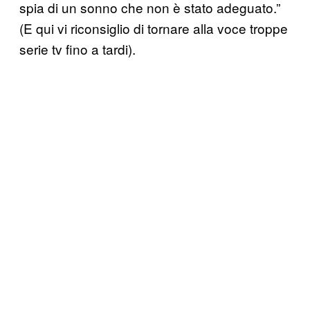
spia di un sonno che non è stato adeguato.”
(E qui vi riconsiglio di tornare alla voce troppe
serie tv fino a tardi).