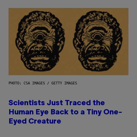
PHOTO: CSA IMAGES / GETTY IMAGES
Scientists Just Traced the
Human Eye Back to a Tiny One-
Eyed Creature