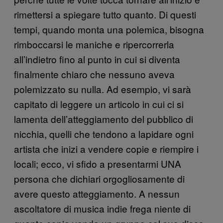
rimettersi a spiegare tutto quanto. Di questi
tempi, quando monta una polemica, bisogna
rimboccarsi le maniche e ripercorrerla
all’indietro fino al punto in cui si diventa
finalmente chiaro che nessuno aveva
polemizzato su nulla. Ad esempio, vi sarà
capitato di leggere un articolo in cui ci si
lamenta dell’atteggiamento del pubblico di
nicchia, quelli che tendono a lapidare ogni
artista che inizi a vendere copie e riempire i
locali; ecco, vi sfido a presentarmi UNA
persona che dichiari orgogliosamente di
avere questo atteggiamento. A nessun
ascoltatore di musica indie frega niente di