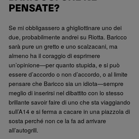
PENSATE?
Se mi obbligassero a ghigliottinare uno dei
due, probabilmente andrei su Riotta. Baricco
sarà pure un gretto e uno scalzacani, ma
almeno ha il coraggio di esprimere
un’opinione—per quanto stupida, e si può
essere d’accordo o non d’accordo, o al limite
pensare che Baricco sia un idiota—sempre
meglio di inserirsi nel dibattito con lo stesso
brillante savoir faire di uno che sta viaggiando
sull’A14 e si ferma a cacare in una piazzola di
sosta perché non ce la fa ad arrivare
all’autogrill.