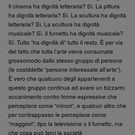
Il cinema ha dignità letteraria? Sì. La pittura
ha dignità letteraria? Sì. La scultura ha dignità
letteraria? Sì. La scultura ha dignità
musicale? Sì. Il fumetto ha dignità musicale?
Sì. Tutto “ha dignità di” tutto il resto. È per via
del fatto che tutta l’arte viene consumata
grossomodo dallo stesso gruppo di persone
(le cosiddette “persone interessate all’arte”).
È vero che qualcuno degli appartenenti a
questo gruppo continua ad avere un bizzarro
accanimento contro forme espressive che
percepisce come “minori”, e qualcun altro che
per contrappasso le percepisce come
“maggiori”, tipo la televisione o il fumetto, ma
che cosa può farci la società