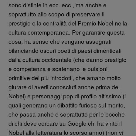
sono distinte in ecc. ecc., ma anche e
soprattutto allo scopo di preservare il
prestigio e la centralità del Premio Nobel nella
cultura contemporanea. Per garantire questa
cosa, ha senso che vengano assegnati
bilanciando oscuri poeti di paesi dimenticati
dalla cultura occidentale (che danno prestigio
e competenza e scatenano le pulsioni
primitive dei più introdotti, che amano molto
giurare di averli conosciuti anche prima del
Nobel) e personaggi pop di profilo altissimo (i
quali generano un dibattito furioso sul merito,
che passa anche e soprattutto per le bocche
di chi deve cercare su Google chi ha vinto il
Nobel alla letteratura lo scorso anno) (non vi