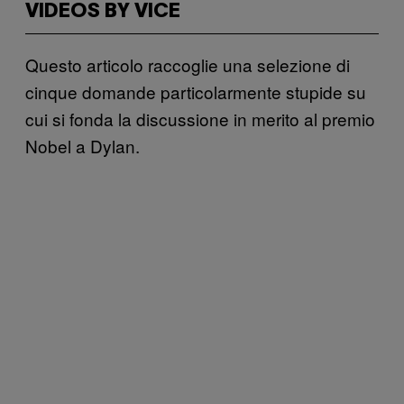
VIDEOS BY VICE
Questo articolo raccoglie una selezione di
cinque domande particolarmente stupide su
cui si fonda la discussione in merito al premio
Nobel a Dylan.