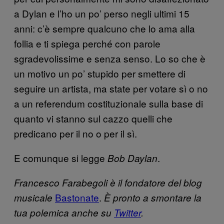
a Dylan e l’ho un po’ perso negli ultimi 15
anni: c’è sempre qualcuno che lo ama alla
follia e ti spiega perché con parole
sgradevolissime e senza senso. Lo so che è
un motivo un po’ stupido per smettere di
seguire un artista, ma state per votare sì o no
a un referendum costituzionale sulla base di
quanto vi stanno sul cazzo quelli che
predicano per il no o per il sì.
E comunque si legge
.
Bob Daylan
Francesco Farabegoli è il fondatore del blog
Bastonate
.
musicale
È
pronto a smontare la
tua polemica anche su
Twitter
.