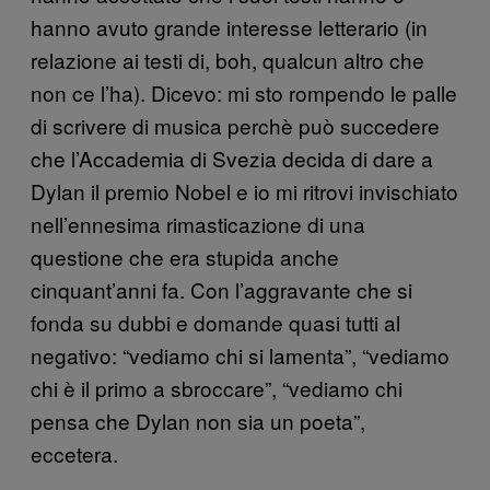
hanno avuto grande interesse letterario (in
relazione ai testi di, boh, qualcun altro che
non ce l’ha). Dicevo: mi sto rompendo le palle
di scrivere di musica perchè può succedere
che l’Accademia di Svezia decida di dare a
Dylan il premio Nobel e io mi ritrovi invischiato
nell’ennesima rimasticazione di una
questione che era stupida anche
cinquant’anni fa. Con l’aggravante che si
fonda su dubbi e domande quasi tutti al
negativo: “vediamo chi si lamenta”, “vediamo
chi è il primo a sbroccare”, “vediamo chi
pensa che Dylan non sia un poeta”,
eccetera.