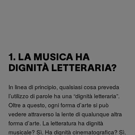
1. LA MUSICA HA
DIGNITÀ LETTERARIA?
In linea di principio, qualsiasi cosa preveda
l’utilizzo di parole ha una “dignità letteraria”.
Oltre a questo, ogni forma d’arte si può
vedere attraverso la lente di qualunque altra
forma d’arte. La letteratura ha dignità
musicale? Sì. Ha dignità cinematografica? Sì.