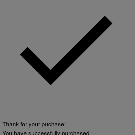
Thank for your puchase!
You have successfully purchased.