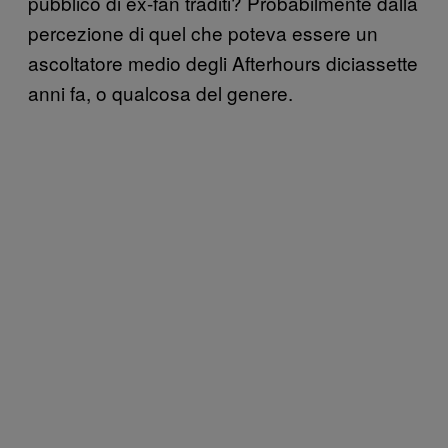
pubblico di ex-fan traditi? Probabilmente dalla
percezione di quel che poteva essere un
ascoltatore medio degli Afterhours diciassette
anni fa, o qualcosa del genere.