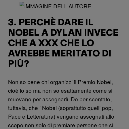
3. PERCHÈ DARE IL
NOBEL A DYLAN INVECE
CHE A XXX CHE LO
AVREBBE MERITATO DI
PIÙ?
Non so bene chi organizzi il Premio Nobel,
cioè lo so ma non so esattamente come si
muovano per assegnarli. Do per scontato,
tuttavia, che i Nobel (soprattutto quelli pop,
Pace e Letteratura) vengano assegnati allo
scopo non solo di premiare persone che si