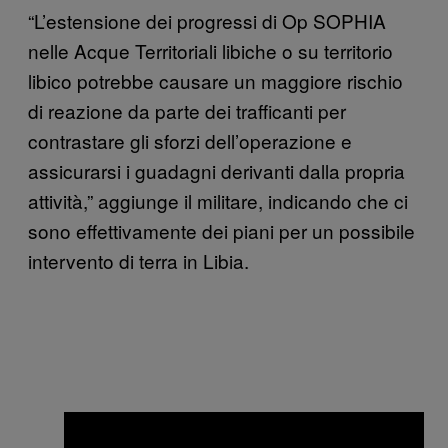
“L’estensione dei progressi di Op SOPHIA
nelle Acque Territoriali libiche o su territorio
libico potrebbe causare un maggiore rischio
di reazione da parte dei trafficanti per
contrastare gli sforzi dell’operazione e
assicurarsi i guadagni derivanti dalla propria
attività,” aggiunge il militare, indicando che ci
sono effettivamente dei piani per un possibile
intervento di terra in Libia.