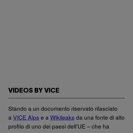
VIDEOS BY VICE
Stando a un documento riservato rilasciato
a
VICE Alps
e a
Wikileaks
da una fonte di alto
profilo di uno dei paesi dell’UE – che ha