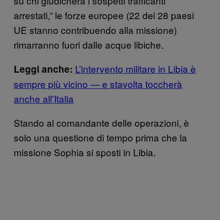
su chi giudicherà i sospetti trafficanti
arrestati,” le forze europee (22 dei 28 paesi
UE stanno contribuendo alla missione)
rimarranno fuori dalle acque libiche.
L’intervento militare in Libia è
Leggi anche:
sempre più vicino — e stavolta toccherà
anche all’Italia
Stando al comandante delle operazioni, è
solo una questione di tempo prima che la
missione Sophia si sposti in Libia.