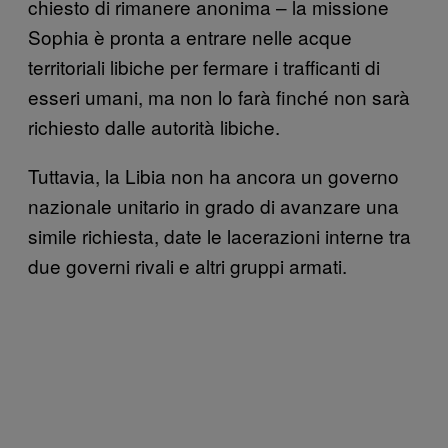
chiesto di rimanere anonima – la missione
Sophia è pronta a entrare nelle acque
territoriali libiche per fermare i trafficanti di
esseri umani, ma non lo farà finché non sarà
richiesto dalle autorità libiche.
Tuttavia, la Libia non ha ancora un governo
nazionale unitario in grado di avanzare una
simile richiesta, date le lacerazioni interne tra
due governi rivali e altri gruppi armati.