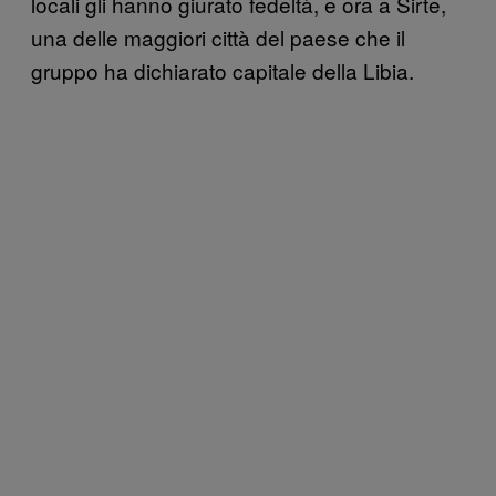
locali gli hanno giurato fedeltà, e ora a Sirte,
una delle maggiori città del paese che il
gruppo ha dichiarato capitale della Libia.