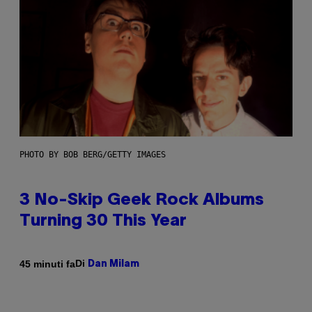
PHOTO BY BOB BERG/GETTY IMAGES
3 No-Skip Geek Rock Albums
Turning 30 This Year
Di
45 minuti fa
Dan Milam