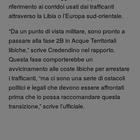
riferimento ai corridoi usati dai trafficanti
attraverso la Libia o l’Europa sud-orientale.
“Da un punto di vista militare, sono pronto a
passare alla fase 2B in Acque Territoriali
libiche,” scrive Credendino nel rapporto.
Questa fase comporterebbe un
avvicinamento alle coste libiche per arrestare
i trafficanti, “ma ci sono una serie di ostacoli
politici e legali che devono essere affrontati
prima che io possa raccomandare questa
transizione,” scrive l’ufficiale.