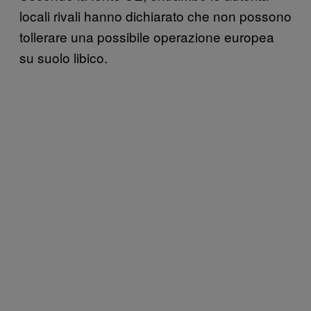
locali rivali hanno dichiarato che non possono
tollerare una possibile operazione europea
su suolo libico.