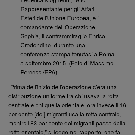
Rappresentante per gli Affari
Esteri dell’Unione Europea, e il
comandante dell’Operazione
Sophia, il contrammiraglio Enrico
Credendino, durante una
conferenza stampa tenutasi a Roma
a settembre 2015. (Foto di Massimo
Percossi/EPA)
“Prima dell’inizio dell’operazione c’era una
distribuzione uniforme tra chi usava la rotta
centrale e chi quella orientale, ora invece il 16
per cento [dei] migranti usa la rotta centrale,
mentre l’83 per cento dei migranti passa dalla
rotta orientale,” si legge nel rapporto, che fa