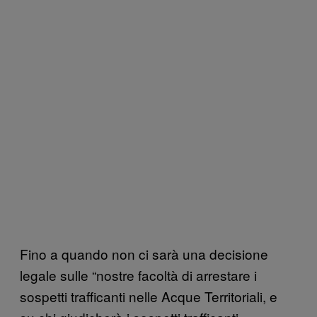
Fino a quando non ci sarà una decisione
legale sulle “nostre facoltà di arrestare i
sospetti trafficanti nelle Acque Territoriali, e