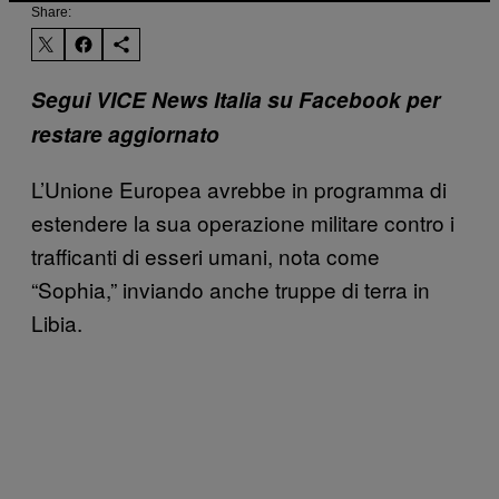
Share:
Segui VICE News Italia su Facebook per
restare aggiornato
L’Unione Europea avrebbe in programma di
estendere la sua operazione militare contro i
trafficanti di esseri umani, nota come
“Sophia,” inviando anche truppe di terra in
Libia.