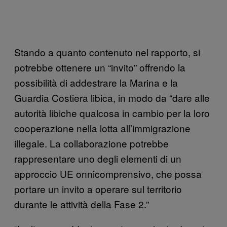
Stando a quanto contenuto nel rapporto, si
potrebbe ottenere un “invito” offrendo la
possibilità di addestrare la Marina e la
Guardia Costiera libica, in modo da “dare alle
autorità libiche qualcosa in cambio per la loro
cooperazione nella lotta all’immigrazione
illegale. La collaborazione potrebbe
rappresentare uno degli elementi di un
approccio UE onnicomprensivo, che possa
portare un invito a operare sul territorio
durante le attività della Fase 2.”