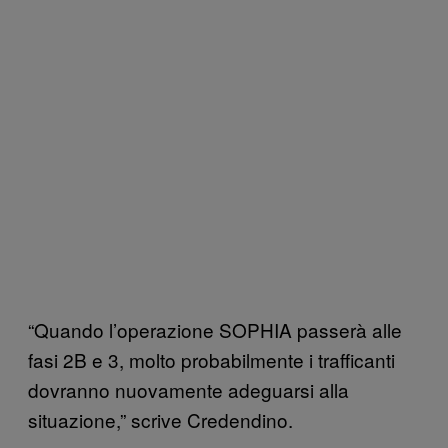
“Quando l’operazione SOPHIA passerà alle
fasi 2B e 3, molto probabilmente i trafficanti
dovranno nuovamente adeguarsi alla
situazione,” scrive Credendino.