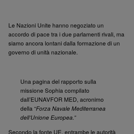
Le Nazioni Unite hanno negoziato un
accordo di pace tra i due parlamenti rivali, ma
siamo ancora lontani dalla formazione di un
governo di unità nazionale.
Una pagina del rapporto sulla
missione Sophia compilato
dall’EUNAVFOR MED, acronimo
della “
Forza Navale Mediterranea
dell’Unione Europea.”
Secondo la fonte UE, entrambe le autorità