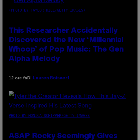
(PHOTO BY TAYLOR HILL/GETTY IMAGES)
This Researcher Accidentally
Discovered the New ‘Millennial
Whoop’ of Pop Music: The Gen
Alpha Melody
Di
12 ore fa
Lauren Boisvert
PHOTO BY MONICA SCHIPPER/GETTY IMAGES
ASAP Rocky Seemingly Gives