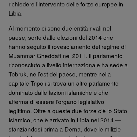
richiedere l’intervento delle forze europee in
Libia.
Al momento ci sono due entità rivali nel
paese, sorte dalle elezioni del 2014 che
hanno seguito il rovesciamento del regime di
Muammar Gheddafi nel 2011. Il parlamento
riconosciuto a livello internazionale ha sede a
Tobruk, nell’est del paese, mentre nella
capitale Tripoli si trova un altro parlamento
dominato dalle fazioni islamiche e che
afferma di essere l’organo legislativo
legittimo. Oltre a queste due forze c’è lo Stato
Islamico, che è arrivato in Libia nel 2014 —
stanziandosi prima a Derna, dove le milizie