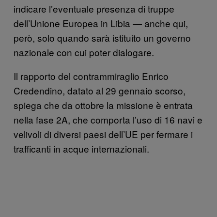
indicare l’eventuale presenza di truppe
dell’Unione Europea in Libia — anche qui,
però, solo quando sarà istituito un governo
nazionale con cui poter dialogare.
Il rapporto del contrammiraglio Enrico
Credendino, datato al 29 gennaio scorso,
spiega che da ottobre la missione è entrata
nella fase 2A, che comporta l’uso di 16 navi e
velivoli di diversi paesi dell’UE per fermare i
trafficanti in acque internazionali.