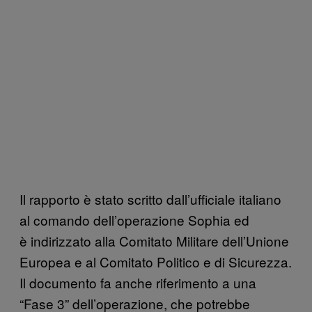
Il rapporto è stato scritto dall’ufficiale italiano
al comando dell’operazione Sophia ed
è indirizzato alla Comitato Militare dell’Unione
Europea e al Comitato Politico e di Sicurezza.
Il documento fa anche riferimento a una
“Fase 3” dell’operazione, che potrebbe