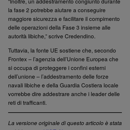
“Inoltre, un addestramento congiunto durante
la fase 2 potrebbe aiutare a conseguire
maggiore sicurezza e facilitare il compimento
delle operazioni della Fase 3 insieme alle
autorità libiche,” scrive Credendino.
Tuttavia, la fonte UE sostiene che, secondo
Frontex – l’agenzia dell’Unione Europea che
si occupa di proteggere i confini esterni
dell’unione – l’addestramento delle forze
navali libiche e della Guardia Costiera locale
vorrebbe dire addestrare anche i leader delle
reti di trafficanti.
La versione originale di questo articolo è stata