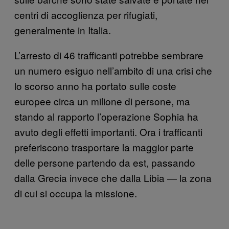
centri di accoglienza per rifugiati,
generalmente in Italia.
L’arresto di 46 trafficanti potrebbe sembrare
un numero esiguo nell’ambito di una crisi che
lo scorso anno ha portato sulle coste
europee circa un milione di persone, ma
stando al rapporto l’operazione Sophia ha
avuto degli effetti importanti. Ora i trafficanti
preferiscono trasportare la maggior parte
delle persone partendo da est, passando
dalla Grecia invece che dalla Libia — la zona
di cui si occupa la missione.