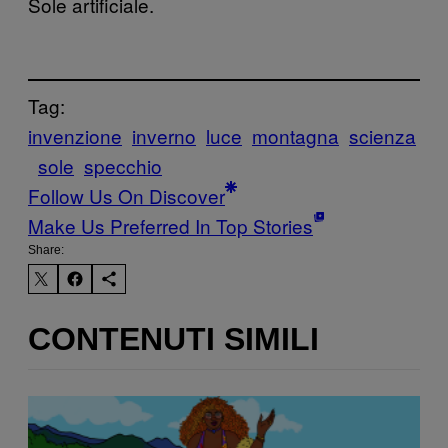
Sole artificiale.
Tag:
invenzione
inverno
luce
montagna
scienza
sole
specchio
Follow Us On Discover
Make Us Preferred In Top Stories
Share:
CONTENUTI SIMILI