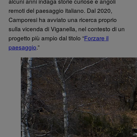
alcuni anni indaga storie curiose e angoli
remoti del paesaggio italiano. Dal 2020,
Camporesi ha avviato una ricerca proprio
sulla vicenda di Viganella, nel contesto di un
progetto più ampio dal titolo “
Forzare il
paesaggio
.”