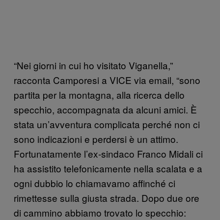
“Nei giorni in cui ho visitato Viganella,”
racconta Camporesi a VICE via email, “sono
partita per la montagna, alla ricerca dello
specchio, accompagnata da alcuni amici. È
stata un’avventura complicata perché non ci
sono indicazioni e perdersi è un attimo.
Fortunatamente l’ex-sindaco Franco Midali ci
ha assistito telefonicamente nella scalata e a
ogni dubbio lo chiamavamo affinché ci
rimettesse sulla giusta strada. Dopo due ore
di cammino abbiamo trovato lo specchio: