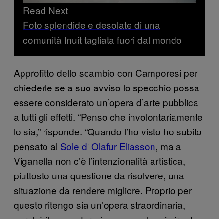
Read Next
Foto splendide e desolate di una
comunità Inuit tagliata fuori dal mondo
Approfitto dello scambio con Camporesi per
chiederle se a suo avviso lo specchio possa
essere considerato un’opera d’arte pubblica
a tutti gli effetti. “Penso che involontariamente
lo sia,” risponde. “Quando l’ho visto ho subito
pensato al
Sole di Olafur Eliasson
, ma a
Viganella non c’è l’intenzionalità artistica,
piuttosto una questione da risolvere, una
situazione da rendere migliore. Proprio per
questo ritengo sia un’opera straordinaria,