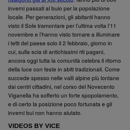
inverni passati al buio per la popolazione
locale. Per generazioni, gli abitanti hanno
visto il Sole tramontare per l’ultima volta l’11
novembre e l’hanno visto tornare a illuminare
i tetti del paese solo il 2 febbraio, giorno in
cui, sulla scia di antichissimi riti pagani,
ancora oggi tutta la comunità celebra il ritorno
della luce con feste in abiti tradizionali. Come
succede spesso nelle valli alpine più lontane
dai centri cittadini, nel corso del Novecento
Viganella ha sofferto un forte spopolamento,
e di certo la posizione poco fortunata e gli
inverni bui non hanno aiutato.
VIDEOS BY VICE