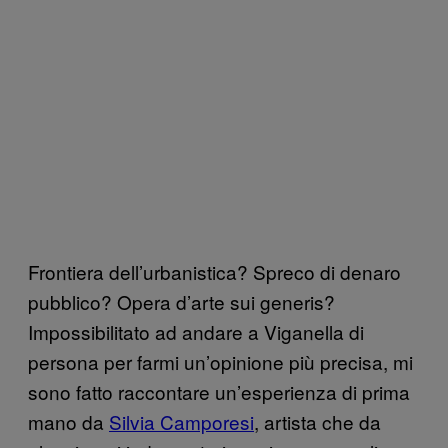
Frontiera dell’urbanistica? Spreco di denaro
pubblico? Opera d’arte sui generis?
Impossibilitato ad andare a Viganella di
persona per farmi un’opinione più precisa, mi
sono fatto raccontare un’esperienza di prima
mano da
Silvia Camporesi
, artista che da