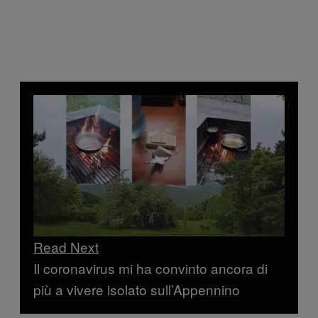
Read Next
Il coronavirus mi ha convinto ancora di
più a vivere isolato sull’Appennino