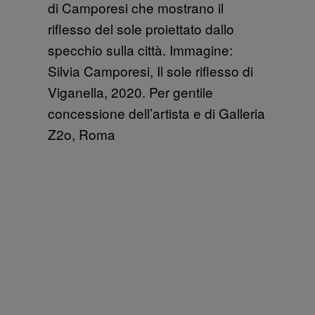
di Camporesi che mostrano il
riflesso del sole proiettato dallo
specchio sulla città. Immagine:
Silvia Camporesi, Il sole riflesso di
Viganella, 2020. Per gentile
concessione dell’artista e di Galleria
Z2o, Roma