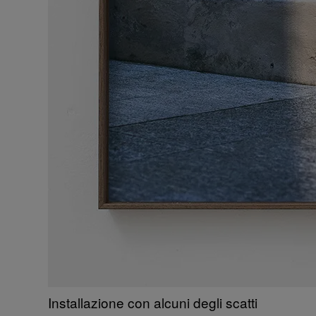
Installazione con alcuni degli scatti