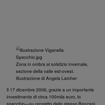
Zona in ombra al solstizio invernale,
sezione della valle est-ovest.
Illustrazione di Angela Larcher
Il 17 dicembre 2006, grazie a un importante
investimento di circa 100mila euro, lo
specchio—su progetto dello stesso Bonzani