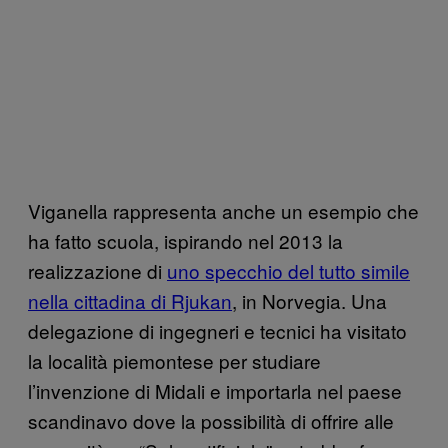
Viganella rappresenta anche un esempio che
ha fatto scuola, ispirando nel 2013 la
realizzazione di
uno specchio del tutto simile
nella cittadina di Rjukan
, in Norvegia. Una
delegazione di ingegneri e tecnici ha visitato
la località piemontese per studiare
l’invenzione di Midali e importarla nel paese
scandinavo dove la possibilità di offrire alle