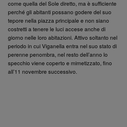
come quella del Sole diretto, ma è sufficiente
perché gli abitanti possano godere del suo
tepore nella piazza principale e non siano
costretti a tenere le luci accese anche di
giorno nelle loro abitazioni. Attivo soltanto nel
periodo in cui Viganella entra nel suo stato di
perenne penombra, nel resto dell’anno lo
specchio viene coperto e mimetizzato, fino
all’11 novembre successivo.