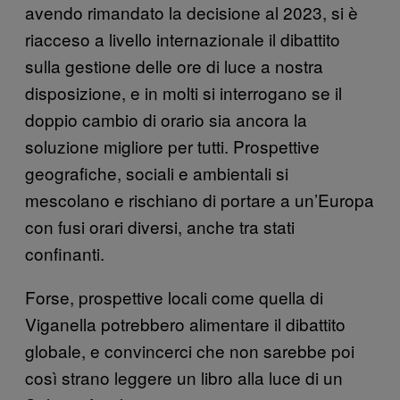
avendo rimandato la decisione al 2023, si è
riacceso a livello internazionale il dibattito
sulla gestione delle ore di luce a nostra
disposizione, e in molti si interrogano se il
doppio cambio di orario sia ancora la
soluzione migliore per tutti. Prospettive
geografiche, sociali e ambientali si
mescolano e rischiano di portare a un’Europa
con fusi orari diversi, anche tra stati
confinanti.
Forse, prospettive locali come quella di
Viganella potrebbero alimentare il dibattito
globale, e convincerci che non sarebbe poi
così strano leggere un libro alla luce di un