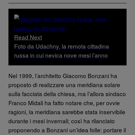
Read Next
Foto da Udachny, la remota cittadina
russa in cui nevica nove mesi l’anno
Nel 1999, l’architetto Giacomo Bonzani ha
proposto di realizzare una meridiana solare
sulla facciata della chiesa, ma l’allora sindaco
Franco Midali ha fatto notare che, per ovvie
ragioni, la meridiana sarebbe stata inservibile
durante i mesi invernali; così ha rilanciato
proponendo a Bonzani un’idea folle: portare il