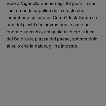
Sole a Viganella anche negli 83 giorni in cui
l’astro non fa capolino dalle creste che
incombono sul paese. Come? Installando su
uno dei picchi che sovrastano le case un
enorme specchio, col quale riflettere la luce
del Sole sulla piazza del paese, sottraendolo
al buio che la natura gli ha imposto.