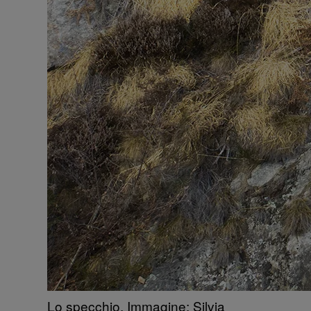
Lo specchio. Immagine: Silvia