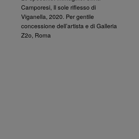
Camporesi, Il sole riflesso di
Viganella, 2020. Per gentile
concessione dell’artista e di Galleria
Z2o, Roma