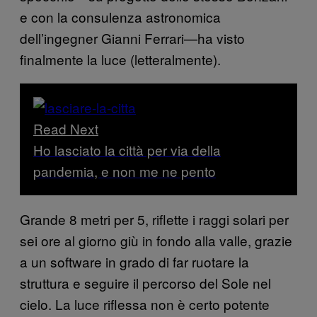
e con la consulenza astronomica
dell’ingegner Gianni Ferrari—ha visto
finalmente la luce (letteralmente).
Read Next
Ho lasciato la città per via della
pandemia, e non me ne pento
Grande 8 metri per 5, riflette i raggi solari per
sei ore al giorno giù in fondo alla valle, grazie
a un software in grado di far ruotare la
struttura e seguire il percorso del Sole nel
cielo. La luce riflessa non è certo potente