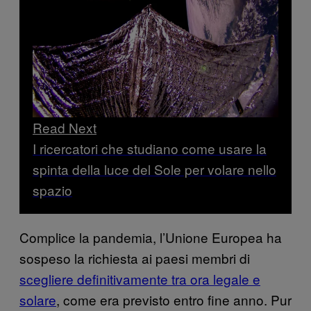
Read Next
I ricercatori che studiano come usare la
spinta della luce del Sole per volare nello
spazio
Complice la pandemia, l’Unione Europea ha
sospeso la richiesta ai paesi membri di
scegliere definitivamente tra ora legale e
solare
, come era previsto entro fine anno. Pur