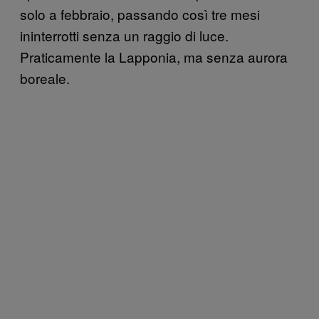
solo a febbraio, passando così tre mesi
ininterrotti senza un raggio di luce.
Praticamente la Lapponia, ma senza aurora
boreale.