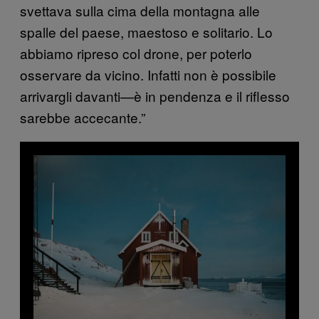
svettava sulla cima della montagna alle
spalle del paese, maestoso e solitario. Lo
abbiamo ripreso col drone, per poterlo
osservare da vicino. Infatti non è possibile
arrivargli davanti—è in pendenza e il riflesso
sarebbe accecante.”