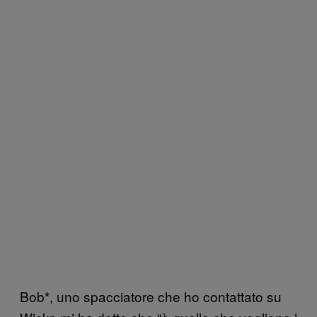
Bob*, uno spacciatore che ho contattato su