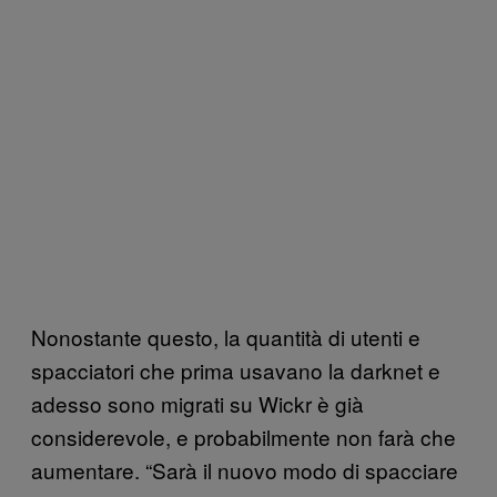
Nonostante questo, la quantità di utenti e
spacciatori che prima usavano la darknet e
adesso sono migrati su Wickr è già
considerevole, e probabilmente non farà che
aumentare. “Sarà il nuovo modo di spacciare