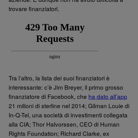
trovare finanziatori.
Tra l’altro, la lista dei suoi finanziatori è
interessante: c’è Jim Breyer, il primo grosso
finanziatore di Facebook, che
ha dato all’app
21 milioni di sterline nel 2014; Gilman Louie di
In-Q-Tel, una società di investimenti collegata
alla CIA; Thor Halvorssen, CEO di Human
Rights Foundation; Richard Clarke, ex