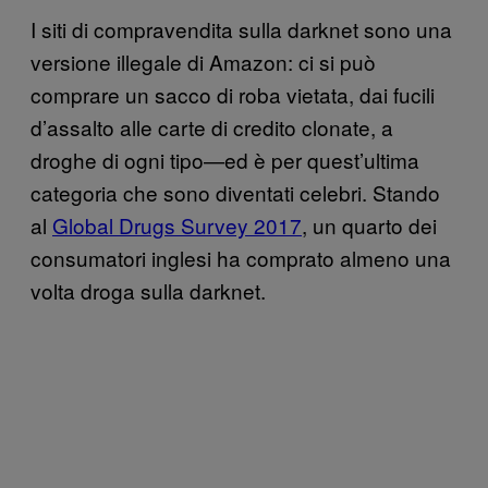
I siti di compravendita sulla darknet sono una
versione illegale di Amazon: ci si può
comprare un sacco di roba vietata, dai fucili
d’assalto alle carte di credito clonate, a
droghe di ogni tipo—ed è per quest’ultima
categoria che sono diventati celebri.
Stando
al
Global Drugs Survey 2017
, un quarto dei
consumatori inglesi ha comprato almeno una
volta droga sulla darknet.