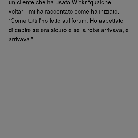
un cliente che ha usato Wickr “qualche
volta”—mi ha raccontato come ha iniziato.
“Come tutti l’ho letto sul forum. Ho aspettato
di capire se era sicuro e se la roba arrivava, e
arrivava.”