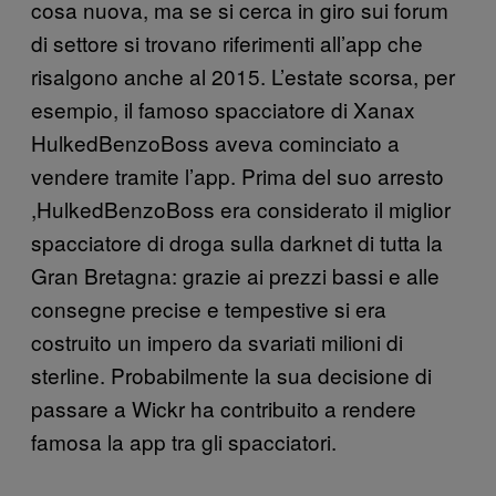
cosa nuova, ma se si cerca in giro sui forum
di settore si trovano riferimenti all’app che
risalgono anche al 2015. L’estate scorsa, per
esempio, il famoso spacciatore di Xanax
HulkedBenzoBoss aveva cominciato a
vendere tramite l’app. Prima del suo arresto
,HulkedBenzoBoss era considerato il miglior
spacciatore di droga sulla darknet di tutta la
Gran Bretagna: grazie ai prezzi bassi e alle
consegne precise e tempestive si era
costruito un impero da svariati milioni di
sterline. Probabilmente la sua decisione di
passare a Wickr ha contribuito a rendere
famosa la app tra gli spacciatori.