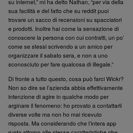
su internet,” mi ha detto Nathan, “per via della
sua facilità e del fatto che su reddit puoi
trovare un sacco di recensioni su spacciatori
e prodotti. Inoltre hai come la sensazione di
conoscere la persona con cui contratti, un po’
come se stessi scrivendo a un amico per
organizzare il sabato sera, e non a uno
sconosciuto per fare qualcosa di illegale.”
Di fronte a tutto questo, cosa può farci Wickr?
Non so dire se l’azienda abbia effettivamente
intenzione di agire in qualche modo per
arginare il fenomeno: ho provato a contattarli
diverse volte ma non ho mai ricevuto
risposta. Ma considerando che l’intera app
ruota attorno alle stesse caratteristiche che