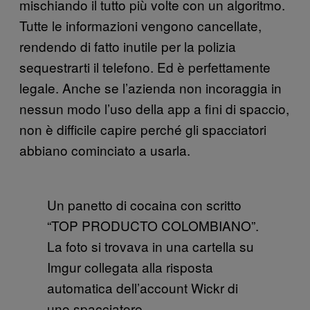
mischiando il tutto più volte con un algoritmo.
Tutte le informazioni vengono cancellate,
rendendo di fatto inutile per la polizia
sequestrarti il telefono. Ed è perfettamente
legale. Anche se l’azienda non incoraggia in
nessun modo l’uso della app a fini di spaccio,
non è difficile capire perché gli spacciatori
abbiano cominciato a usarla.
Un panetto di cocaina con scritto
“TOP PRODUCTO COLOMBIANO”.
La foto si trovava in una cartella su
Imgur collegata alla risposta
automatica dell’account Wickr di
uno spacciatore.