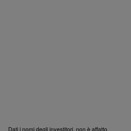
Dati i nomi degli investitori, non è affatto