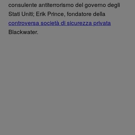
consulente antiterrorismo del governo degli
Stati Uniti; Erik Prince, fondatore della
controversa società di sicurezza privata
Blackwater.