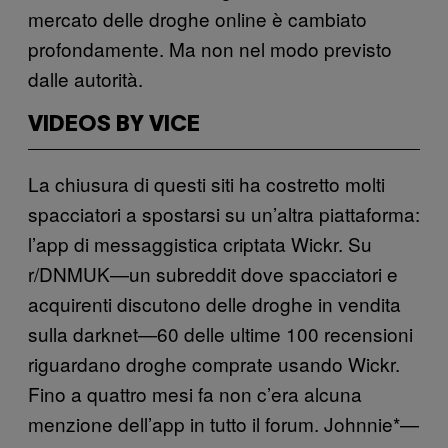
mercato delle droghe online è cambiato
profondamente. Ma non nel modo previsto
dalle autorità.
VIDEOS BY VICE
La chiusura di questi siti ha costretto molti
spacciatori a spostarsi su un’altra piattaforma:
l’app di messaggistica criptata Wickr. Su
r/DNMUK—un subreddit dove spacciatori e
acquirenti discutono delle droghe in vendita
sulla darknet—60 delle ultime 100 recensioni
riguardano droghe comprate usando Wickr.
Fino a quattro mesi fa non c’era alcuna
menzione dell’app in tutto il forum. Johnnie*—