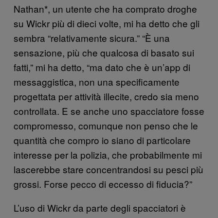
Nathan*, un utente che ha comprato droghe
su Wickr più di dieci volte, mi ha detto che gli
sembra “relativamente sicura.” “È una
sensazione, più che qualcosa di basato sui
fatti,” mi ha detto, “ma dato che è un’app di
messaggistica, non una specificamente
progettata per attività illecite, credo sia meno
controllata. E se anche uno spacciatore fosse
compromesso, comunque non penso che le
quantità che compro io siano di particolare
interesse per la polizia, che probabilmente mi
lascerebbe stare concentrandosi su pesci più
grossi. Forse pecco di eccesso di fiducia?”
L’uso di Wickr da parte degli spacciatori è