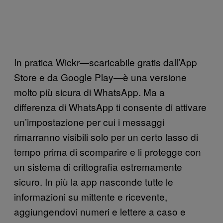
In pratica Wickr—scaricabile gratis dall’App
Store e da Google Play—è una versione
molto più sicura di WhatsApp. Ma a
differenza di WhatsApp ti consente di attivare
un’impostazione per cui i messaggi
rimarranno visibili solo per un certo lasso di
tempo prima di scomparire e li protegge con
un sistema di crittografia estremamente
sicuro. In più la app nasconde tutte le
informazioni su mittente e ricevente,
aggiungendovi numeri e lettere a caso e