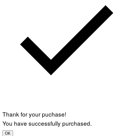
Thank for your puchase!
You have successfully purchased.
OK