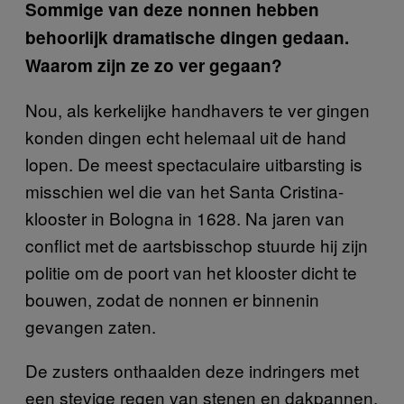
Sommige van deze nonnen hebben
behoorlijk dramatische dingen gedaan.
Waarom zijn ze zo ver gegaan?
Nou, als kerkelijke handhavers te ver gingen
konden dingen echt helemaal uit de hand
lopen. De meest spectaculaire uitbarsting is
misschien wel die van het Santa Cristina-
klooster in Bologna in 1628. Na jaren van
conflict met de aartsbisschop stuurde hij zijn
politie om de poort van het klooster dicht te
bouwen, zodat de nonnen er binnenin
gevangen zaten.
De zusters onthaalden deze indringers met
een stevige regen van stenen en dakpannen,