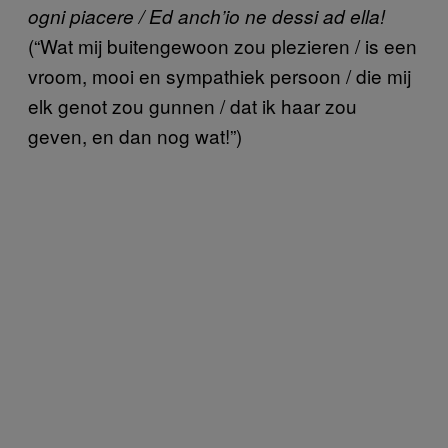
ogni piacere / Ed anch’io ne dessi ad ella!
(“Wat mij buitengewoon zou plezieren / is een
vroom, mooi en sympathiek persoon / die mij
elk genot zou gunnen / dat ik haar zou
geven, en dan nog wat!”)