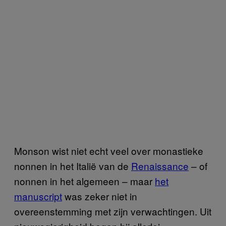
Monson wist niet echt veel over monastieke
nonnen in het Italië van de
Renaissance
– of
nonnen in het algemeen – maar
het
manuscript
was zeker niet in
overeenstemming met zijn verwachtingen. Uit