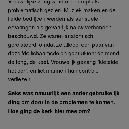
Vrouwelijke zang werd überhaupt als
problematisch gezien. Muziek maken en de
liefde bedrijven werden als sensuele
ervaringen als gevaarlijk nauw verbonden
beschouwd. Ze waren anatomisch
gerelateerd, omdat ze allebei een paar van
dezelfde lichaamsdelen gebruikten: de mond,
de tong, de keel. Vrouwelijk gezang “kietelde
het oor”, en liet mannen hun controle
verliezen.
Seks was natuurlijk een ander gebruikelijk
ding om door in de problemen te komen.
Hoe ging de kerk hier mee om?