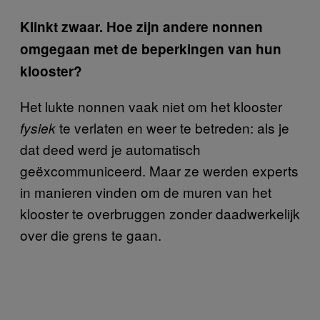
Klinkt zwaar. Hoe zijn andere nonnen
omgegaan met de beperkingen van hun
klooster?
Het lukte nonnen vaak niet om het klooster
te verlaten en weer te betreden: als je
fysiek
dat deed werd je automatisch
geëxcommuniceerd. Maar ze werden experts
in manieren vinden om de muren van het
klooster te overbruggen zonder daadwerkelijk
over die grens te gaan.