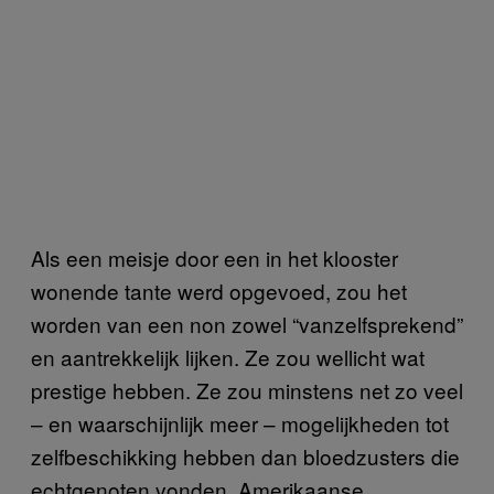
Als een meisje door een in het klooster
wonende tante werd opgevoed, zou het
worden van een non zowel “vanzelfsprekend”
en aantrekkelijk lijken. Ze zou wellicht wat
prestige hebben. Ze zou minstens net zo veel
– en waarschijnlijk meer – mogelijkheden tot
zelfbeschikking hebben dan bloedzusters die
echtgenoten vonden. Amerikaanse