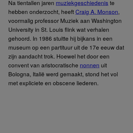
Na tientallen jaren
muziekgeschiedenis
te
hebben onderzocht, heeft
Craig A. Monson
,
voormalig professor Muziek aan Washington
University in St. Louis flink wat verhalen
gehoord. In 1986 stuitte hij bijkans in een
museum op een partituur uit de 17e eeuw dat
zijn aandacht trok. Hoewel het door een
convent van aristocratische
nonnen
uit
Bologna, Italië werd gemaakt, stond het vol
met expliciete en obscene liederen.