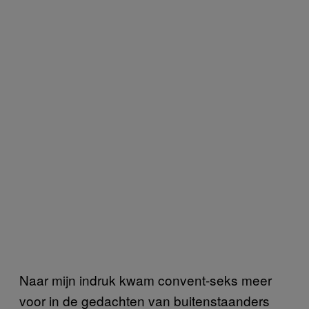
Naar mijn indruk kwam convent-seks meer
voor in de gedachten van buitenstaanders