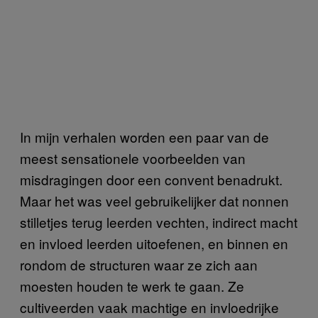
In mijn verhalen worden een paar van de
meest sensationele voorbeelden van
misdragingen door een convent benadrukt.
Maar het was veel gebruikelijker dat nonnen
stilletjes terug leerden vechten, indirect macht
en invloed leerden uitoefenen, en binnen en
rondom de structuren waar ze zich aan
moesten houden te werk te gaan. Ze
cultiveerden vaak machtige en invloedrijke