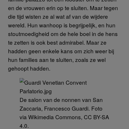
en de vrouwen erin op te sluiten. Maar tegen
die tijd wisten ze al wat af van de wijdere
wereld. Hun wanhoop is begrijpelijk, en hun
stoutmoedigheid om de hele boel in de hens
te zetten is ook best admirabel. Maar ze
hadden geen enkele kans om zich weer bij
hun families aan te sluiten, zoals ze wel
gehoopt hadden.
De salon van de nonnen van San
Zaccaria, Francesco Guardi. Foto
via Wikimedia Commons, CC BY-SA
4.0.