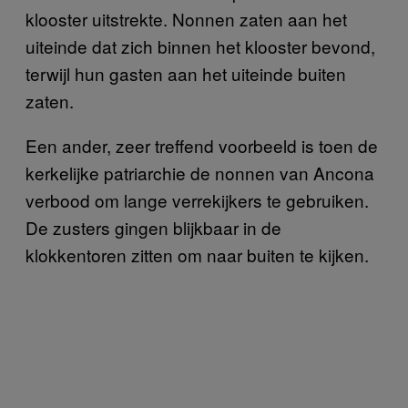
klooster uitstrekte. Nonnen zaten aan het
uiteinde dat zich binnen het klooster bevond,
terwijl hun gasten aan het uiteinde buiten
zaten.
Een ander, zeer treffend voorbeeld is toen de
kerkelijke patriarchie de nonnen van Ancona
verbood om lange verrekijkers te gebruiken.
De zusters gingen blijkbaar in de
klokkentoren zitten om naar buiten te kijken.