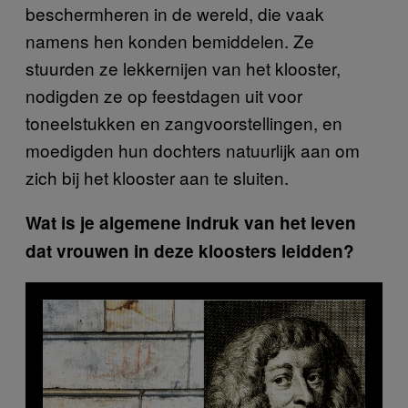
beschermheren in de wereld, die vaak
namens hen konden bemiddelen. Ze
stuurden ze lekkernijen van het klooster,
nodigden ze op feestdagen uit voor
toneelstukken en zangvoorstellingen, en
moedigden hun dochters natuurlijk aan om
zich bij het klooster aan te sluiten.
Wat is je algemene indruk van het leven
dat vrouwen in deze kloosters leidden?