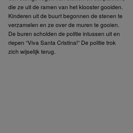
die ze uit de ramen van het klooster gooiden.
Kinderen uit de buurt begonnen de stenen te
verzamelen en ze over de muren te gooien.
De buren scholden de politie intussen uit en
riepen “Viva Santa Cristina!” De politie trok
zich wijselijk terug.