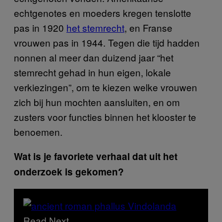
echtgenotes en moeders kregen tenslotte
pas in 1920
het stemrecht
, en Franse
vrouwen pas in 1944. Tegen die tijd hadden
nonnen al meer dan duizend jaar “het
stemrecht gehad in hun eigen, lokale
verkiezingen”, om te kiezen welke vrouwen
zich bij hun mochten aansluiten, en om
zusters voor functies binnen het klooster te
benoemen.
Wat is je favoriete verhaal dat uit het
onderzoek is gekomen?
Read Next