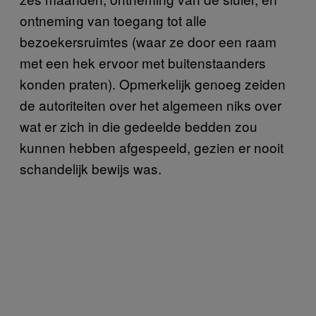
ontneming van toegang tot alle
bezoekersruimtes (waar ze door een raam
met een hek ervoor met buitenstaanders
konden praten). Opmerkelijk genoeg zeiden
de autoriteiten over het algemeen niks over
wat er zich in die gedeelde bedden zou
kunnen hebben afgespeeld, gezien er nooit
schandelijk bewijs was.