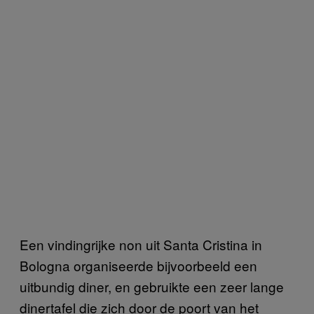
Een vindingrijke non uit Santa Cristina in
Bologna organiseerde bijvoorbeeld een
uitbundig diner, en gebruikte een zeer lange
dinertafel die zich door de poort van het