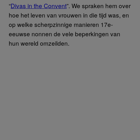
“
Divas in the Convent
”. We spraken hem over
hoe het leven van vrouwen in die tijd was, en
op welke scherpzinnige manieren 17e-
eeuwse nonnen de vele beperkingen van
hun wereld omzeilden.