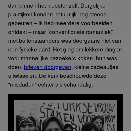
dan binnen het klooster zelf. Dergelijke
praktijken konden natuurlijk nog steeds
gebeuren – ik heb meerdere voorbeelden
ontdekt – maar “conventionele romantiek”
met buitenstaanders was doorgaans niet van
een fysieke aard. Het ging om lekkere dingen
voor mannelijke bezoekers koken, hun was
doen,
brieven doorgeven
, kleine cadeautjes
uitwisselen. De kerk beschouwde deze
“misdaden” echter als schandalig.