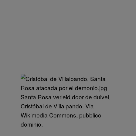
Santa Rosa verleid door de duivel,
Cristóbal de Villalpando. Via
Wikimedia Commons, pubblico
dominio.