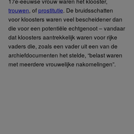
17e-eeuwse vrouw waren het klooster,
trouwen
, of
prostitutie
. De bruidsschatten
voor kloosters waren veel bescheidener dan
die voor een potentiële echtgenoot – vandaar
dat kloosters aantrekkelijk waren voor rijke
vaders die, zoals een vader uit een van de
archiefdocumenten het stelde, “belast waren
met meerdere vrouwelijke nakomelingen”.