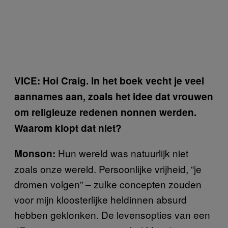
VICE: Hoi Craig. In het boek vecht je veel
aannames aan, zoals het idee dat vrouwen
om religieuze redenen nonnen werden.
Waarom klopt dat niet?
Hun wereld was natuurlijk niet
Monson:
zoals onze wereld. Persoonlijke vrijheid, “je
dromen volgen” – zulke concepten zouden
voor mijn kloosterlijke heldinnen absurd
hebben geklonken. De levensopties van een