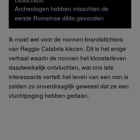
Archeologen hebben misschien de
eerste Romeinse dildo gevonden
Ik moet wel voor de nonnen-brandstichters
van Reggio Calabria kiezen. Dit is het enige
verhaal waarin de nonnen het kloosterleven
daadwerkelijk ontvluchten, wat ons iets
interessants vertelt: het leven van een non is
zelden zo onverdraaglijk geweest dat ze een
vluchtpoging hebben gedaan.