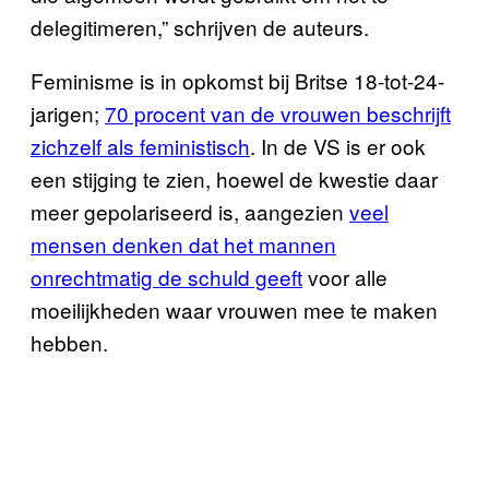
delegitimeren,” schrijven de auteurs.
Feminisme is in opkomst bij Britse 18-tot-24-
jarigen;
70 procent van de vrouwen beschrijft
zichzelf als feministisch
. In de VS is er ook
een stijging te zien, hoewel de kwestie daar
meer gepolariseerd is, aangezien
veel
mensen denken dat het mannen
onrechtmatig de schuld geeft
voor alle
moeilijkheden waar vrouwen mee te maken
hebben.