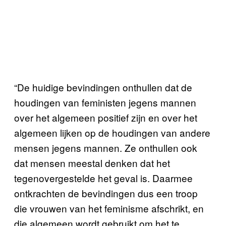
“De huidige bevindingen onthullen dat de
houdingen van feministen jegens mannen
over het algemeen positief zijn en over het
algemeen lijken op de houdingen van andere
mensen jegens mannen. Ze onthullen ook
dat mensen meestal denken dat het
tegenovergestelde het geval is. Daarmee
ontkrachten de bevindingen dus een troop
die vrouwen van het feminisme afschrikt, en
die algemeen wordt gebruikt om het te