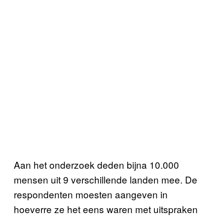
Aan het onderzoek deden bijna 10.000
mensen uit 9 verschillende landen mee. De
respondenten moesten aangeven in
hoeverre ze het eens waren met uitspraken