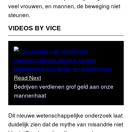
veel vrouwen, en mannen, de beweging niet
steunen.
VIDEOS BY VICE
Read Next
Bedrijven verdienen grof geld aan onze
mannenhaat
Dit nieuwe wetenschappelijke onderzoek laat
duidelijk zien dat de mythe van misandrie niet