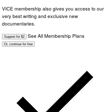
VICE membership also gives you access to our
very best writing and exclusive new
documentaries.
See All Membership Plans
Support for $2
Or, continue for free