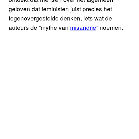
geloven dat feministen juist precies het
tegenovergestelde denken, iets wat de
auteurs de “mythe van
misandrie
” noemen.