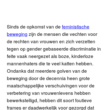
Sinds de opkomst van de
feministische
beweging
zijn de mensen die vechten voor
de rechten van vrouwen en zich verzetten
tegen op gender gebaseerde discriminatie in
feite vaak neergezet als boze, kinderloze
mannenhaters die te veel katten hebben.
Ondanks dat meerdere golven van de
beweging door de decennia heen grote
maatschappelijke verschuivingen voor de
verbetering van vrouwenlevens hebben
bewerkstelligd, hebben dit soort foutieve
frames er daadwerkelijk voor gezorgd dat