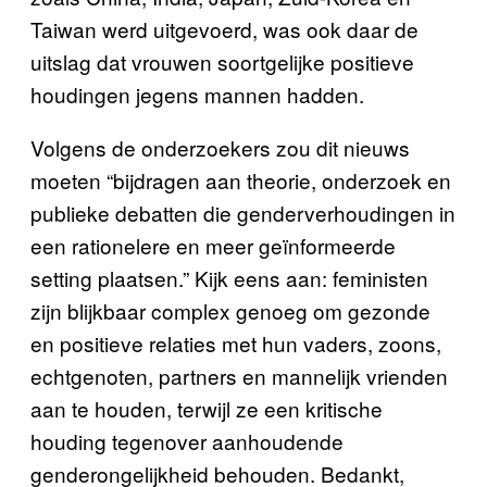
Taiwan werd uitgevoerd, was ook daar de
uitslag dat vrouwen soortgelijke positieve
houdingen jegens mannen hadden.
Volgens de onderzoekers zou dit nieuws
moeten “bijdragen aan theorie, onderzoek en
publieke debatten die genderverhoudingen in
een rationelere en meer geïnformeerde
setting plaatsen.” Kijk eens aan: feministen
zijn blijkbaar complex genoeg om gezonde
en positieve relaties met hun vaders, zoons,
echtgenoten, partners en mannelijk vrienden
aan te houden, terwijl ze een kritische
houding tegenover aanhoudende
genderongelijkheid behouden. Bedankt,