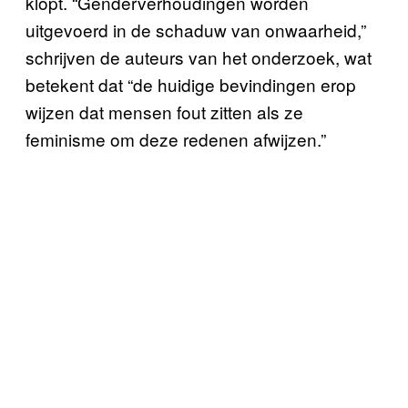
klopt. “Genderverhoudingen worden
uitgevoerd in de schaduw van onwaarheid,”
schrijven de auteurs van het onderzoek, wat
betekent dat “de huidige bevindingen erop
wijzen dat mensen fout zitten als ze
feminisme om deze redenen afwijzen.”