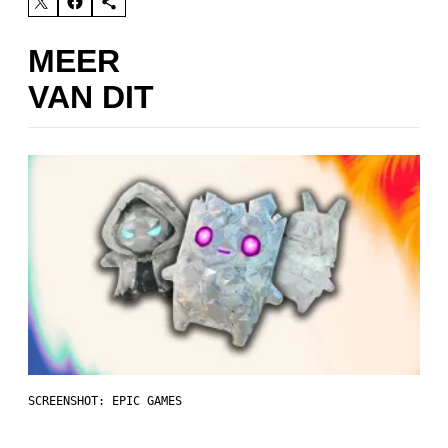
MEER
VAN DIT
SCREENSHOT: EPIC GAMES