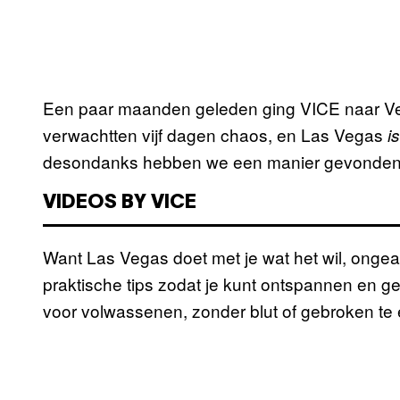
Een paar maanden geleden ging VICE naar Veg
verwachtten vijf dagen chaos, en Las Vegas
i
desondanks hebben we een manier gevonden o
VIDEOS BY VICE
Want Las Vegas doet met je wat het wil, ongea
praktische tips zodat je kunt ontspannen en ge
voor volwassenen, zonder blut of gebroken te 