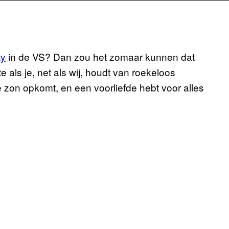
ty
in de VS? Dan zou het zomaar kunnen dat
e als je, net als wij, houdt van roekeloos
 zon opkomt, en een voorliefde hebt voor alles