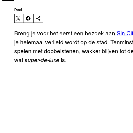
Deel:
Breng je voor het eerst een bezoek aan
Sin Ci
je helemaal verliefd wordt op de stad. Tenminst
spelen met dobbelstenen, wakker blijven tot de
wat
is.
super-de-luxe