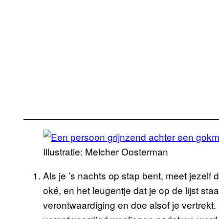
Illustratie: Melcher Oosterman
Als je ’s nachts op stap bent, meet jezelf 
oké, en het leugentje dat je op de lijst staa
verontwaardiging en doe alsof je vertrekt. 