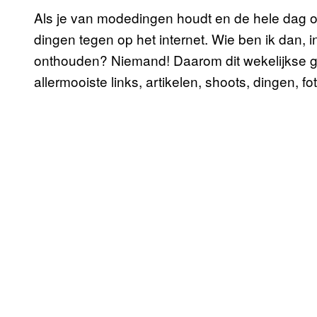
Als je van modedingen houdt en de hele dag op 
dingen tegen op het internet. Wie ben ik dan, 
onthouden? Niemand! Daarom dit wekelijkse g
allermooiste links, artikelen, shoots, dingen, f