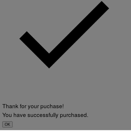
Thank for your puchase!
You have successfully purchased.
OK