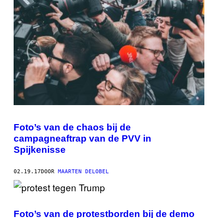
Foto’s van de chaos bij de
campagneaftrap van de PVV in
Spijkenisse
02.19.17
DOOR
MAARTEN DELOBEL
Foto’s van de protestborden bij de demo