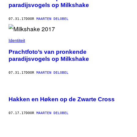
paradijsvogels op Milkshake
07.31.17
DOOR
MAARTEN DELOBEL
Identiteit
Prachtfoto’s van pronkende
paradijsvogels op Milkshake
07.31.17
DOOR
MAARTEN DELOBEL
Hakken en Høken op de Zwarte Cross
07.17.17
DOOR
MAARTEN DELOBEL