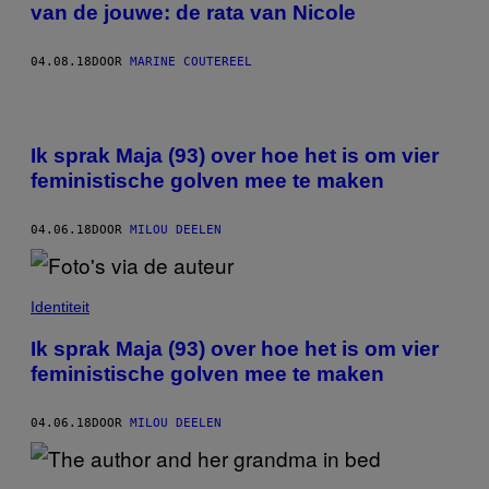
van de jouwe: de rata van Nicole
04.08.18
DOOR
MARINE COUTEREEL
Ik sprak Maja (93) over hoe het is om vier
feministische golven mee te maken
04.06.18
DOOR
MILOU DEELEN
Identiteit
Ik sprak Maja (93) over hoe het is om vier
feministische golven mee te maken
04.06.18
DOOR
MILOU DEELEN