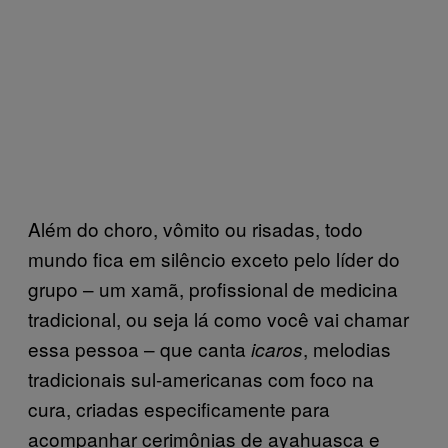
Além do choro, vômito ou risadas, todo
mundo fica em silêncio exceto pelo líder do
grupo – um xamã, profissional de medicina
tradicional, ou seja lá como você vai chamar
essa pessoa – que canta
, melodias
icaros
tradicionais sul-americanas com foco na
cura, criadas especificamente para
acompanhar cerimônias de ayahuasca e