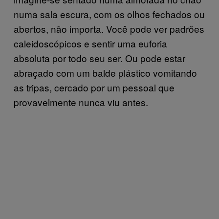
numa sala escura, com os olhos fechados ou
abertos, não importa. Você pode ver padrões
caleidoscópicos e sentir uma euforia
absoluta por todo seu ser. Ou pode estar
abraçado com um balde plástico vomitando
as tripas, cercado por um pessoal que
provavelmente nunca viu antes.