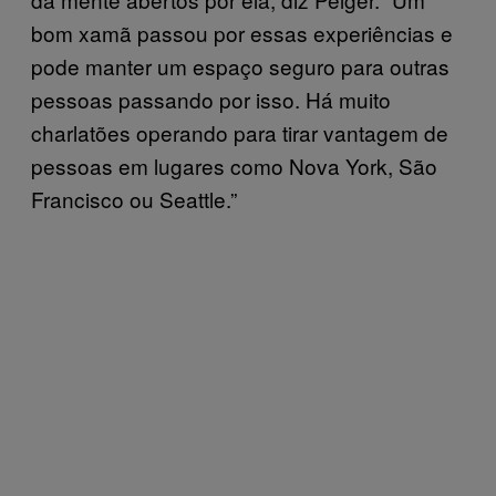
bom xamã passou por essas experiências e
pode manter um espaço seguro para outras
pessoas passando por isso. Há muito
charlatões operando para tirar vantagem de
pessoas em lugares como Nova York, São
Francisco ou Seattle.”