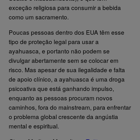
exceção religiosa para consumir a bebida
como um sacramento.
Poucas pessoas dentro dos EUA têm esse
tipo de proteção legal para usar a
ayahuasca, e portanto não podem se
divulgar abertamente sem se colocar em
risco. Mas apesar de sua ilegalidade e falta
de apoio clínico, a ayahuasca é uma droga
psicoativa que está ganhando impulso,
enquanto as pessoas procuram novos
caminhos, fora do mainstream, para enfrentar
o problema global crescente da angústia
mental e espiritual.