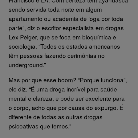
sendo servida toda noite em algum
apartamento ou academia de ioga por toda
parte”, diz o escritor especialista em drogas
Lex Pelger, que se foca em bioquímica e
sociologia. “Todos os estados americanos
têm pessoas fazendo cerimônias no
underground.”
Mas por que esse boom? “Porque funciona”,
ele diz. “É uma droga incrível para saúde
mental e clareza, e pode ser excelente para
o corpo, acho que por causa do expurgo. É
diferente de todas as outras drogas
psicoativas que temos.”