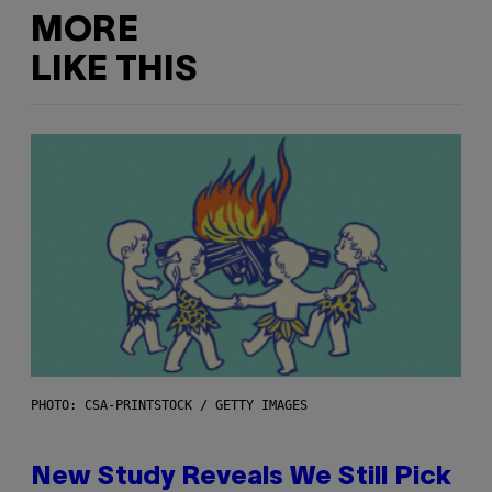
MORE
LIKE THIS
PHOTO: CSA-PRINTSTOCK / GETTY IMAGES
New Study Reveals We Still Pick