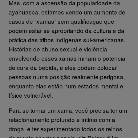
Mas, com a ascensão da popularidade da
ayahuasca, estamos vendo um aumento de
casos de “xamãs” sem qualificação que
podem estar se apropriando da cultura e da
prática das tribos indígenas sul-americanas.
Histórias de abuso sexual e violência
envolvendo esses xamãs minam o potencial
de cura da bebida, e eles podem colocar
pessoas numa posição realmente perigosa,
enquanto elas estão num estados mental e
físico vulnerável.
Para se tornar um xamã, você precisa ter um
relacionamento profundo e íntimo com a
droga, e ter experimentado todos os reinos
da mente abertos por ela, diz Pelger. “Um