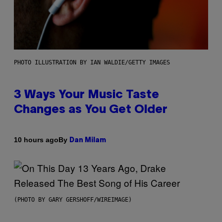
PHOTO ILLUSTRATION BY IAN WALDIE/GETTY IMAGES
3 Ways Your Music Taste
Changes as You Get Older
By
10 hours ago
Dan Milam
(PHOTO BY GARY GERSHOFF/WIREIMAGE)