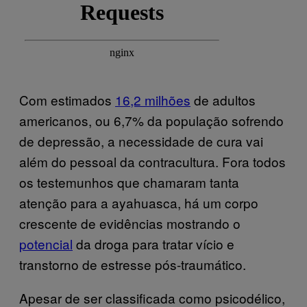
Com estimados
16,2 milhões
de adultos
americanos, ou 6,7% da população sofrendo
de depressão, a necessidade de cura vai
além do pessoal da contracultura. Fora todos
os testemunhos que chamaram tanta
atenção para a ayahuasca, há um corpo
crescente de evidências mostrando o
potencial
da droga para tratar vício e
transtorno de estresse pós-traumático.
Apesar de ser classificada como psicodélico,