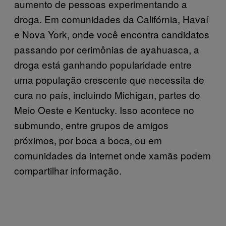
aumento de pessoas experimentando a
droga. Em comunidades da Califórnia, Havaí
e Nova York, onde você encontra candidatos
passando por cerimônias de ayahuasca, a
droga está ganhando popularidade entre
uma população crescente que necessita de
cura no país, incluindo Michigan, partes do
Meio Oeste e Kentucky. Isso acontece no
submundo, entre grupos de amigos
próximos, por boca a boca, ou em
comunidades da internet onde xamãs podem
compartilhar informação.