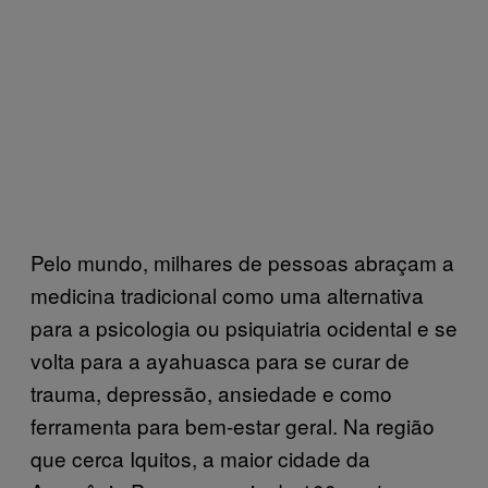
Pelo mundo, milhares de pessoas abraçam a
medicina tradicional como uma alternativa
para a psicologia ou psiquiatria ocidental e se
volta para a ayahuasca para se curar de
trauma, depressão, ansiedade e como
ferramenta para bem-estar geral. Na região
que cerca Iquitos, a maior cidade da