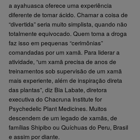
a ayahuasca oferece uma experiência
diferente de tomar ácido. Chamar a coisa de
“divertida” seria muito simplista, quando não
totalmente equivocado. Quem toma a droga
faz isso em pequenas “cerimônias”
comandadas por um xamã. Para liderar a
atividade, “um xamã precisa de anos de
treinamentos sob supervisão de um xamã
mais experiente, além de inspiração direta
das plantas”, diz Bia Labate, diretora
executiva do Chacruna Institute for
Psychedelic Plant Medicines. Muitos
descendem de um legado de xamãs, de
famílias Shipibo ou Quíchuas do Peru, Brasil
e assim por diante.