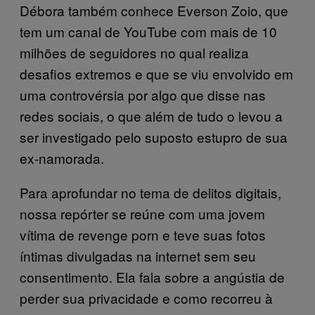
Débora também conhece Everson Zoio, que
tem um canal de YouTube com mais de 10
milhões de seguidores no qual realiza
desafios extremos e que se viu envolvido em
uma controvérsia por algo que disse nas
redes sociais, o que além de tudo o levou a
ser investigado pelo suposto estupro de sua
ex-namorada.
Para aprofundar no tema de delitos digitais,
nossa repórter se reúne com uma jovem
vítima de revenge porn e teve suas fotos
íntimas divulgadas na internet sem seu
consentimento. Ela fala sobre a angústia de
perder sua privacidade e como recorreu à