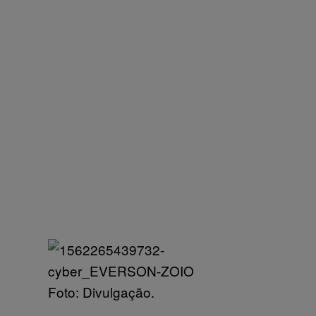
Foto: Divulgação.