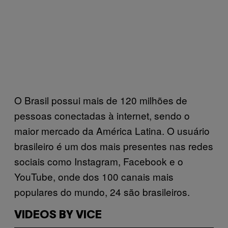
O Brasil possui mais de 120 milhões de
pessoas conectadas à internet, sendo o
maior mercado da América Latina. O usuário
brasileiro é um dos mais presentes nas redes
sociais como Instagram, Facebook e o
YouTube, onde dos 100 canais mais
populares do mundo, 24 são brasileiros.
VIDEOS BY VICE