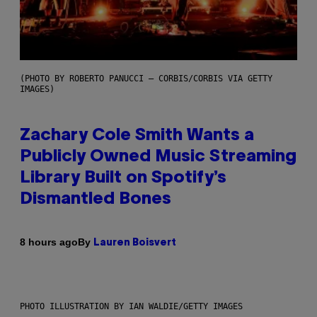
(PHOTO BY ROBERTO PANUCCI – CORBIS/CORBIS VIA GETTY
IMAGES)
Zachary Cole Smith Wants a
Publicly Owned Music Streaming
Library Built on Spotify’s
Dismantled Bones
By
8 hours ago
Lauren Boisvert
PHOTO ILLUSTRATION BY IAN WALDIE/GETTY IMAGES