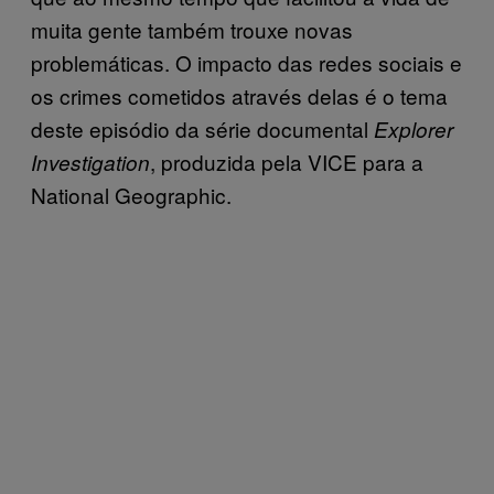
muita gente também trouxe novas
problemáticas. O impacto das redes sociais e
os crimes cometidos através delas é o tema
deste episódio da série documental
Explorer
, produzida pela VICE para a
Investigation
National Geographic.