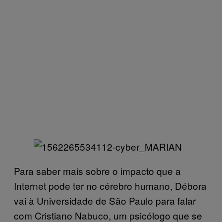
Para saber mais sobre o impacto que a
Internet pode ter no cérebro humano, Débora
vai à Universidade de São Paulo para falar
com Cristiano Nabuco, um psicólogo que se