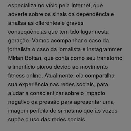
especializa no vício pela Internet, que
adverte sobre os sinais da dependência e
analisa as diferentes e graves
consequências que tem tido lugar nesta
geração. Vamos acompanhar o caso da
jornalista o caso da jornalista e instagrammer
Mirian Bottan, que conta como seu transtorno
alimentício piorou devido ao movimento
fitness online. Atualmente, ela compartilha
sua experiência nas redes sociais, para
ajudar a conscientizar sobre o impacto
negativo da pressão para apresentar uma
imagem perfeita de si mesmo que às vezes
supõe o uso das redes sociais.