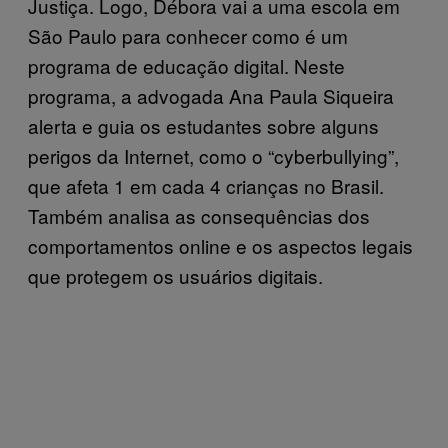
Justiça. Logo, Débora vai a uma escola em
São Paulo para conhecer como é um
programa de educação digital. Neste
programa, a advogada Ana Paula Siqueira
alerta e guia os estudantes sobre alguns
perigos da Internet, como o “cyberbullying”,
que afeta 1 em cada 4 crianças no Brasil.
Também analisa as consequências dos
comportamentos online e os aspectos legais
que protegem os usuários digitais.