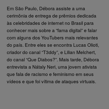
Em São Paulo, Débora assiste a uma
cerimônia de entrega de prêmios dedicada
às celebridades de internet no Brasil para
conhecer mais sobre a “fama digital” e falar
com alguns dos YouTubers mais relevantes
do país. Entre eles se encontra Lucas Olioti,
criador do canal “T3ddy”, e Lilian Melchert,
do canal “Que Diabos?”. Mais tarde, Débora
entrevista a Nátaly Neri, uma jovem ativista
que fala de racismo e feminismo em seus
vídeos e que foi vítima de ataques virtuais.