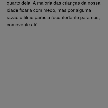
quarto dela. A maioria das crianças da nossa
idade ficaria com medo, mas por alguma
razão o filme parecia reconfortante para nós,
comovente até.