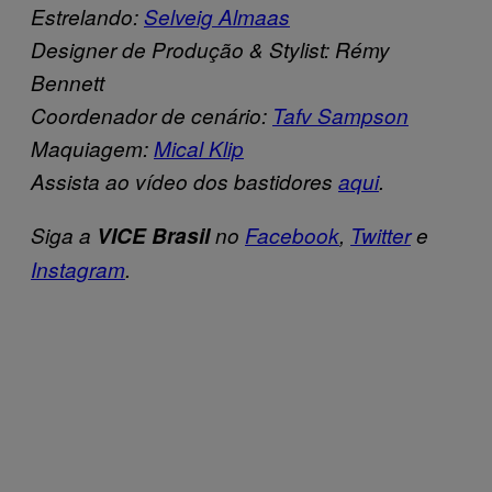
Estrelando:
Selveig Almaas
Designer de Produção & Stylist: Rémy
Bennett
Coordenador de cenário:
Tafv Sampson
Maquiagem:
Mical Klip
Assista ao vídeo dos bastidores
aqui
.
Siga a
VICE Brasil
no
Facebook
,
Twitter
e
Instagram
.