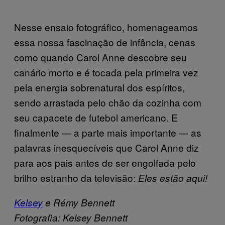
Nesse ensaio fotográfico, homenageamos
essa nossa fascinação de infância, cenas
como quando Carol Anne descobre seu
canário morto e é tocada pela primeira vez
pela energia sobrenatural dos espíritos,
sendo arrastada pelo chão da cozinha com
seu capacete de futebol americano. E
finalmente — a parte mais importante — as
palavras inesquecíveis que Carol Anne diz
para aos pais antes de ser engolfada pelo
brilho estranho da televisão:
Eles estão aqui!
Kelsey
e
Rémy Bennett
Fotografia: Kelsey Bennett