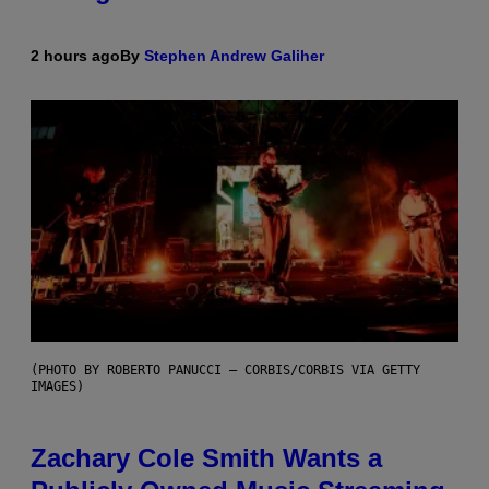
2 hours ago
By
Stephen Andrew Galiher
(PHOTO BY ROBERTO PANUCCI – CORBIS/CORBIS VIA GETTY
IMAGES)
Zachary Cole Smith Wants a