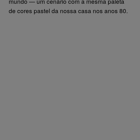
mundo — um cenário com a mesma paleta
de cores pastel da nossa casa nos anos 80.