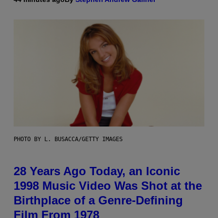
PHOTO BY L. BUSACCA/GETTY IMAGES
28 Years Ago Today, an Iconic
1998 Music Video Was Shot at the
Birthplace of a Genre-Defining
Film From 1978