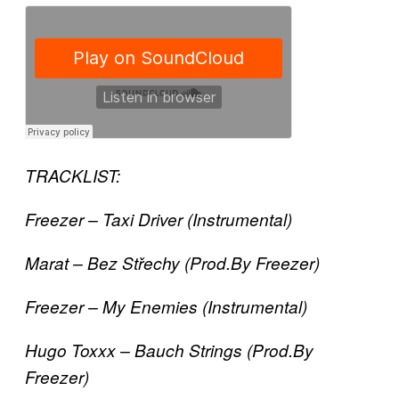
TRACKLIST:
Freezer – Taxi Driver (Instrumental)
Marat – Bez Střechy (Prod.By Freezer)
Freezer – My Enemies (Instrumental)
Hugo Toxxx – Bauch Strings (Prod.By
Freezer)