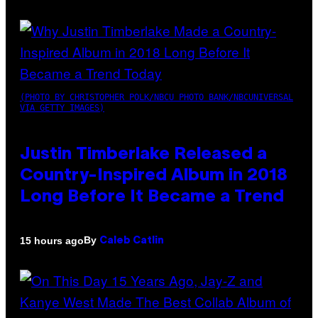
(PHOTO BY CHRISTOPHER POLK/NBCU PHOTO BANK/NBCUNIVERSAL
VIA GETTY IMAGES)
Justin Timberlake Released a
Country-Inspired Album in 2018
Long Before It Became a Trend
By
15 hours ago
Caleb Catlin