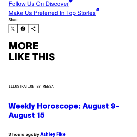
Follow Us On Discover
Make Us Preferred In Top Stories
Share:
MORE
LIKE THIS
ILLUSTRATION BY REESA
Weekly Horoscope: August 9-
August 15
By
3 hours ago
Ashley Fike