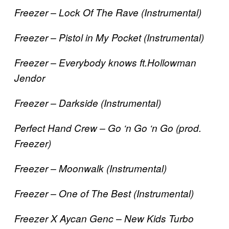
Freezer – Lock Of The Rave (Instrumental)
Freezer – Pistol in My Pocket (Instrumental)
Freezer – Everybody knows ft.Hollowman
Jendor
Freezer – Darkside (Instrumental)
Perfect Hand Crew – Go ‘n Go ‘n Go (prod.
Freezer)
Freezer – Moonwalk (Instrumental)
Freezer – One of The Best (Instrumental)
Freezer X Aycan Genc – New Kids Turbo