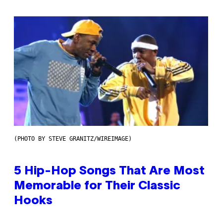
(PHOTO BY STEVE GRANITZ/WIREIMAGE)
5 Hip-Hop Songs That Are Most
Memorable for Their Classic
Hooks