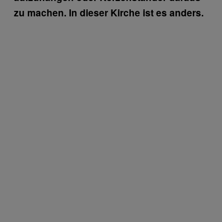
zu machen. In dieser Kirche ist es anders.