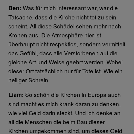
Was für mich interessant war, war die
Ben:
Tatsache, dass die Kirche nicht tot zu sein
scheint. All diese Schädel sehen mehr nach
Kronen aus. Die Atmosphäre hier ist
überhaupt nicht respektlos, sondern vermittelt
das Gefühl, dass alle Verstorbenen auf die
gleiche Art und Weise geehrt werden. Wobei
dieser Ort tatsächlich nur für Tote ist. Wie ein
heiliger Schrein.
So schön die Kirchen in Europa auch
Liam:
sind,macht es mich krank daran zu denken,
wie viel Geld darin steckt. Und ich denke an
all die Menschen die beim Bau dieser
Kirchen umgekommen sind, um dieses Geld