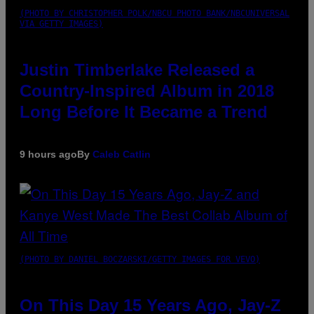
(PHOTO BY CHRISTOPHER POLK/NBCU PHOTO BANK/NBCUNIVERSAL
VIA GETTY IMAGES)
Justin Timberlake Released a
Country-Inspired Album in 2018
Long Before It Became a Trend
9 hours ago
By
Caleb Catlin
(PHOTO BY DANIEL BOCZARSKI/GETTY IMAGES FOR VEVO)
On This Day 15 Years Ago, Jay-Z