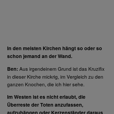
In den meisten Kirchen hängt so oder so
schon jemand an der Wand.
Aus irgendeinem Grund ist das Kruzifix
Ben:
in dieser Kirche mickrig, im Vergleich zu den
ganzen Knochen, die ich hier sehe.
Im Westen ist es nicht erlaubt, die
Überreste der Toten anzufassen,
aufzuhängen oder Kerzenständer daraus