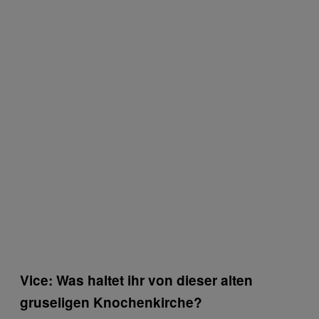
Vice: Was haltet ihr von dieser alten
gruseligen Knochenkirche?