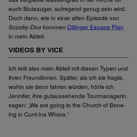
euch Blutsauger, aufregend genug sein wird.
Doch dann, wie in einer alten Episode von
kommen
Dillinger Escape Plan
Scooby-Doo
in mein Abteil.
VIDEOS BY VICE
Ich teilt also mein Abteil mit diesen Typen und
ihren Freundinnen. Später, als ich sie fragte,
wohin sie denn fahren würden, hörte ich
Jennifer, ihre gutaussehende Tourmanagerin
sagen: „We are going to the Church of Bone-
ing in Cunt-ina Whora.“