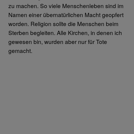
zu machen. So viele Menschenleben sind im
Namen einer übernatürlichen Macht geopfert
worden. Religion sollte die Menschen beim
Sterben begleiten. Alle Kirchen, in denen ich
gewesen bin, wurden aber nur für Tote
gemacht.