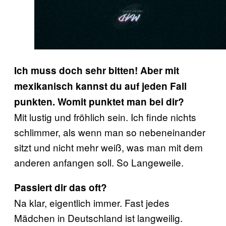
Ich muss doch sehr bitten! Aber mit
mexikanisch kannst du auf jeden Fall
punkten. Womit punktet man bei dir?
Mit lustig und fröhlich sein. Ich finde nichts
schlimmer, als wenn man so nebeneinander
sitzt und nicht mehr weiß, was man mit dem
anderen anfangen soll. So Langeweile.
Passiert dir das oft?
Na klar, eigentlich immer. Fast jedes
Mädchen in Deutschland ist langweilig.