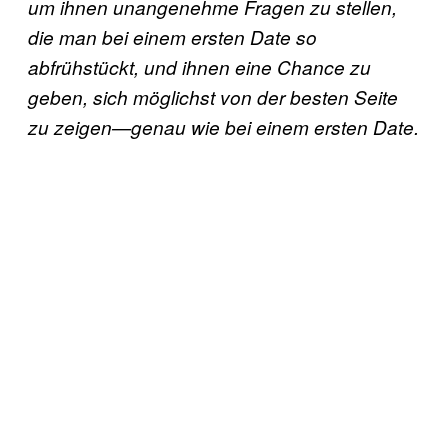
um ihnen unangenehme Fragen zu stellen,
die man bei einem ersten Date so
abfrühstückt, und ihnen eine Chance zu
geben, sich möglichst von der besten Seite
zu zeigen—genau wie bei einem ersten Date.