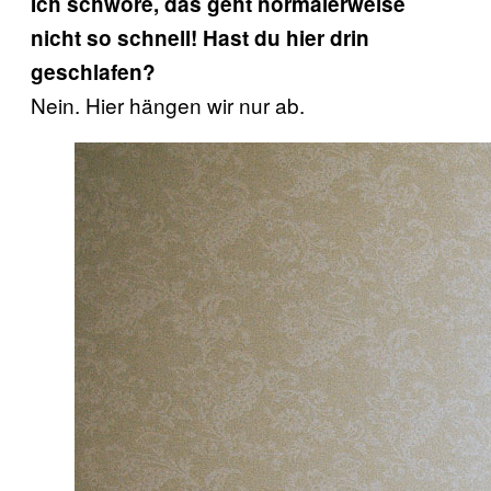
Ich schwöre, das geht normalerweise
nicht so schnell! Hast du hier drin
geschlafen?
Nein. Hier hängen wir nur ab.