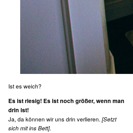
Ist es weich?
Es ist riesig! Es ist noch größer, wenn man
drin ist!
Ja, da können wir uns drin verlieren.
[Setzt
.
sich mit ins Bett]