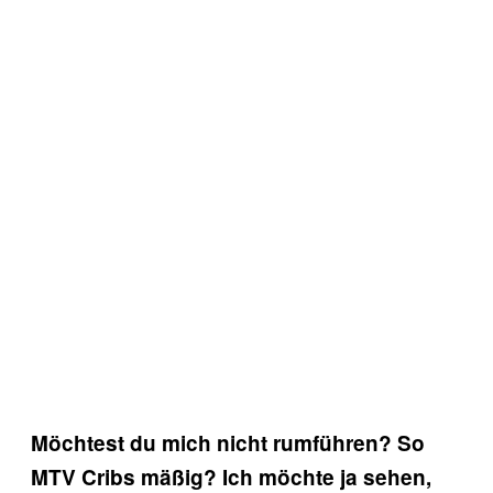
Möchtest du mich nicht rumführen? So
MTV Cribs mäßig? Ich möchte ja sehen,