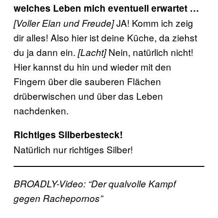
welches Leben mich eventuell erwartet …
JA! Komm ich zeig
[Voller Elan und Freude]
dir alles! Also hier ist deine Küche, da ziehst
du ja dann ein.
Nein, natürlich nicht!
[Lacht]
Hier kannst du hin und wieder mit den
Fingern über die sauberen Flächen
drüberwischen und über das Leben
nachdenken.
Richtiges Silberbesteck!
Natürlich nur richtiges Silber!
BROADLY-Video: “Der qualvolle Kampf
gegen Rachepornos”