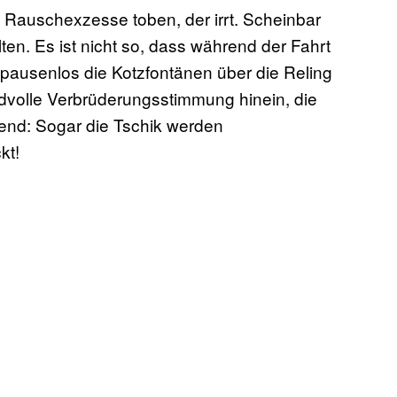
Rauschexzesse toben, der irrt. Scheinbar
ten. Es ist nicht so, dass während der Fahrt
 pausenlos die Kotzfontänen über die Reling
iedvolle Verbrüderungsstimmung hinein, die
fend: Sogar die Tschik werden
kt!