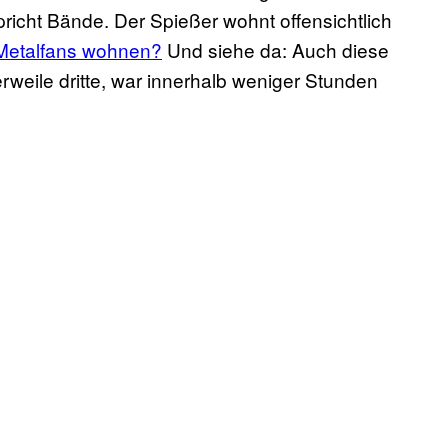
richt Bände. Der Spießer wohnt offensichtlich
 Metalfans wohnen?
Und siehe da: Auch diese
lerweile dritte, war innerhalb weniger Stunden