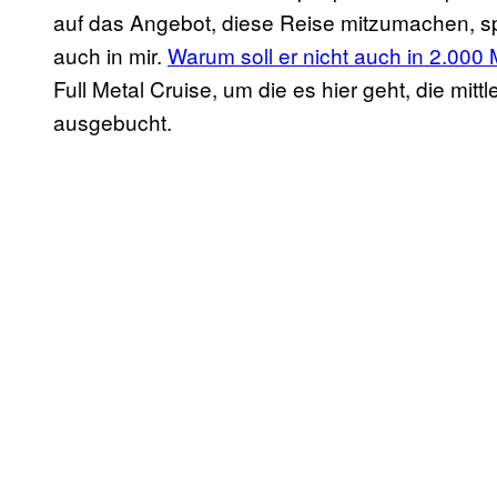
auf das Angebot, diese Reise mitzumachen, sp
auch in mir.
Warum soll er nicht auch in 2.000
Full Metal Cruise, um die es hier geht, die mitt
ausgebucht.