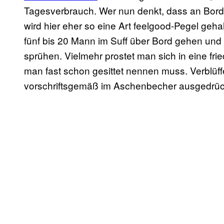
Tagesverbrauch. Wer nun denkt, dass an Bord 
wird hier eher so eine Art feelgood-Pegel gehal
fünf bis 20 Mann im Suff über Bord gehen und
sprühen. Vielmehr prostet man sich in eine fr
man fast schon gesittet nennen muss. Verblüf
vorschriftsgemäß im Aschenbecher ausgedrüc