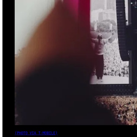
(PHOTO VIA T-MOBILE)