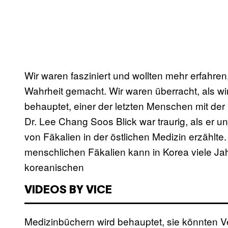
Wir waren fasziniert und wollten mehr erfahre
Wahrheit gemacht. Wir waren überracht, als wi
behauptet, einer der letzten Menschen mit der 
Dr. Lee Chang Soos Blick war traurig, als er
von Fäkalien in der östlichen Medizin erzählt
menschlichen Fäkalien kann in Korea viele Jah
koreanischen
VIDEOS BY VICE
Medizinbüchern wird behauptet, sie könnten 