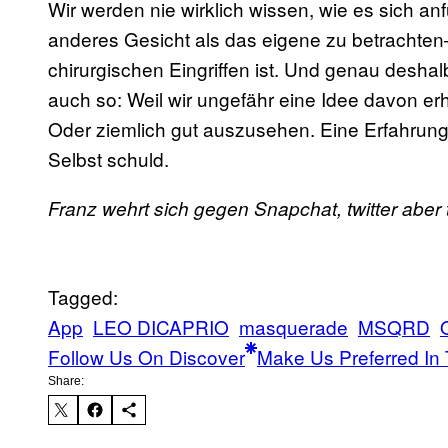
Wir werden nie wirklich wissen, wie es sich anfü
anderes Gesicht als das eigene zu betrachten
chirurgischen Eingriffen ist. Und genau deshal
auch so: Weil wir ungefähr eine Idee davon er
Oder ziemlich gut auszusehen. Eine Erfahrung,
Selbst schuld.
Franz wehrt sich gegen Snapchat, twitter aber
Tagged:
App
LEO DICAPRIO
masquerade
MSQRD
Follow Us On Discover
Make Us Preferred In 
Share: