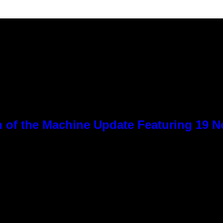
 of the Machine Update Featuring 19 