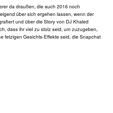
igerer da draußen, die auch 2016 noch
weigend über sich ergehen lassen, wenn der
rafiert und über die Story von DJ Khaled
auch, dass ihr viel zu stolz seid, um zuzugeben,
e fetzigen Gesichts-Effekte seid, die Snapchat