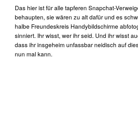
Das hier ist für alle tapferen Snapchat-Verwe
behaupten, sie wären zu alt dafür und es sch
halbe Freundeskreis Handybildschirme abfotog
sinniert. Ihr wisst, wer ihr seid. Und ihr wisst 
dass ihr insgeheim unfassbar neidisch auf dies
nun mal kann.