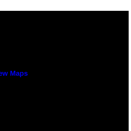
New Maps