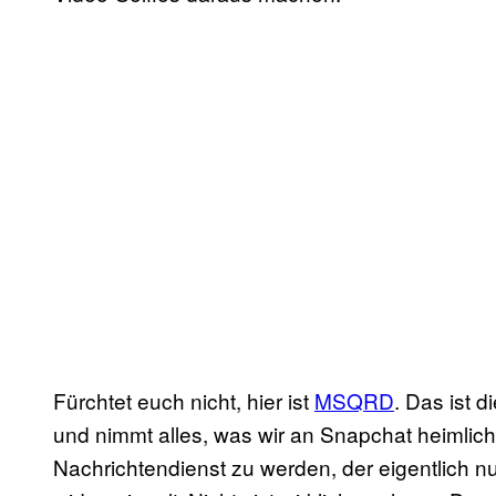
Fürchtet euch nicht, hier ist
MSQRD
. Das ist 
und nimmt alles, was wir an Snapchat heimlic
Nachrichtendienst zu werden, der eigentlich 