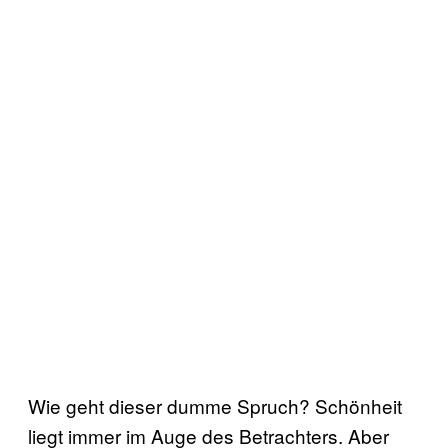
Wie geht dieser dumme Spruch? Schönheit
liegt immer im Auge des Betrachters. Aber