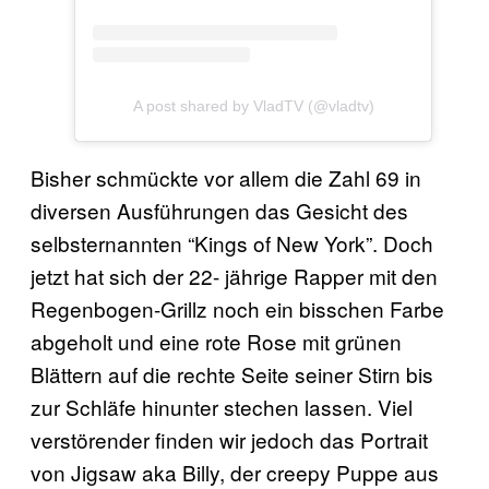
A post shared by VladTV (@vladtv)
Bisher schmückte vor allem die Zahl 69 in
diversen Ausführungen das Gesicht des
selbsternannten “Kings of New York”. Doch
jetzt hat sich der 22- jährige Rapper mit den
Regenbogen-Grillz noch ein bisschen Farbe
abgeholt und eine rote Rose mit grünen
Blättern auf die rechte Seite seiner Stirn bis
zur Schläfe hinunter stechen lassen. Viel
verstörender finden wir jedoch das Portrait
von Jigsaw aka Billy, der creepy Puppe aus