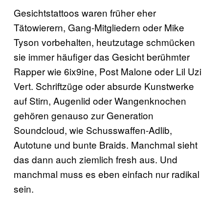
Gesichtstattoos waren früher eher
Tätowierern, Gang-Mitgliedern oder Mike
Tyson vorbehalten, heutzutage schmücken
sie immer häufiger das Gesicht berühmter
Rapper wie 6ix9ine, Post Malone oder Lil Uzi
Vert. Schriftzüge oder absurde Kunstwerke
auf Stirn, Augenlid oder Wangenknochen
gehören genauso zur Generation
Soundcloud, wie Schusswaffen-Adlib,
Autotune und bunte Braids. Manchmal sieht
das dann auch ziemlich fresh aus. Und
manchmal muss es eben einfach nur radikal
sein.