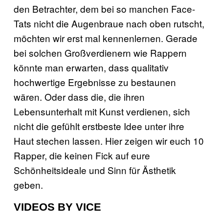
den Betrachter, dem bei so manchen Face-
Tats nicht die Augenbraue nach oben rutscht,
möchten wir erst mal kennenlernen. Gerade
bei solchen Großverdienern wie Rappern
könnte man erwarten, dass qualitativ
hochwertige Ergebnisse zu bestaunen
wären. Oder dass die, die ihren
Lebensunterhalt mit Kunst verdienen, sich
nicht die gefühlt erstbeste Idee unter ihre
Haut stechen lassen. Hier zeigen wir euch 10
Rapper, die keinen Fick auf eure
Schönheitsideale und Sinn für Ästhetik
geben.
VIDEOS BY VICE