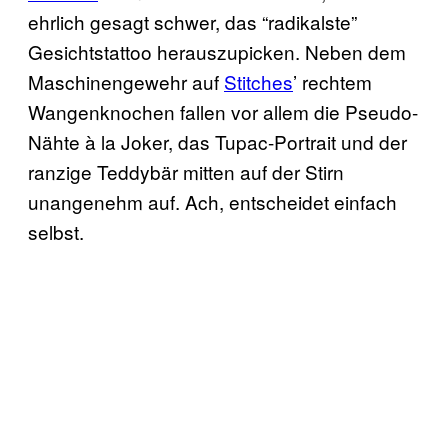
ehrlich gesagt schwer, das “radikalste”
Gesichtstattoo herauszupicken. Neben dem
Maschinengewehr auf
Stitches
’ rechtem
Wangenknochen fallen vor allem die Pseudo-
Nähte à la Joker, das Tupac-Portrait und der
ranzige Teddybär mitten auf der Stirn
unangenehm auf. Ach, entscheidet einfach
selbst.