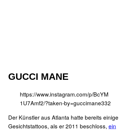
GUCCI MANE
https://www.instagram.com/p/BcYM
1U7Amf2/?taken-by=guccimane332
Der Künstler aus Atlanta hatte bereits einige
Gesichtstattoos, als er 2011 beschloss,
ein