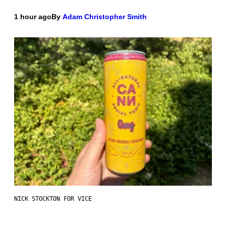
1 hour ago
By
Adam Christopher Smith
NICK STOCKTON FOR VICE