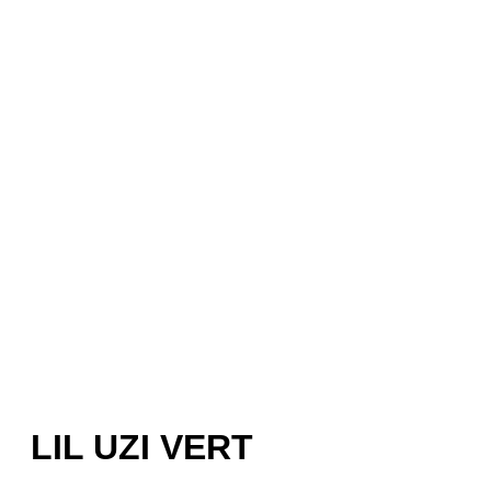
LIL UZI VERT