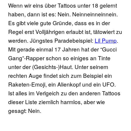
Wenn wir eins über Tattoos unter 18 gelernt
haben, dann ist es: Nein. Neinneinneinnein.
Es gibt viele gute Gründe, dass es in der
Regel erst Volljährigen erlaubt ist, tätowiert zu
werden. Jüngstes Paradebeispiel:
Lil Pump
.
Mit gerade einmal 17 Jahren hat der “Gucci
Gang”-Rapper schon so einiges an Tinte
unter der (Gesichts-)Haut. Unter seinem
rechten Auge findet sich zum Beispiel ein
Raketen-Emoji, ein Alienkopf und ein UFO.
Ist alles im Verlgeich zu den anderen Tattoos
dieser Liste ziemlich harmlos, aber wie
gesagt: Nein.