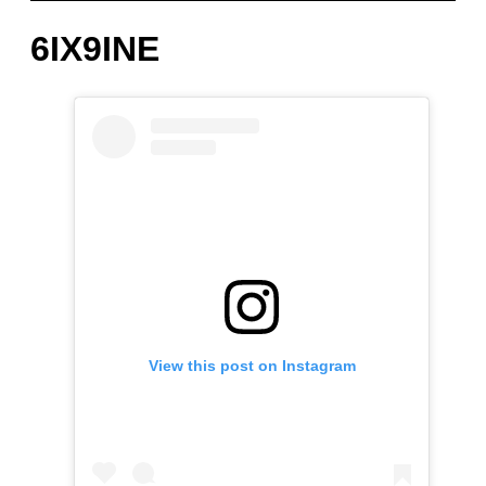
6IX9INE
View this post on Instagram