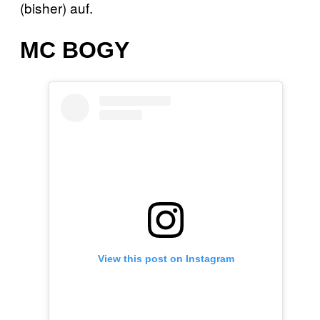
(bisher) auf.
MC BOGY
View this post on Instagram