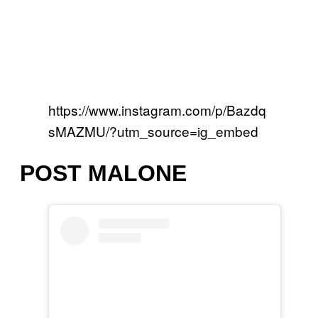
https://www.instagram.com/p/Bazdq
sMAZMU/?utm_source=ig_embed
POST MALONE