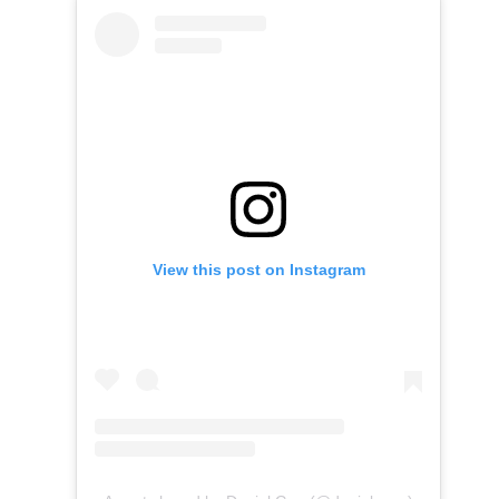
View this post on Instagram