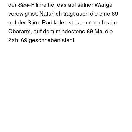
der
-Filmreihe, das auf seiner Wange
Saw
verewigt ist. Natürlich trägt auch die eine 69
auf der Stirn. Radikaler ist da nur noch sein
Oberarm, auf dem mindestens 69 Mal die
Zahl 69 geschrieben steht.