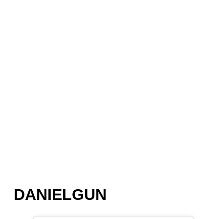
DANIELGUN