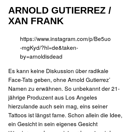
ARNOLD GUTIERREZ /
XAN FRANK
https://www.instagram.com/p/Be5uo
-mgKyd/?hl=de&taken-
by=arnoldisdead
Es kann keine Diskussion über radikale
Face-Tats geben, ohne Arnold Gutierrez’
Namen zu erwähnen. So unbekannt der 21-
jährige Produzent aus Los Angeles
hierzulande auch sein mag, eins seiner
Tattoos ist längst fame. Schon allein die Idee,
ein Gesicht in sein eigenes Gesicht