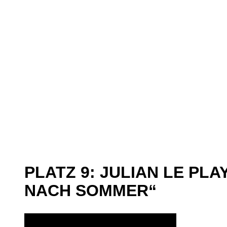
PLATZ 9: JULIAN LE P
NACH SOMMER“