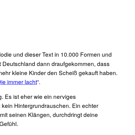
lodie und dieser Text in 10.000 Formen und
ist Deutschland dann draufgekommen, dass
 mehr kleine Kinder den Scheiß gekauft haben.
ie immer lacht
“.
 Es ist eher wie ein nerviges
 kein Hintergrundrauschen. Ein echter
 mit seinen Klängen, durchdringt deine
 Gefühl.