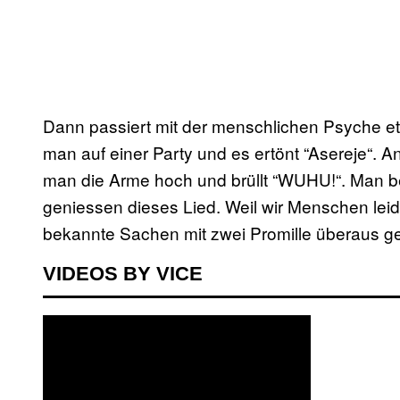
Dann passiert mit der menschlichen Psyche et
man auf einer Party und es ertönt “Asereje“. An
man die Arme hoch und brüllt “WUHU!“. Man be
geniessen dieses Lied. Weil wir Menschen leid
bekannte Sachen mit zwei Promille überaus ge
VIDEOS BY VICE