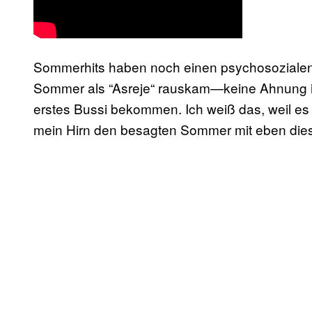
Sommerhits haben noch einen psychosozialen 
Sommer als “Asreje“ rauskam—keine Ahnung 
erstes Bussi bekommen. Ich weiß das, weil es 
mein Hirn den besagten Sommer mit eben die