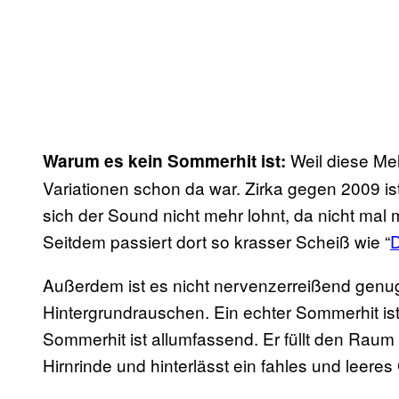
Weil diese Me
Warum es kein Sommerhit ist:
Variationen schon da war. Zirka gegen 2009 
sich der Sound nicht mehr lohnt, da nicht mal
Seitdem passiert dort so krasser Scheiß wie “
D
Außerdem ist es nicht nervenzerreißend genug.
Hintergrundrauschen. Ein echter Sommerhit ist
Sommerhit ist allumfassend. Er füllt den Raum
Hirnrinde und hinterlässt ein fahles und leeres