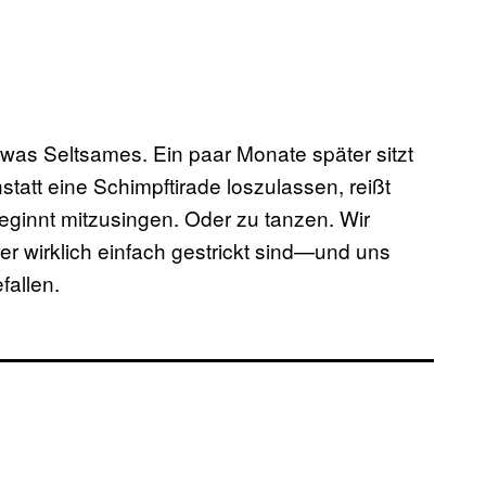
was Seltsames. Ein paar Monate später sitzt
statt eine Schimpftirade loszulassen, reißt
ginnt mitzusingen. Oder zu tanzen. Wir
er wirklich einfach gestrickt sind—und uns
fallen.