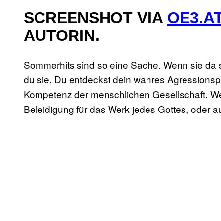
SCREENSHOT VIA
OE3.A
AUTORIN.
Sommerhits sind so eine Sache. Wenn sie d
du sie. Du entdeckst dein wahres Agressionspo
Kompetenz der menschlichen Gesellschaft. We
Beleidigung für das Werk jedes Gottes, oder au