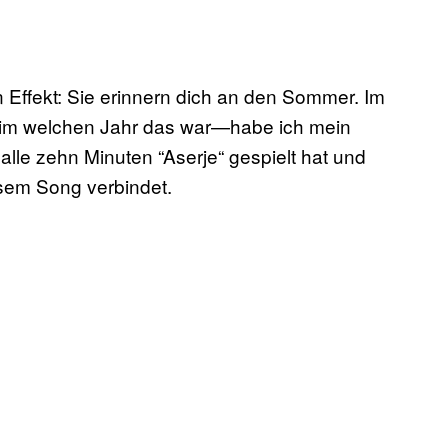
Effekt: Sie erinnern dich an den Sommer. Im
im welchen Jahr das war—habe ich mein
alle zehn Minuten “Aserje“ gespielt hat und
sem Song verbindet.