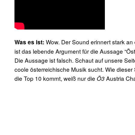
Wow. Der Sound erinnert stark a
Was es ist:
ist das lebende Argument für die Aussage “Öste
Die Aussage ist falsch. Schaut auf unsere Se
coole österreichische Musik sucht. Wie dieser
die Top 10 kommt, weiß nur die
Austria Cha
Ö3