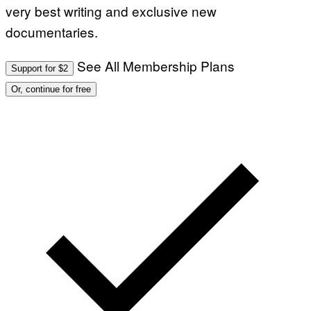
very best writing and exclusive new
documentaries.
See All Membership Plans
Support for $2
Or, continue for free