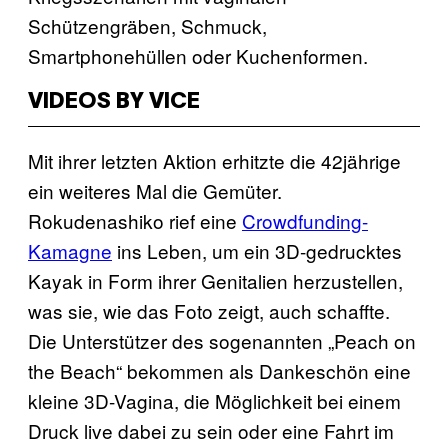
Schützengräben, Schmuck,
Smartphonehüllen oder Kuchenformen.
VIDEOS BY VICE
Mit ihrer letzten Aktion erhitzte die 42jährige
ein weiteres Mal die Gemüter.
Rokudenashiko rief eine
Crowdfunding-
Kamagne
ins Leben, um ein 3D-gedrucktes
Kayak in Form ihrer Genitalien herzustellen,
was sie, wie das Foto zeigt, auch schaffte.
Die Unterstützer des sogenannten „Peach on
the Beach“ bekommen als Dankeschön eine
kleine 3D-Vagina, die Möglichkeit bei einem
Druck live dabei zu sein oder eine Fahrt im