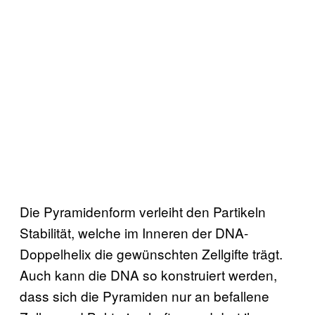
Die Pyramidenform verleiht den Partikeln
Stabilität, welche im Inneren der DNA-
Doppelhelix die gewünschten Zellgifte trägt.
Auch kann die DNA so konstruiert werden,
dass sich die Pyramiden nur an befallene