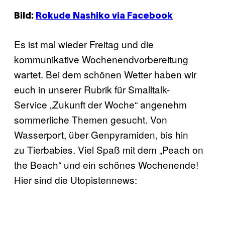
Bild:
Rokude Nashiko via Facebook
Es ist mal wieder Freitag und die
kommunikative Wochenendvorbereitung
wartet. Bei dem schönen Wetter haben wir
euch in unserer Rubrik für Smalltalk-
Service „Zukunft der Woche“ angenehm
sommerliche Themen gesucht. Von
Wasserport, über Genpyramiden, bis hin
zu Tierbabies. Viel Spaß mit dem „Peach on
the Beach“ und ein schönes Wochenende!
Hier sind die Utopistennews: