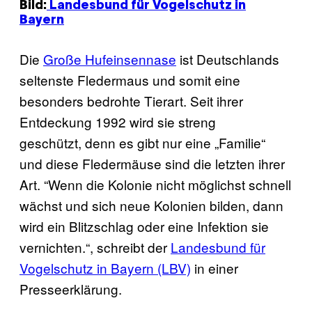
Bild:
Landesbund für Vogelschutz in
Bayern
Die
Große Hufeinsennase
ist Deutschlands
seltenste Fledermaus und somit eine
besonders bedrohte Tierart. Seit ihrer
Entdeckung 1992 wird sie streng
geschützt, denn es gibt nur eine „Familie“
und diese Fledermäuse sind die letzten ihrer
Art. “Wenn die Kolonie nicht möglichst schnell
wächst und sich neue Kolonien bilden, dann
wird ein Blitzschlag oder eine Infektion sie
vernichten.“, schreibt der
Landesbund für
Vogelschutz in Bayern (LBV)
in einer
Presseerklärung.