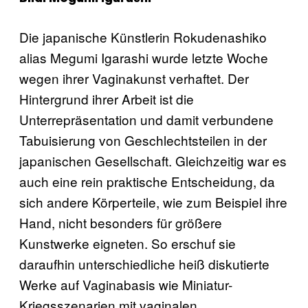
Die japanische Künstlerin Rokudenashiko
alias Megumi Igarashi wurde letzte Woche
wegen ihrer Vaginakunst verhaftet. Der
Hintergrund ihrer Arbeit ist die
Unterrepräsentation und damit verbundene
Tabuisierung von Geschlechtsteilen in der
japanischen Gesellschaft. Gleichzeitig war es
auch eine rein praktische Entscheidung, da
sich andere Körperteile, wie zum Beispiel ihre
Hand, nicht besonders für größere
Kunstwerke eigneten. So erschuf sie
daraufhin unterschiedliche heiß diskutierte
Werke auf Vaginabasis wie Miniatur-
Kriegsszenarien mit vaginalen