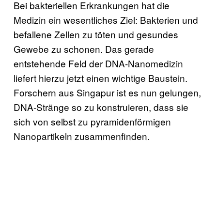
Bei bakteriellen Erkrankungen hat die
Medizin ein wesentliches Ziel: Bakterien und
befallene Zellen zu töten und gesundes
Gewebe zu schonen. Das gerade
entstehende Feld der DNA-Nanomedizin
liefert hierzu jetzt einen wichtige Baustein.
Forschern aus Singapur ist es nun gelungen,
DNA-Stränge so zu konstruieren, dass sie
sich von selbst zu pyramidenförmigen
Nanopartikeln zusammenfinden.