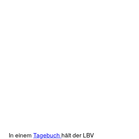
In einem
Tagebuch
hält der LBV