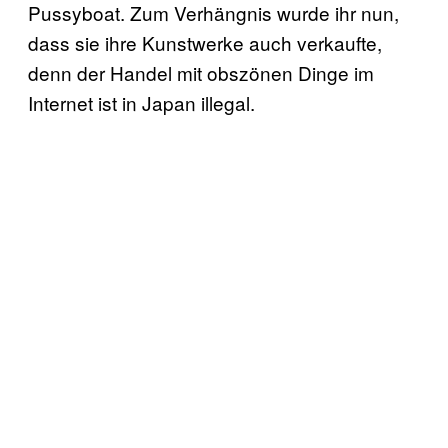
Pussyboat. Zum Verhängnis wurde ihr nun,
dass sie ihre Kunstwerke auch verkaufte,
denn der Handel mit obszönen Dinge im
Internet ist in Japan illegal.