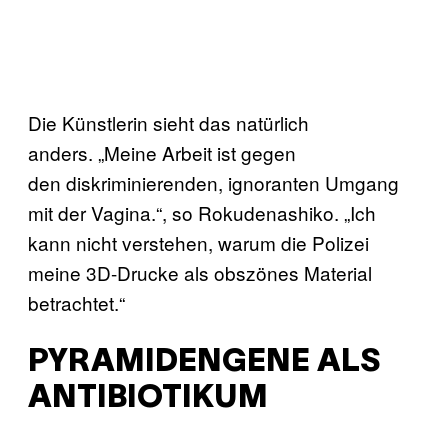
Die Künstlerin sieht das natürlich
anders. „Meine Arbeit ist gegen
den diskriminierenden, ignoranten Umgang
mit der Vagina.“, so Rokudenashiko. „Ich
kann nicht verstehen, warum die Polizei
meine 3D-Drucke als obszönes Material
betrachtet.“
PYRAMIDENGENE ALS
ANTIBIOTIKUM