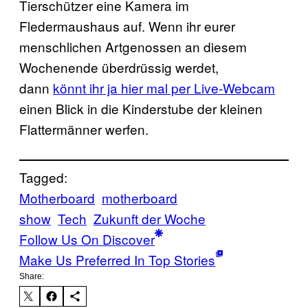
Tierschützer eine Kamera im
Fledermaushaus auf. Wenn ihr eurer
menschlichen Artgenossen an diesem
Wochenende überdrüssig werdet,
dann
könnt ihr ja hier mal per Live-Webcam
einen Blick in die Kinderstube der kleinen
Flattermänner werfen.
Tagged:
Motherboard
motherboard
show
Tech
Zukunft der Woche
Follow Us On Discover
Make Us Preferred In Top Stories
Share: