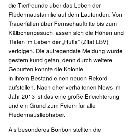
die Tierfreunde über das Leben der
Fledermausfamilie auf dem Laufenden. Von
Trauerfällen über Fernsehauftritte bis zum
Kälbchenbesuch lassen sich die Höhen und
Tiefen im Leben der „Hufis” (Zitat LBV)
verfolgen. Die aufregendste Meldung wurde
gestern kund getan, denn durch weitere
Geburten konnte die Kolonie
in ihrem Bestand einen neuen Rekord
aufstellen. Nach eher verhaltenen News im
Jahr 2013 ist das eine große Erleichterung
und ein Grund zum Feiern für alle
Fledermausliebhaber.
Als besonderes Bonbon stellten die