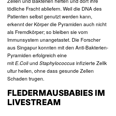
Zellen und Bakterien heften und dort ihre
tödliche Fracht abliefern. Weil die DNA des
Patienten selbst genutzt werden kann,
erkennt der Körper die Pyramiden auch nicht
als Fremdkörper; so bleiben sie vom
Immunsystem unangetastet. Die Forscher
aus Singapur konnten mit den Anti-Bakterien-
Pyramiden erfolgreich eine
mit
und
infizierte Zellk
E.Coli
Staphylococcus
ultur heilen, ohne dass gesunde Zellen
Schaden trugen.
FLEDERMAUSBABIES IM
LIVESTREAM