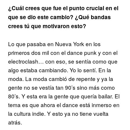
¿Cuál crees que fue el punto crucial en el
que se dio este cambio? ¿Qué bandas
crees tú que motivaron esto?
Lo que pasaba en Nueva York en los
primeros dos mil con el dance punk y con el
electroclash… con eso, se sentía como que
algo estaba cambiando. Yo lo sentí. En la
moda. La moda cambió de repente y ya la
gente no se vestía tan 90’s sino más como
80’s. Y esta era la gente que quería bailar. El
tema es que ahora el dance está inmerso en
la cultura indie. Y esto ya no tiene vuelta
atrás.