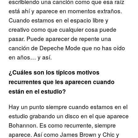
escribiendo una canción como que esa raíz
está ahí y aparece en momentos extraños.
Cuando estamos en el espacio libre y
creativo como que cualquier cosa puede
pasar. Puede aparecer de repente una
canción de Depeche Mode que no has oído
en años… y así.
¿Cuáles son los típicos motivos
recurrentes que les aparecen cuando
están en el estudio?
Hay un punto siempre cuando estamos en el
estudio grabando un disco en el que aparece
Bohannon. Es como recurrente, siempre
aparece. Así como James Brown y Chic y