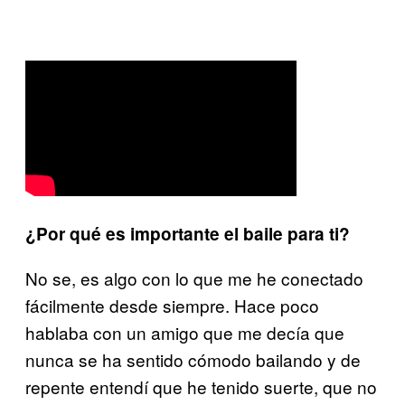
¿Por qué es importante el baile para ti?
No se, es algo con lo que me he conectado
fácilmente desde siempre. Hace poco
hablaba con un amigo que me decía que
nunca se ha sentido cómodo bailando y de
repente entendí que he tenido suerte, que no