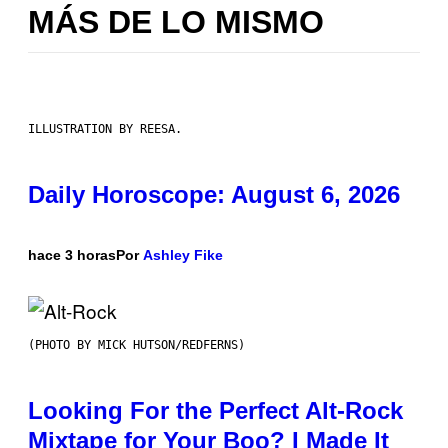
MÁS DE LO MISMO
ILLUSTRATION BY REESA.
Daily Horoscope: August 6, 2026
hace 3 horas
Por
Ashley Fike
(PHOTO BY MICK HUTSON/REDFERNS)
Looking For the Perfect Alt-Rock
Mixtape for Your Boo? I Made It