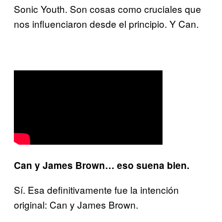
Sonic Youth. Son cosas como cruciales que
nos influenciaron desde el principio. Y Can.
Can y James Brown… eso suena bien.
Sí. Esa definitivamente fue la intención
original: Can y James Brown.