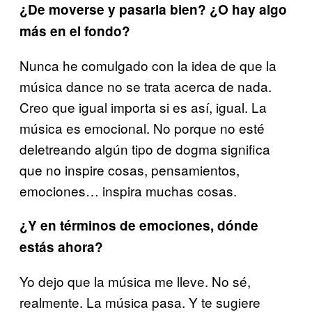
¿De moverse y pasarla bien? ¿O hay algo
más en el fondo?
Nunca he comulgado con la idea de que la
música dance no se trata acerca de nada.
Creo que igual importa si es así, igual. La
música es emocional. No porque no esté
deletreando algún tipo de dogma significa
que no inspire cosas, pensamientos,
emociones… inspira muchas cosas.
¿Y en términos de emociones, dónde
estás ahora?
Yo dejo que la música me lleve. No sé,
realmente. La música pasa. Y te sugiere