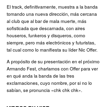
El track, definitivamente, muestra a la banda
tomando una nueva dirección, más cercana
al club que al bar de mala muerte, más
sofisticada que descarnada, con aires
houseros, funkeros y disqueros, como
siempre, pero más electrónicos y futuristas,
tal cual como lo manifiesta su líder Nic Offer.
A propósito de su presentación en el próximo
Armando Fest, charlamos con Offer para ver
en qué anda la banda de las tres
exclamaciones, cuyo nombre, por si no lo
sabían, se pronuncia «chk chk chk».