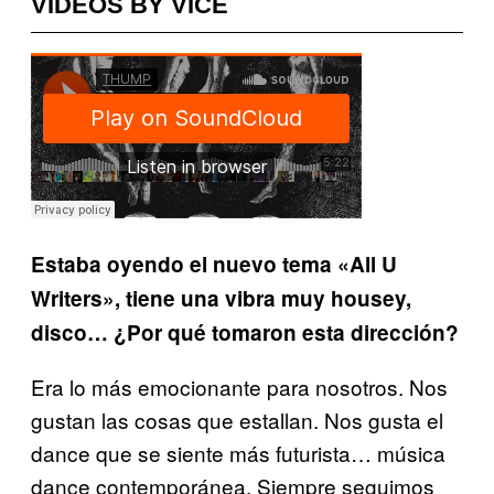
VIDEOS BY VICE
Estaba oyendo el
nuevo tema «All U
Writers», tiene una vibra muy housey,
disco… ¿Por qué tomaron
esta dirección?
Era lo más emocionante para nosotros. Nos
gustan las cosas que estallan. Nos gusta el
dance que se siente más futurista… música
dance contemporánea. Siempre seguimos