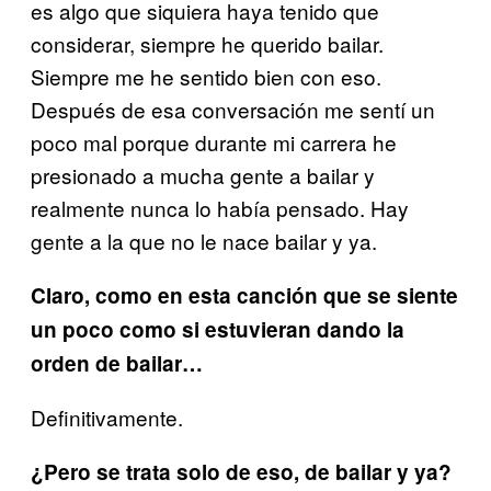
es algo que siquiera haya tenido que
considerar, siempre he querido bailar.
Siempre me he sentido bien con eso.
Después de esa conversación me sentí un
poco mal porque durante mi carrera he
presionado a mucha gente a bailar y
realmente nunca lo había pensado. Hay
gente a la que no le nace bailar y ya.
Claro, como en esta canción que se siente
un poco como si estuvieran dando la
orden de bailar…
Definitivamente.
¿Pero se trata solo de eso, de bailar y ya?