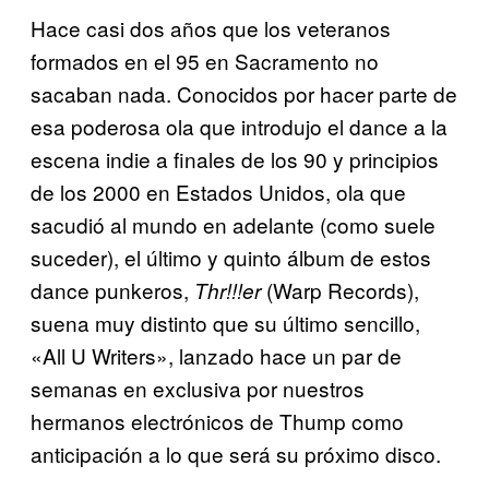
Hace casi dos años que los veteranos
formados en el 95 en Sacramento no
sacaban nada. Conocidos por hacer parte de
esa poderosa ola que introdujo el dance a la
escena indie a finales de los 90 y principios
de los 2000 en Estados Unidos, ola que
sacudió al mundo en adelante (como suele
suceder), el último y quinto álbum de estos
dance punkeros,
(Warp Records),
Thr!!!er
suena muy distinto que su último sencillo,
«All U Writers», lanzado hace un par de
semanas en exclusiva por nuestros
hermanos electrónicos de Thump como
anticipación a lo que será su próximo disco.