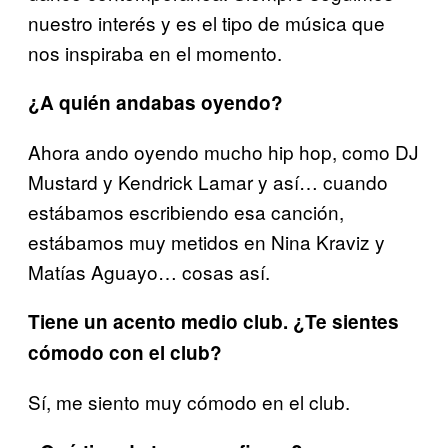
nuestro interés y es el tipo de música que
nos inspiraba en el momento.
¿A quién andabas oyendo?
Ahora ando oyendo mucho hip hop, como DJ
Mustard y Kendrick Lamar y así… cuando
estábamos escribiendo esa canción,
estábamos muy metidos en Nina Kraviz y
Matías Aguayo… cosas así.
Tiene un acento medio club. ¿Te sientes
cómodo con el club?
Sí, me siento muy cómodo en el club.