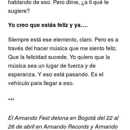
hablando de eso. Pero dime, ¿a ti qué te
sugiere?
Yo creo que estás feliz y ya….
Siempre está ese elemento, claro. Pero es a
través del hacer música que me siento feliz.
Que la felicidad sucede. Yo quiero que la
música sea un lugar de fuerza y de
esperanza. Y eso está pasando. Es el
vehículo para llegar a eso.
***
El Armando Fest detona en Bogotá del 22 al
26 de abril en Armando Records y Armando