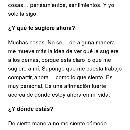
cosas… pensamientos, sentimientos. Y yo
solo la sigo.
¿Y qué te sugiere ahora?
Muchas cosas. No se… de alguna manera
me mueve más la idea de ver qué le sugiere
a los demás, porque está claro lo que me
sugiere a mí. Supongo que me cuesta trabajo
compartir, ahora… como lo que siento. Es
muy personal. Es una afirmación fuerte
acerca de dónde estoy ahora en mi vida.
¿Y dónde estás?
De cierta manera no me siento cómodo