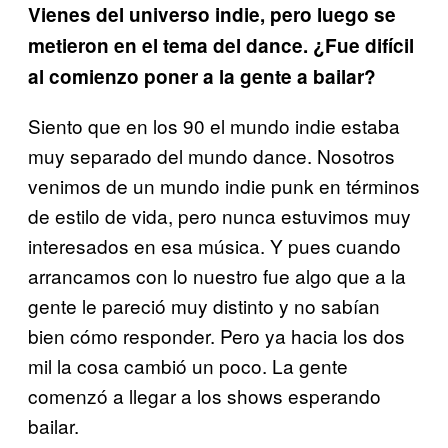
Vienes del universo indie, pero luego se
metieron en el tema del dance. ¿Fue difícil
al comienzo poner a la gente a bailar?
Siento que en los 90 el mundo indie estaba
muy separado del mundo dance. Nosotros
venimos de un mundo indie punk en términos
de estilo de vida, pero nunca estuvimos muy
interesados en esa música. Y pues cuando
arrancamos con lo nuestro fue algo que a la
gente le pareció muy distinto y no sabían
bien cómo responder. Pero ya hacia los dos
mil la cosa cambió un poco. La gente
comenzó a llegar a los shows esperando
bailar.