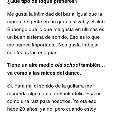
¿Qué tipo de toque prefieres?
Me gusta la intimidad del bar al igual que la
marea de gente en un gran festival, y el club.
Supongo que lo que me gusta en últimas es
un buen sistema de sonido. Eso es lo que
me parece importante. Nos gusta trabajar
con todas las energías.
Tiene un aire medio
old school
también…
va como a las raíces del dance.
Sí. Para mí, el sonido de la guitarra me
recuerda algo como de Funkadelic. Esa es
como una raíz para nosotros. Yo oía eso
hace 20 años, ya no, pero cuando estoy