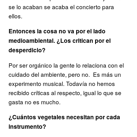
se lo acaban se acaba el concierto para
ellos.
Entonces la cosa no va por el lado
medioambiental. ¿Los critican por el
desperdicio?
Por ser orgánico la gente lo relaciona con el
cuidado del ambiente, pero no. Es más un
experimento musical. Todavía no hemos
recibido críticas al respecto, igual lo que se
gasta no es mucho.
¿Cuántos vegetales necesitan por cada
instrumento?