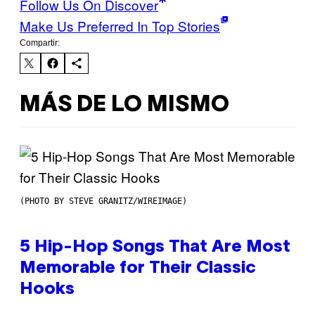
Follow Us On Discover
Make Us Preferred In Top Stories
Compartir:
MÁS DE LO MISMO
(PHOTO BY STEVE GRANITZ/WIREIMAGE)
5 Hip-Hop Songs That Are Most
Memorable for Their Classic
Hooks