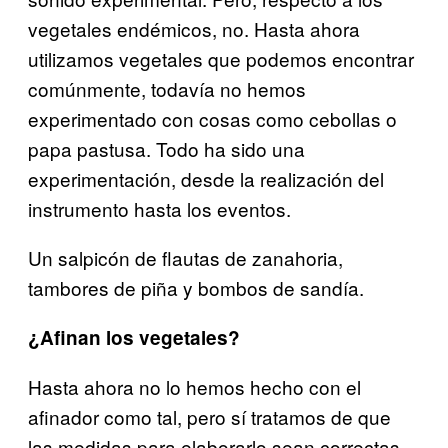
vegetales endémicos, no. Hasta ahora
utilizamos vegetales que podemos encontrar
comúnmente, todavía no hemos
experimentado con cosas como cebollas o
papa pastusa. Todo ha sido una
experimentación, desde la realización del
instrumento hasta los eventos.
Un salpicón de flautas de zanahoria,
tambores de piña y bombos de sandía.
¿Afinan los vegetales?
Hasta ahora no lo hemos hecho con el
afinador como tal, pero sí tratamos de que
las medidas para elaborarlo sean correctas