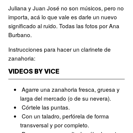
Juliana y Juan José no son músicos, pero no
importa, acá lo que vale es darle un nuevo
significado al ruido. Todas las fotos por Ana
Burbano.
Instrucciones para hacer un clarinete de
zanahoria:
VIDEOS BY VICE
Agarre una zanahoria fresca, gruesa y
larga del mercado (o de su nevera).
Córtele las puntas.
Con un taladro, perfórela de forma
transversal y por completo.