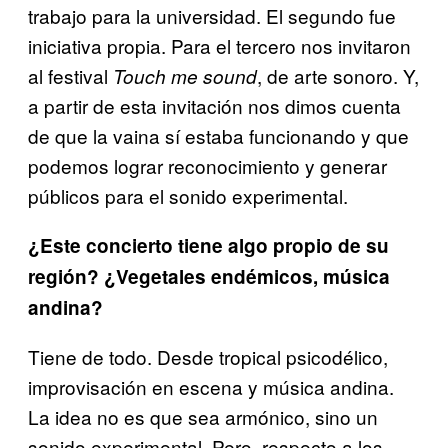
trabajo para la universidad. El segundo fue
iniciativa propia. Para el tercero nos invitaron
al festival
, de arte sonoro. Y,
Touch me sound
a partir de esta invitación nos dimos cuenta
de que la vaina sí estaba funcionando y que
podemos lograr reconocimiento y generar
públicos para el sonido experimental.
¿Este concierto tiene algo propio de su
región? ¿Vegetales endémicos, música
andina?
Tiene de todo. Desde tropical psicodélico,
improvisación en escena y música andina.
La idea no es que sea armónico, sino un
sonido experimental. Pero, respecto a los