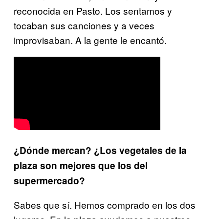
reconocida en Pasto. Los sentamos y
tocaban sus canciones y a veces
improvisaban. A la gente le encantó.
¿Dónde mercan? ¿Los vegetales de la
plaza son mejores que los del
supermercado?
Sabes que sí. Hemos comprado en los dos