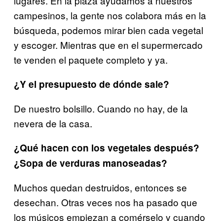
lugares. En la plaza ayudamos a nuestros
campesinos, la gente nos colabora más en la
búsqueda, podemos mirar bien cada vegetal
y escoger. Mientras que en el supermercado
te venden el paquete completo y ya.
¿Y el presupuesto de dónde sale?
De nuestro bolsillo. Cuando no hay, de la
nevera de la casa.
¿Qué hacen con los vegetales después?
¿Sopa de verduras manoseadas?
Muchos quedan destruidos, entonces se
desechan. Otras veces nos ha pasado que
los músicos empiezan a comérselo y cuando