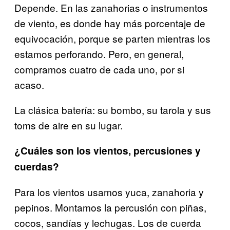
Depende. En las zanahorias o instrumentos
de viento, es donde hay más porcentaje de
equivocación, porque se parten mientras los
estamos perforando. Pero, en general,
compramos cuatro de cada uno, por si
acaso.
La clásica batería: su bombo, su tarola y sus
toms de aire en su lugar.
¿Cuáles son los vientos, percusiones y
cuerdas?
Para los vientos usamos yuca, zanahoria y
pepinos. Montamos la percusión con piñas,
cocos, sandías y lechugas. Los de cuerda