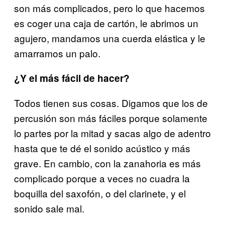
son más complicados, pero lo que hacemos
es coger una caja de cartón, le abrimos un
agujero, mandamos una cuerda elástica y le
amarramos un palo.
¿Y el más fácil de hacer?
Todos tienen sus cosas. Digamos que los de
percusión son más fáciles porque solamente
lo partes por la mitad y sacas algo de adentro
hasta que te dé el sonido acústico y más
grave. En cambio, con la zanahoria es más
complicado porque a veces no cuadra la
boquilla del saxofón, o del clarinete, y el
sonido sale mal.