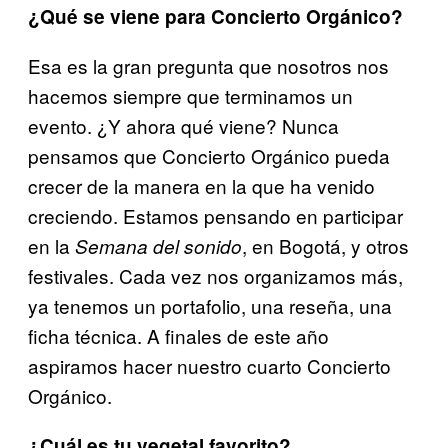
¿Qué se viene para Concierto Orgánico?
Esa es la gran pregunta que nosotros nos
hacemos siempre que terminamos un
evento. ¿Y ahora qué viene? Nunca
pensamos que Concierto Orgánico pueda
crecer de la manera en la que ha venido
creciendo. Estamos pensando en participar
en la
, en Bogotá, y otros
Semana del sonido
festivales. Cada vez nos organizamos más,
ya tenemos un portafolio, una reseña, una
ficha técnica. A finales de este año
aspiramos hacer nuestro cuarto Concierto
Orgánico.
¿Cuál es tu vegetal favorito?