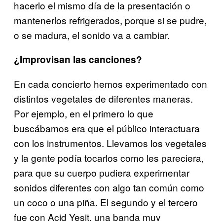
hacerlo el mismo día de la presentación o
mantenerlos refrigerados, porque si se pudre,
o se madura, el sonido va a cambiar.
¿Improvisan las canciones?
En cada concierto hemos experimentado con
distintos vegetales de diferentes maneras.
Por ejemplo, en el primero lo que
buscábamos era que el público interactuara
con los instrumentos. Llevamos los vegetales
y la gente podía tocarlos como les pareciera,
para que su cuerpo pudiera experimentar
sonidos diferentes con algo tan común como
un coco o una piña. El segundo y el tercero
fue con Acid Yesit, una banda muy