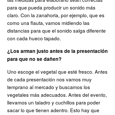
para que pueda producir un sonido más
claro. Con la zanahoria, por ejemplo, que es
como una flauta, vamos midiendo las
distancias para que el sonido salga diferente
con cada hueco tapado.
¿Los arman justo antes de la presentación
para que no se dañen?
Uno escoge el vegetal que esté fresco. Antes
de cada presentación nos vamos muy
temprano al mercado y buscamos los
vegetales más adecuados. Antes del evento,
llevamos un taladro y cuchillos para poder
sacar lo que tienen adentro. Esto hay que