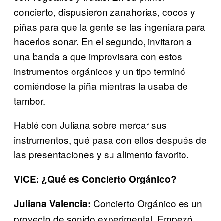
concierto, dispusieron zanahorias, cocos y
piñas para que la gente se las ingeniara para
hacerlos sonar. En el segundo, invitaron a
una banda a que improvisara con estos
instrumentos orgánicos y un tipo terminó
comiéndose la piña mientras la usaba de
tambor.
Hablé con Juliana sobre mercar sus
instrumentos, qué pasa con ellos después de
las presentaciones y su alimento favorito.
VICE: ¿Qué es Concierto Orgánico?
Concierto Orgánico es un
Juliana Valencia:
proyecto de sonido experimental. Empezó