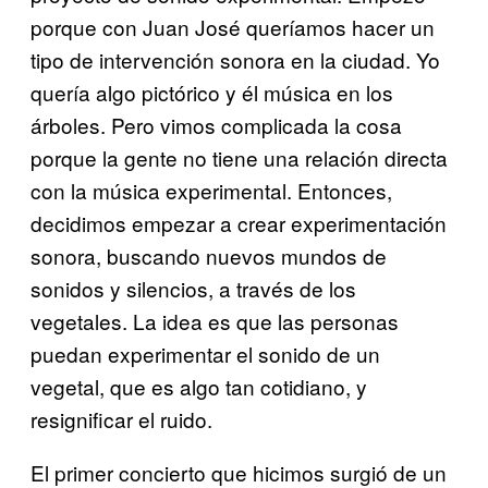
porque con Juan José queríamos hacer un
tipo de intervención sonora en la ciudad. Yo
quería algo pictórico y él música en los
árboles. Pero vimos complicada la cosa
porque la gente no tiene una relación directa
con la música experimental. Entonces,
decidimos empezar a crear experimentación
sonora, buscando nuevos mundos de
sonidos y silencios, a través de los
vegetales. La idea es que las personas
puedan experimentar el sonido de un
vegetal, que es algo tan cotidiano, y
resignificar el ruido.
El primer concierto que hicimos surgió de un