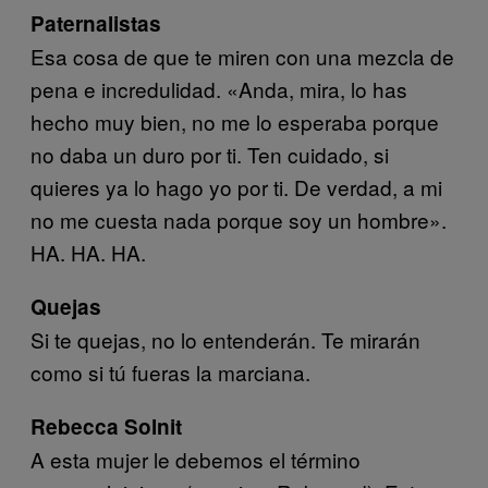
Paternalistas
Esa cosa de que te miren con una mezcla de
pena e incredulidad. «Anda, mira, lo has
hecho muy bien, no me lo esperaba porque
no daba un duro por ti. Ten cuidado, si
quieres ya lo hago yo por ti. De verdad, a mi
no me cuesta nada porque soy un hombre».
HA. HA. HA.
Quejas
Si te quejas, no lo entenderán. Te mirarán
como si tú fueras la marciana.
Rebecca Solnit
A esta mujer le debemos el término