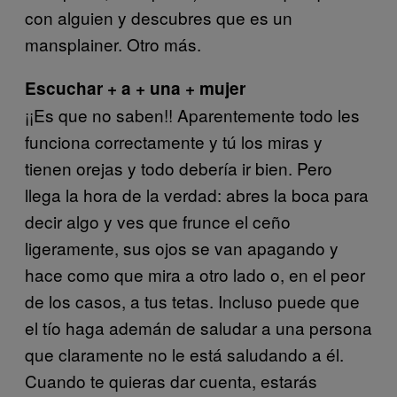
con alguien y descubres que es un
mansplainer. Otro más.
Escuchar + a + una + mujer
¡¡Es que no saben!! Aparentemente todo les
funciona correctamente y tú los miras y
tienen orejas y todo debería ir bien. Pero
llega la hora de la verdad: abres la boca para
decir algo y ves que frunce el ceño
ligeramente, sus ojos se van apagando y
hace como que mira a otro lado o, en el peor
de los casos, a tus tetas. Incluso puede que
el tío haga ademán de saludar a una persona
que claramente no le está saludando a él.
Cuando te quieras dar cuenta, estarás