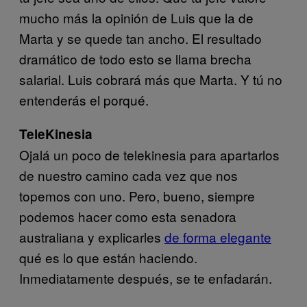
mucho más la opinión de Luis que la de
Marta y se quede tan ancho. El resultado
dramático de todo esto se llama brecha
salarial. Luis cobrará más que Marta. Y tú no
entenderás el porqué.
TeleKinesia
Ojalá un poco de telekinesia para apartarlos
de nuestro camino cada vez que nos
topemos con uno. Pero, bueno, siempre
podemos hacer como esta senadora
australiana y explicarles
de forma elegante
qué es lo que están haciendo.
Inmediatamente después, se te enfadarán.