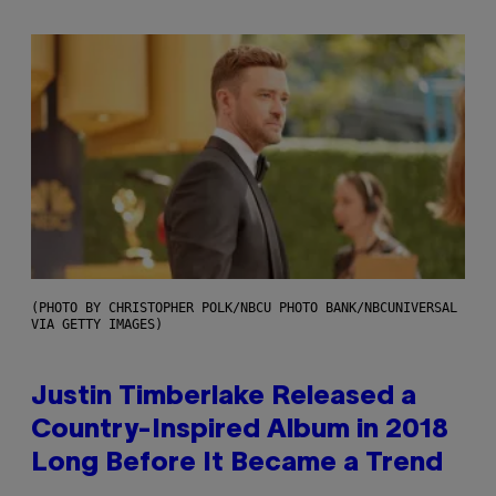
(PHOTO BY CHRISTOPHER POLK/NBCU PHOTO BANK/NBCUNIVERSAL
VIA GETTY IMAGES)
Justin Timberlake Released a
Country-Inspired Album in 2018
Long Before It Became a Trend