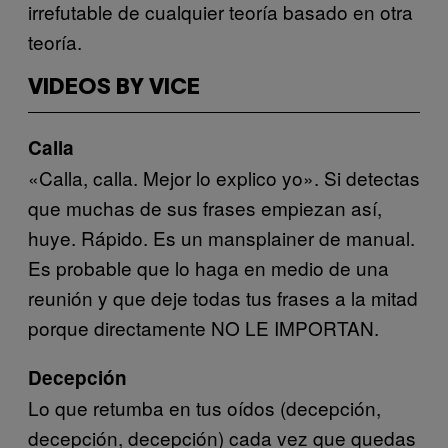
irrefutable de cualquier teoría basado en otra
teoría.
VIDEOS BY VICE
Calla
«Calla, calla. Mejor lo explico yo». Si detectas
que muchas de sus frases empiezan así,
huye. Rápido. Es un mansplainer de manual.
Es probable que lo haga en medio de una
reunión y que deje todas tus frases a la mitad
porque directamente NO LE IMPORTAN.
Decepción
Lo que retumba en tus oídos (decepción,
decepción, decepción) cada vez que quedas