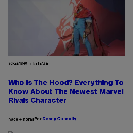
SCREENSHOT: NETEASE
Who Is The Hood? Everything To
Know About The Newest Marvel
Rivals Character
Por
hace 4 horas
Denny Connolly