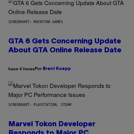
SCREENSHOT: ROCKSTAR GAMES
GTA 6 Gets Concerning Update
About GTA Online Release Date
Por
hace 4 horas
Brent Koepp
SCREENSHOT: PLAYSTATION, STEAM
Marvel Tokon Developer
Responds to Major PC