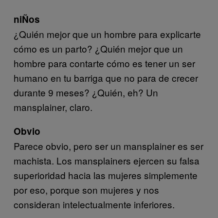
niÑos
¿Quién mejor que un hombre para explicarte
cómo es un parto? ¿Quién mejor que un
hombre para contarte cómo es tener un ser
humano en tu barriga que no para de crecer
durante 9 meses? ¿Quién, eh? Un
mansplainer, claro.
Obvio
Parece obvio, pero ser un mansplainer es ser
machista. Los mansplainers ejercen su falsa
superioridad hacia las mujeres simplemente
por eso, porque son mujeres y nos
consideran intelectualmente inferiores.