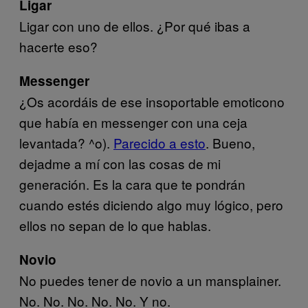
Ligar
Ligar con uno de ellos. ¿Por qué ibas a
hacerte eso?
Messenger
¿Os acordáis de ese insoportable emoticono
que había en messenger con una ceja
levantada? ^o).
Parecido a esto
. Bueno,
dejadme a mí con las cosas de mi
generación. Es la cara que te pondrán
cuando estés diciendo algo muy lógico, pero
ellos no sepan de lo que hablas.
Novio
No puedes tener de novio a un mansplainer.
No. No. No. No. No. Y no.