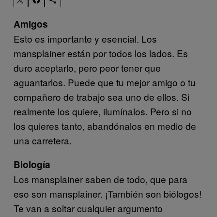
Amigos
Esto es importante y esencial. Los
mansplainer están por todos los lados. Es
duro aceptarlo, pero peor tener que
aguantarlos. Puede que tu mejor amigo o tu
compañero de trabajo sea uno de ellos. Si
realmente los quiere, ilumínalos. Pero si no
los quieres tanto, abandónalos en medio de
una carretera.
Biología
Los mansplainer saben de todo, que para
eso son mansplainer. ¡También son biólogos!
Te van a soltar cualquier argumento