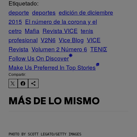
Etiquetado:
deporte
deportes
edición de diciembre
2015
El número de la corona y el
cetro
Mafia
Revista VICE
tenis
profesional
V2N6
Vice Blog
VICE
Revista
Volumen 2 Número 6
ΤΕΝΙΣ
Follow Us On Discover
Make Us Preferred In Top Stories
Compartir:
MÁS DE LO MISMO
PHOTO BY SCOTT LEGATO/GETTY IMAGES