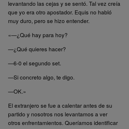
levantando las cejas y se sentó. Tal vez creía
que yo era otro apostador. Equis no habló
muy duro, pero se hizo entender.
«—¿Qué hay para hoy?
—¿Qué quieres hacer?
—6-0 el segundo set.
—Si concreto algo, te digo.
—OK.»
El extranjero se fue a calentar antes de su
partido y nosotros nos levantamos a ver
otros enfrentamientos. Queríamos identificar