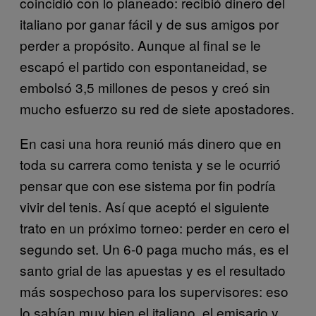
coincidió con lo planeado: recibió dinero del
italiano por ganar fácil y de sus amigos por
perder a propósito. Aunque al final se le
escapó el partido con espontaneidad, se
embolsó 3,5 millones de pesos y creó sin
mucho esfuerzo su red de siete apostadores.
En casi una hora reunió más dinero que en
toda su carrera como tenista y se le ocurrió
pensar que con ese sistema por fin podría
vivir del tenis. Así que aceptó el siguiente
trato en un próximo torneo: perder en cero el
segundo set. Un 6-0 paga mucho más, es el
santo grial de las apuestas y es el resultado
más sospechoso para los supervisores: eso
lo sabían muy bien el italiano, el emisario y