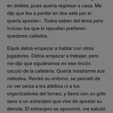
en dobles, pues quería regresar a casa. Me
dijo que iba a perder en dos sets por si
quería apostar». Todos saben del tema pero
incluso los que lo repudian prefieren
quedarse callados.
Equis debía empezar a hablar con otros
jugadores. Debía empezar a trabajar, pero
me dijo que siguiéramos en ese rincón
oscuro de la cafetería. Quería mostrarme sus
métodos. Revisó su entorno, se percató de
no ver cerca a los árbitros ni a los
organizadores del torneo, y llamó con un grito
seco a un extranjero que vive de apostar su
derrota. El extranjero se aproximó, me saludó