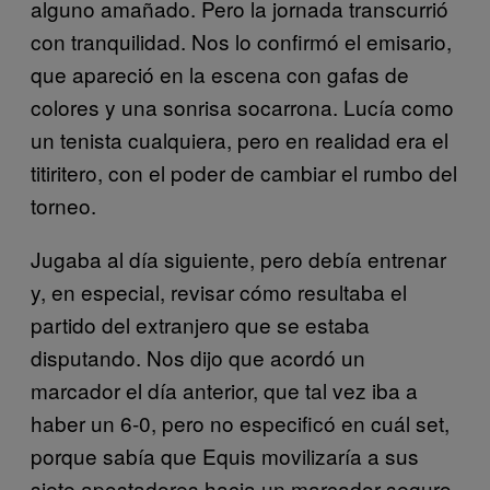
alguno amañado. Pero la jornada transcurrió
con tranquilidad. Nos lo confirmó el emisario,
que apareció en la escena con gafas de
colores y una sonrisa socarrona. Lucía como
un tenista cualquiera, pero en realidad era el
titiritero, con el poder de cambiar el rumbo del
torneo.
Jugaba al día siguiente, pero debía entrenar
y, en especial, revisar cómo resultaba el
partido del extranjero que se estaba
disputando. Nos dijo que acordó un
marcador el día anterior, que tal vez iba a
haber un 6-0, pero no especificó en cuál set,
porque sabía que Equis movilizaría a sus
siete apostadores hacia un marcador seguro.