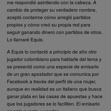
me respondió asintiendo con la cabeza. A
cambio de proteger su verdadero nombre,
aceptó contarme cómo arregló partidos
propios y cómo creó su propia red para
seguir ganando dinero con partidos de otros.
Lo llamaré Equis.
A Equis lo contactó a principio de año otro
jugador colombiano para hablarle del tema y
se presentó como una especie de emisario
de un gran apostador que se comunica por
Facebook a través del perfil de una mujer,
aunque en realidad es un italiano que busca
ganar plata en las casas de apuestas y hace
que los jugadores se lo faciliten. El emisario
es solo puente y veedor.