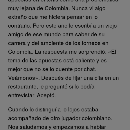
muy lejana de Colombia. Nunca vi algo
extraño que me hiciera pensar en lo
contrario. Pero este año le escribí a un viejo
amigo de ese mundo para saber de su
carrera y del ambiente de los torneos en
Colombia. La respuesta me sorprendió: «El
tema de las apuestas está caliente y es
mejor que no se lo cuente por chat.
Veámonos». Después de fijar una cita en un
restaurante, le pregunté si lo podía
entrevistar. Aceptó.
Cuando lo distinguí a lo lejos estaba
acompañado de otro jugador colombiano.
Nos saludamos y empezamos a hablar