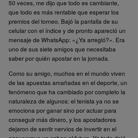
50 veces, me dijo que todo es cambiante,
que todo es más rentable que esperar los
premios del torneo. Bajó la pantalla de su
celular con el índice y de pronto apareció un
mensaje de WhatsApp: «¿Ya arregló?». Era
uno de sus siete amigos que necesitaba
saber por quién apostar en la jornada.
Como su amigo, muchos en el mundo viven
de las apuestas amañadas en el deporte, un
fenómeno que ha cambiado por completo la
naturaleza de algunos: el tenista ya no se
emociona por ganar sino por actuar para
conseguir más dinero, y los apostadores
dejaron de sentir nervios de invertir en el
azar porque ya saben el futuro. Ya todo dejó