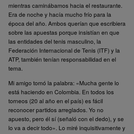
mientras caminábamos hacia el restaurante.
Era de noche y hacía mucho frío para la
época del año. Ambos querían que escribiera
sobre las apuestas porque insistían en que
las entidades del tenis masculino, la
Federación Internacional de Tenis (ITF) y la
ATP, también tenían responsabilidad en el
tema.
Mi amigo tomó la palabra: «Mucha gente lo
está haciendo en Colombia. En todos los
torneos (20 al año en el país) es fácil
reconocer partidos arreglados. Yo no
apuesto, pero él sí (señaló con el dedo), y se
lo va a decir todo». Lo miré inquisitivamente y