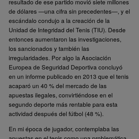
resultado de ese partido movió siete millones
de dólares —una cifra sin precedentes—, y el
escándalo condujo a la creación de la
Unidad de Integridad del Tenis (TIU). Desde
entonces aumentaron las investigaciones,
los sancionados y también las
irregularidades. Por algo la Asociación
Europea de Seguridad Deportiva concluyó
en un informe publicado en 2013 que el tenis
acaparó un 40 % del mercado de las
apuestas ilegales, convirtiéndose en el
segundo deporte más rentable para esta
actividad después del fútbol (48 %).
En mi época de jugador, contemplaba las
apuestas en el tenis como una problemática