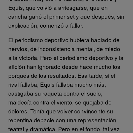
Equis, que volvió a arriesgarse, que en
cancha ganó el primer set y que después, sin
explicación, comenzó a fallar.
El periodismo deportivo hubiera hablado de
nervios, de inconsistencia mental, de miedo
a la victoria. Pero el periodismo deportivo y la
afición han ignorado desde hace mucho los
porqués de los resultados. Esa tarde, si el
rival fallaba, Equis fallaba mucho más,
castigaba su raqueta contra el suelo,
maldecía contra el viento, se quejaba de
dolores. Tenía que volver convincente su
repentina debacle con una representación
teatral y dramática. Pero en el fondo, tal vez