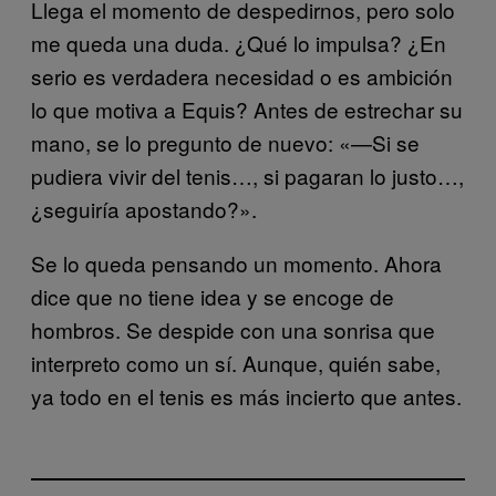
Llega el momento de despedirnos, pero solo
me queda una duda. ¿Qué lo impulsa? ¿En
serio es verdadera necesidad o es ambición
lo que motiva a Equis? Antes de estrechar su
mano, se lo pregunto de nuevo: «—Si se
pudiera vivir del tenis…, si pagaran lo justo…,
¿seguiría apostando?».
Se lo queda pensando un momento. Ahora
dice que no tiene idea y se encoge de
hombros. Se despide con una sonrisa que
interpreto como un sí. Aunque, quién sabe,
ya todo en el tenis es más incierto que antes.