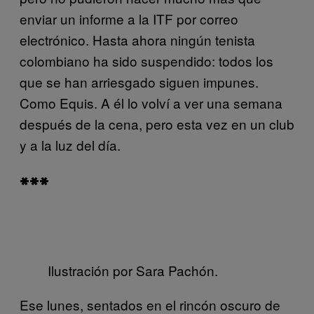
enviar un informe a la ITF por correo
electrónico. Hasta ahora ningún tenista
colombiano ha sido suspendido: todos los
que se han arriesgado siguen impunes.
Como Equis. A él lo volví a ver una semana
después de la cena, pero esta vez en un club
y a la luz del día.
***
Ilustración por Sara Pachón.
Ese lunes, sentados en el rincón oscuro de