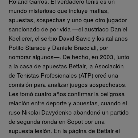
Roland Garros. El verdadero tenis es un
mundo misterioso que incluye mafias,
apuestas, sospechas y uno que otro jugador
sancionado de por vida —el austriaco Daniel
Koellerer, el serbio David Savic y los italianos
Potito Starace y Daniele Bracciali, por
nombrar algunos—. De hecho, en 2003, junto
a la casa de apuestas Betfair, la Asociación
de Tenistas Profesionales (ATP) creó una
comisión para analizar juegos sospechosos.
Les tomó cuatro años confirmar la peligrosa
relación entre deporte y apuestas, cuando el
ruso Nikolai Davydenko abandonó un partido
de segunda ronda en Sopot por una
supuesta lesión. En la página de Betfair el