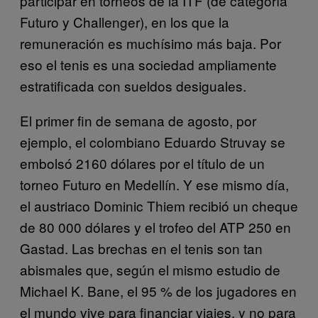
participar en torneos de la ITF (de categoría
Futuro y Challenger), en los que la
remuneración es muchísimo más baja. Por
eso el tenis es una sociedad ampliamente
estratificada con sueldos desiguales.
El primer fin de semana de agosto, por
ejemplo, el colombiano Eduardo Struvay se
embolsó 2160 dólares por el título de un
torneo Futuro en Medellín. Y ese mismo día,
el austriaco Dominic Thiem recibió un cheque
de 80 000 dólares y el trofeo del ATP 250 en
Gastad. Las brechas en el tenis son tan
abismales que, según el mismo estudio de
Michael K. Bane, el 95 % de los jugadores en
el mundo vive para financiar viajes, y no para