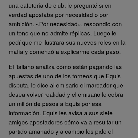
una cafetería de club, le pregunté si en
verdad apostaba por necesidad o por
ambición. «Por necesidad», respondió con
un tono que no admite réplicas. Luego le
pedí que me ilustrara sus nuevos roles en la
mafia y comenzó a explicarme cada paso.
El italiano analiza cómo están pagando las
apuestas de uno de los torneos que Equis
disputa, le dice al emisario el marcador que
desea volver realidad y el emisario le cobra
un millón de pesos a Equis por esa
información. Equis les avisa a sus siete
amigos apostadores cómo va a resultar un
partido amañado y a cambio les pide el