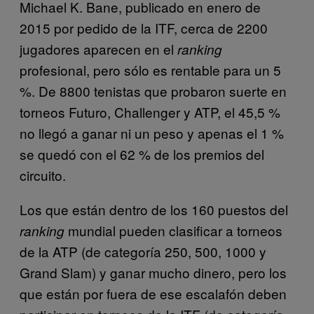
Michael K. Bane, publicado en enero de
2015 por pedido de la ITF, cerca de 2200
jugadores aparecen en el
ranking
profesional, pero sólo es rentable para un 5
%. De 8800 tenistas que probaron suerte en
torneos Futuro, Challenger y ATP, el 45,5 %
no llegó a ganar ni un peso y apenas el 1 %
se quedó con el 62 % de los premios del
circuito.
Los que están dentro de los 160 puestos del
mundial pueden clasificar a torneos
ranking
de la ATP (de categoría 250, 500, 1000 y
Grand Slam) y ganar mucho dinero, pero los
que están por fuera de ese escalafón deben