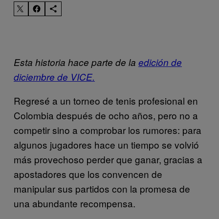
Esta historia hace parte de la
edición de
diciembre de VICE.
Regresé a un torneo de tenis profesional en
Colombia después de ocho años, pero no a
competir sino a comprobar los rumores: para
algunos jugadores hace un tiempo se volvió
más provechoso perder que ganar, gracias a
apostadores que los convencen de
manipular sus partidos con la promesa de
una abundante recompensa.