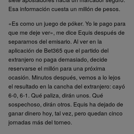
Esa información cuesta un millón de pesos.
«Es como un juego de póker. Yo le pago para
que me deje ver», me dice Equis después de
separarnos del emisario. Al ver en la
aplicación de Bet365 que el partido del
extranjero no paga demasiado, decide
reservarse el millón para una próxima
ocasión. Minutos después, vemos a lo lejos
el resultado en la cancha del extranjero: cayó
6-0, 6-1. Qué paliza, dirán unos. Qué
sospechoso, dirán otros. Equis ha dejado de
ganar dinero hoy, tal vez, pero quedan cinco
jornadas más del torneo.