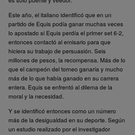
Este año, el italiano identificó que en un
partido de Equis podía ganar muchas veces
lo apostado si Equis perdía el primer set 6-2,
entonces contactó al emisario para que
hiciera su trabajo de persuasión. Seis
millones de pesos, la recompensa. Más de lo
que el campeón del torneo ganaría y mucho
más de lo que había ganado en su carrera
entera. Equis se enfrentó al dilema de la
moral y la necesidad.
Y se identificó entonces como un número
más de la desigualdad en su deporte. Según
un estudio realizado por el investigador