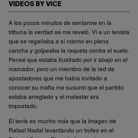
VIDEOS BY VICE
A los pocos minutos de sentarme en la
tribuna la verdad se me reveló. Vi a un tenista
que se regañaba a sí mismo en plena
cancha y golpeaba la raqueta contra el suelo.
Pensé que estaba frustrado por ir abajo en el
marcador, pero un miembro de la red de
apostadores que me había invitado a
conocer su mafia me susurró que el partido
estaba arreglado y el malestar era
impostado.
El tenis es mucho más que la imagen de
Rafael Nadal levantando un trofeo en el