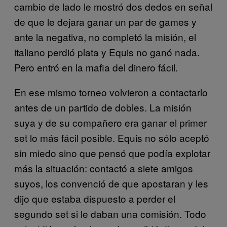
cambio de lado le mostró dos dedos en señal
de que le dejara ganar un par de games y
ante la negativa, no completó la misión, el
italiano perdió plata y Equis no ganó nada.
Pero entró en la mafia del dinero fácil.
En ese mismo torneo volvieron a contactarlo
antes de un partido de dobles. La misión
suya y de su compañero era ganar el primer
set lo más fácil posible. Equis no sólo aceptó
sin miedo sino que pensó que podía explotar
más la situación: contactó a siete amigos
suyos, los convenció de que apostaran y les
dijo que estaba dispuesto a perder el
segundo set si le daban una comisión. Todo