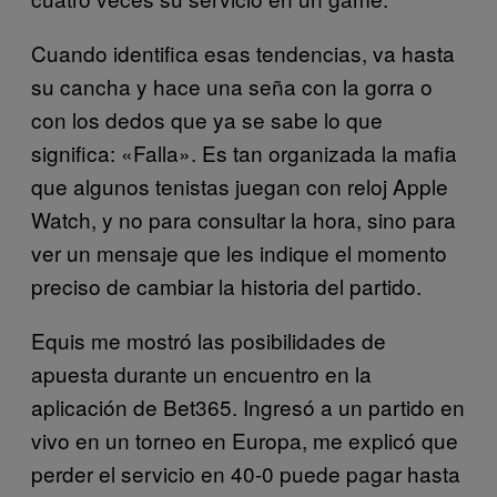
Cuando identifica esas tendencias, va hasta
su cancha y hace una seña con la gorra o
con los dedos que ya se sabe lo que
significa: «Falla». Es tan organizada la mafia
que algunos tenistas juegan con reloj Apple
Watch, y no para consultar la hora, sino para
ver un mensaje que les indique el momento
preciso de cambiar la historia del partido.
Equis me mostró las posibilidades de
apuesta durante un encuentro en la
aplicación de Bet365. Ingresó a un partido en
vivo en un torneo en Europa, me explicó que
perder el servicio en 40-0 puede pagar hasta