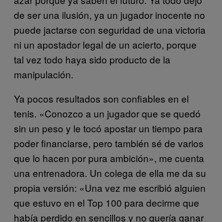
de ser una ilusión, ya un jugador inocente no
puede jactarse con seguridad de una victoria
ni un apostador legal de un acierto, porque
tal vez todo haya sido producto de la
manipulación.
Ya pocos resultados son confiables en el
tenis. «Conozco a un jugador que se quedó
sin un peso y le tocó apostar un tiempo para
poder financiarse, pero también sé de varios
que lo hacen por pura ambición», me cuenta
una entrenadora. Un colega de ella me da su
propia versión: «Una vez me escribió alguien
que estuvo en el Top 100 para decirme que
había perdido en sencillos y no quería ganar