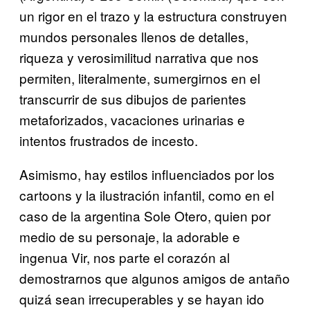
un rigor en el trazo y la estructura construyen
mundos personales llenos de detalles,
riqueza y verosimilitud narrativa que nos
permiten, literalmente, sumergirnos en el
transcurrir de sus dibujos de parientes
metaforizados, vacaciones urinarias e
intentos frustrados de incesto.
Asimismo, hay estilos influenciados por los
cartoons y la ilustración infantil, como en el
caso de la argentina Sole Otero, quien por
medio de su personaje, la adorable e
ingenua Vir, nos parte el corazón al
demostrarnos que algunos amigos de antaño
quizá sean irrecuperables y se hayan ido