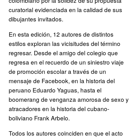
colombiano por la solidez de su propuesta
curatorial evidenciada en la calidad de sus
dibujantes invitados.
En esta edición, 12 autores de distintos
estilos exploran las vicisitudes del término
regresar. Desde el amigo del colegio que
regresa en el recuerdo de un siniestro viaje
de promoción escolar a través de un
mensaje de Facebook, en la historia del
peruano Eduardo Yaguas, hasta el
boomerang de venganza amorosa de sexo y
atracadores en la historia del cubano-
boliviano Frank Arbelo.
Todos los autores coinciden en que el acto