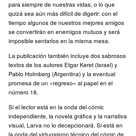
para siempre de nuestras vidas, o lo que
quizá sea aún más difícil de digerir: con el
tiempo algunos de nuestros mejores amigos
se convertirán en enemigos mutuos y será
imposible sentarlos en la misma mesa.
La publicación también incluye dos sabrosos
textos de los autores Etgar Keret (Israel) y
Pablo Holmberg (Argentina) y la eventual
promesa de un «regreso» al papel en el
número 18.
Si el lector está en la onda del cómic
independiente, la novela gráfica y la narrativa
visual, Larva no lo decepcionará. Si está en
la onda del virtuosismo técnico del cómic de