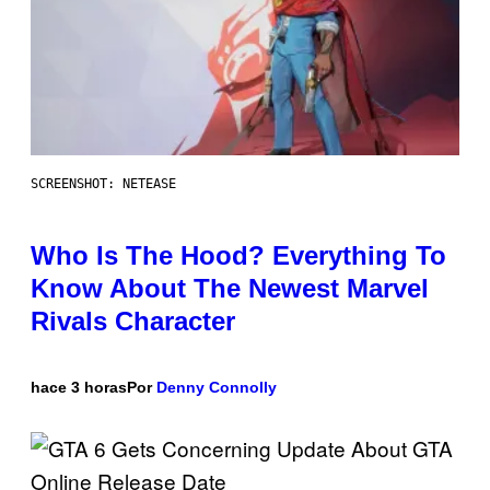
SCREENSHOT: NETEASE
Who Is The Hood? Everything To
Know About The Newest Marvel
Rivals Character
hace 3 horas
Por
Denny Connolly