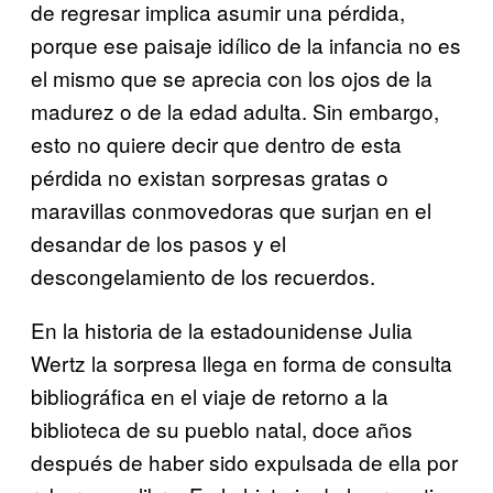
de regresar implica asumir una pérdida,
porque ese paisaje idílico de la infancia no es
el mismo que se aprecia con los ojos de la
madurez o de la edad adulta. Sin embargo,
esto no quiere decir que dentro de esta
pérdida no existan sorpresas gratas o
maravillas conmovedoras que surjan en el
desandar de los pasos y el
descongelamiento de los recuerdos.
En la historia de la estadounidense Julia
Wertz la sorpresa llega en forma de consulta
bibliográfica en el viaje de retorno a la
biblioteca de su pueblo natal, doce años
después de haber sido expulsada de ella por