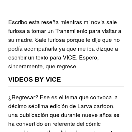
Escribo esta reseña mientras mi novia sale
furiosa a tomar un Transmilenio para visitar a
su madre. Sale furiosa porque le dije que no
podía acompañarla ya que me iba dizque a
escribir un texto para VICE. Espero,
sinceramente, que regrese.
VIDEOS BY VICE
¿Regresar? Ese es el tema que convoca la
décimo séptima edición de Larva cartoon,
una publicación que durante nueve años se
ha convertido en referente del cómic