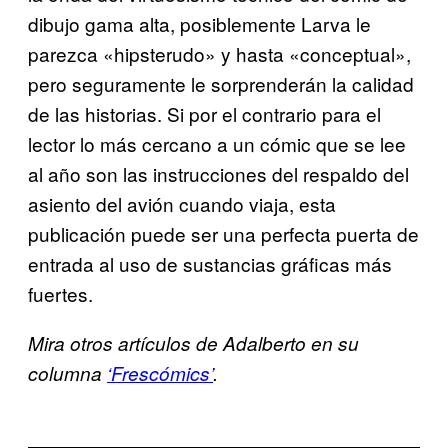
dibujo gama alta, posiblemente Larva le
parezca «hipsterudo» y hasta «conceptual»,
pero seguramente le sorprenderán la calidad
de las historias. Si por el contrario para el
lector lo más cercano a un cómic que se lee
al año son las instrucciones del respaldo del
asiento del avión cuando viaja, esta
publicación puede ser una perfecta puerta de
entrada al uso de sustancias gráficas más
fuertes.
Mira otros artículos de Adalberto en su
columna
‘Frescómics’
.