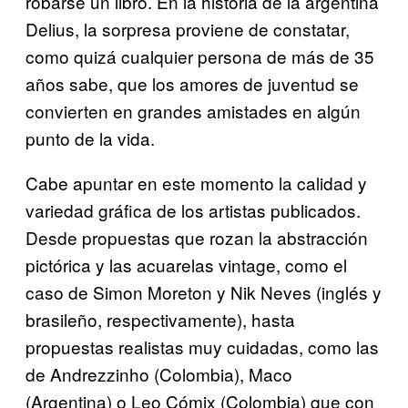
robarse un libro. En la historia de la argentina
Delius, la sorpresa proviene de constatar,
como quizá cualquier persona de más de 35
años sabe, que los amores de juventud se
convierten en grandes amistades en algún
punto de la vida.
Cabe apuntar en este momento la calidad y
variedad gráfica de los artistas publicados.
Desde propuestas que rozan la abstracción
pictórica y las acuarelas vintage, como el
caso de Simon Moreton y Nik Neves (inglés y
brasileño, respectivamente), hasta
propuestas realistas muy cuidadas, como las
de Andrezzinho (Colombia), Maco
(Argentina) o Leo Cómix (Colombia) que con