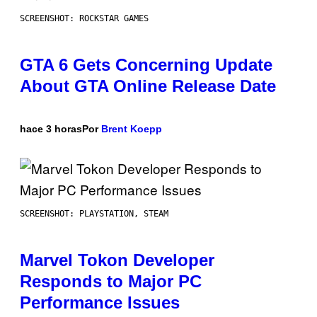
SCREENSHOT: ROCKSTAR GAMES
GTA 6 Gets Concerning Update
About GTA Online Release Date
hace 3 horas
Por
Brent Koepp
SCREENSHOT: PLAYSTATION, STEAM
Marvel Tokon Developer
Responds to Major PC
Performance Issues