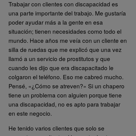
Trabajar con clientes con discapacidad es
una parte importante del trabajo. Me gustaría
poder ayudar más a la gente en esa
situación; tienen necesidades como todo el
mundo. Hace años me veía con un cliente en
silla de ruedas que me explicó que una vez
llamó a un servicio de prostitutos y que
cuando les dijo que era discapacitado le
colgaron el teléfono. Eso me cabreó mucho.
Pensé, «¿Cómo se atreven?» Si un chapero
tiene un problema con alguien porque tiene
una discapacidad, no es apto para trabajar
en este negocio.
He tenido varios clientes que solo se