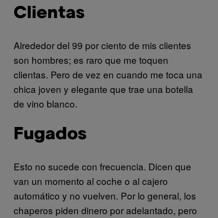
Clientas
Alrededor del 99 por ciento de mis clientes
son hombres; es raro que me toquen
clientas. Pero de vez en cuando me toca una
chica joven y elegante que trae una botella
de vino blanco.
Fugados
Esto no sucede con frecuencia. Dicen que
van un momento al coche o al cajero
automático y no vuelven. Por lo general, los
chaperos piden dinero por adelantado, pero