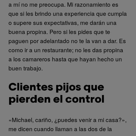
a mí no me preocupa. Mi razonamiento es
que si les brindo una experiencia que cumpla
o supere sus expectativas, me darán una
buena propina. Pero si les pides que te
paguen por adelantado no te la van a dar. Es
como ir a un restaurante; no les das propina
a los camareros hasta que hayan hecho un
buen trabajo.
Clientes pijos que
pierden el control
«Michael, cariño, ¿puedes venir a mi casa?»,
me dicen cuando llaman a las dos de la