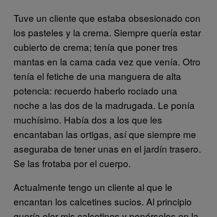
Tuve un cliente que estaba obsesionado con
los pasteles y la crema. Siempre quería estar
cubierto de crema; tenía que poner tres
mantas en la cama cada vez que venía. Otro
tenía el fetiche de una manguera de alta
potencia: recuerdo haberlo rociado una
noche a las dos de la madrugada. Le ponía
muchísimo. Había dos a los que les
encantaban las ortigas, así que siempre me
aseguraba de tener unas en el jardín trasero.
Se las frotaba por el cuerpo.
Actualmente tengo un cliente al que le
encantan los calcetines sucios. Al principio
quería oler mis calcetines y ponérselos en la