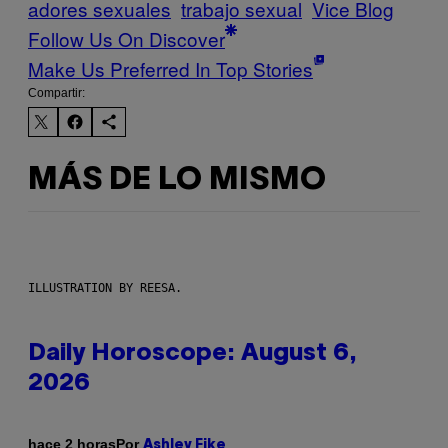
adores sexuales
trabajo sexual
Vice Blog
Follow Us On Discover
Make Us Preferred In Top Stories
Compartir:
MÁS DE LO MISMO
ILLUSTRATION BY REESA.
Daily Horoscope: August 6,
2026
Por
hace 2 horas
Ashley Fike