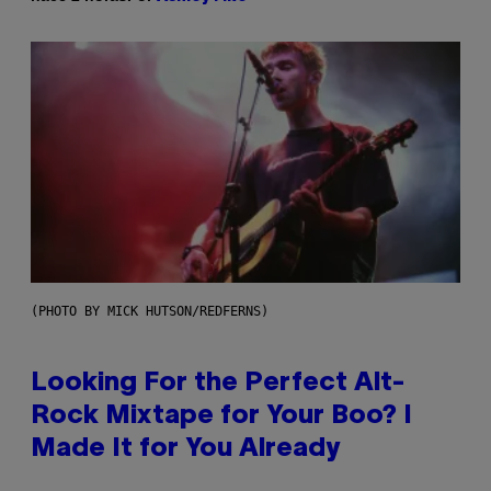
(PHOTO BY MICK HUTSON/REDFERNS)
Looking For the Perfect Alt-
Rock Mixtape for Your Boo? I
Made It for You Already