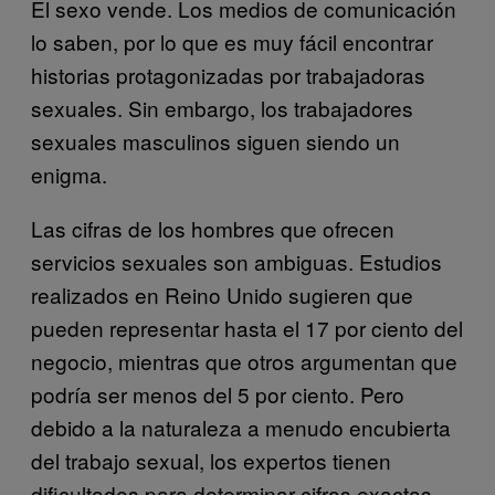
El sexo vende. Los medios de comunicación
lo saben, por lo que es muy fácil encontrar
historias protagonizadas por trabajadoras
sexuales. Sin embargo, los trabajadores
sexuales masculinos siguen siendo un
enigma.
Las cifras de los hombres que ofrecen
servicios sexuales son ambiguas. Estudios
realizados en Reino Unido sugieren que
pueden representar hasta el 17 por ciento del
negocio, mientras que otros argumentan que
podría ser menos del 5 por ciento. Pero
debido a la naturaleza a menudo encubierta
del trabajo sexual, los expertos tienen
dificultades para determinar cifras exactas.