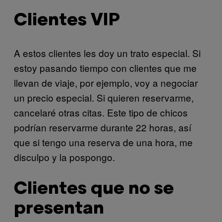
Clientes VIP
A estos clientes les doy un trato especial. Si
estoy pasando tiempo con clientes que me
llevan de viaje, por ejemplo, voy a negociar
un precio especial. Si quieren reservarme,
cancelaré otras citas. Este tipo de chicos
podrían reservarme durante 22 horas, así
que si tengo una reserva de una hora, me
disculpo y la pospongo.
Clientes que no se
presentan