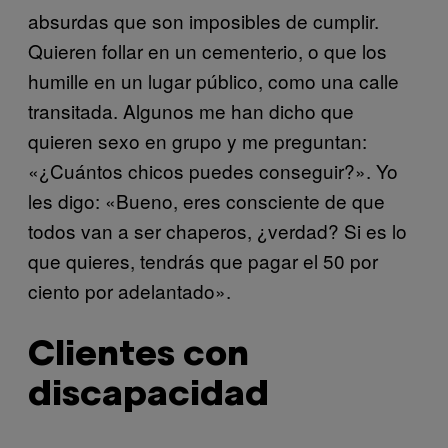
absurdas que son imposibles de cumplir.
Quieren follar en un cementerio, o que los
humille en un lugar público, como una calle
transitada. Algunos me han dicho que
quieren sexo en grupo y me preguntan:
«¿Cuántos chicos puedes conseguir?». Yo
les digo: «Bueno, eres consciente de que
todos van a ser chaperos, ¿verdad? Si es lo
que quieres, tendrás que pagar el 50 por
ciento por adelantado».
Clientes con
discapacidad