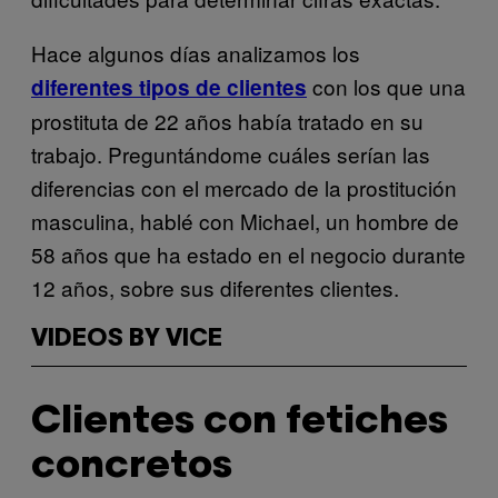
Hace algunos días analizamos los
con los que una
diferentes tipos de clientes
prostituta de 22 años había tratado en su
trabajo. Preguntándome cuáles serían las
diferencias con el mercado de la prostitución
masculina, hablé con Michael, un hombre de
58 años que ha estado en el negocio durante
12 años, sobre sus diferentes clientes.
VIDEOS BY VICE
Clientes con fetiches
concretos