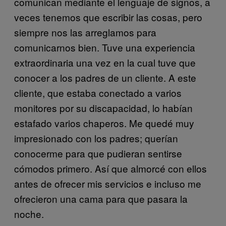
comunican mediante el lenguaje de signos, a
veces tenemos que escribir las cosas, pero
siempre nos las arreglamos para
comunicarnos bien. Tuve una experiencia
extraordinaria una vez en la cual tuve que
conocer a los padres de un cliente. A este
cliente, que estaba conectado a varios
monitores por su discapacidad, lo habían
estafado varios chaperos. Me quedé muy
impresionado con los padres; querían
conocerme para que pudieran sentirse
cómodos primero. Así que almorcé con ellos
antes de ofrecer mis servicios e incluso me
ofrecieron una cama para que pasara la
noche.