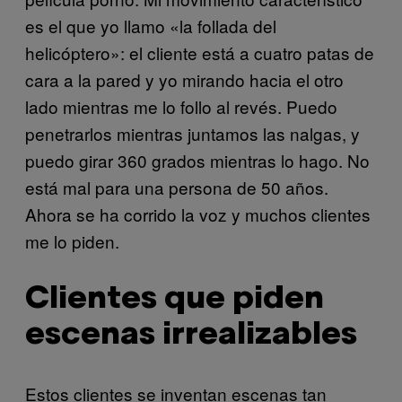
es el que yo llamo «la follada del
helicóptero»: el cliente está a cuatro patas de
cara a la pared y yo mirando hacia el otro
lado mientras me lo follo al revés. Puedo
penetrarlos mientras juntamos las nalgas, y
puedo girar 360 grados mientras lo hago. No
está mal para una persona de 50 años.
Ahora se ha corrido la voz y muchos clientes
me lo piden.
Clientes que piden
escenas irrealizables
Estos clientes se inventan escenas tan