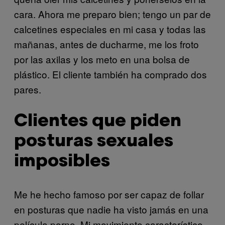
cara. Ahora me preparo bien; tengo un par de
calcetines especiales en mi casa y todas las
mañanas, antes de ducharme, me los froto
por las axilas y los meto en una bolsa de
plástico. El cliente también ha comprado dos
pares.
Clientes que piden
posturas sexuales
imposibles
Me he hecho famoso por ser capaz de follar
en posturas que nadie ha visto jamás en una
película porno. Mi movimiento característico