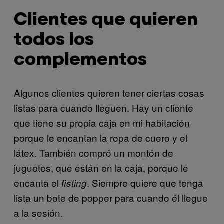
Clientes que quieren
todos los
complementos
Algunos clientes quieren tener ciertas cosas
listas para cuando lleguen. Hay un cliente
que tiene su propia caja en mi habitación
porque le encantan la ropa de cuero y el
látex. También compró un montón de
juguetes, que están en la caja, porque le
encanta el
. Siempre quiere que tenga
fisting
lista un bote de popper para cuando él llegue
a la sesión.