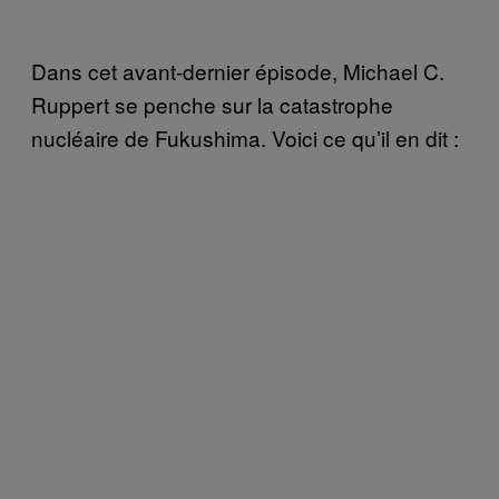
Dans cet avant-dernier épisode, Michael C.
Ruppert se penche sur la catastrophe
nucléaire de Fukushima. Voici ce qu’il en dit :