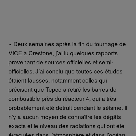
« Deux semaines après la fin du tournage de
VICE à Crestone, j’ai lu quelques rapports
provenant de sources officielles et semi-
officielles. J’ai conclu que toutes ces études
étaient fausses, notamment celles qui
précisent que Tepco a retiré les barres de
combustible près du réacteur 4, qui a très
probablement été détruit pendant le séisme. Il
n’y a aucun moyen de connaître les dégâts
exacts et le niveau des radiations qui ont été
évacuées dans l’atmosphère et dans l’océan