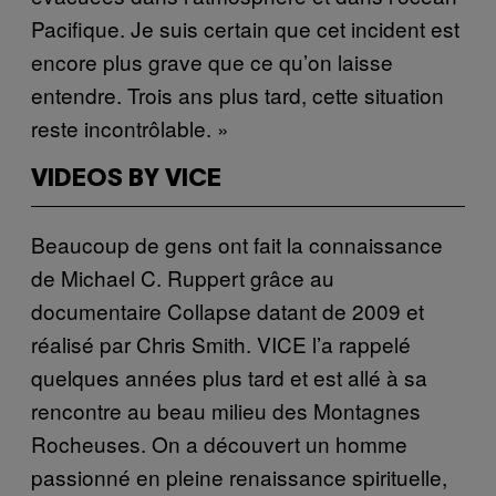
Pacifique. Je suis certain que cet incident est
encore plus grave que ce qu’on laisse
entendre. Trois ans plus tard, cette situation
reste incontrôlable. »
VIDEOS BY VICE
Beaucoup de gens ont fait la connaissance
de Michael C. Ruppert grâce au
documentaire Collapse datant de 2009 et
réalisé par Chris Smith. VICE l’a rappelé
quelques années plus tard et est allé à sa
rencontre au beau milieu des Montagnes
Rocheuses. On a découvert un homme
passionné en pleine renaissance spirituelle,