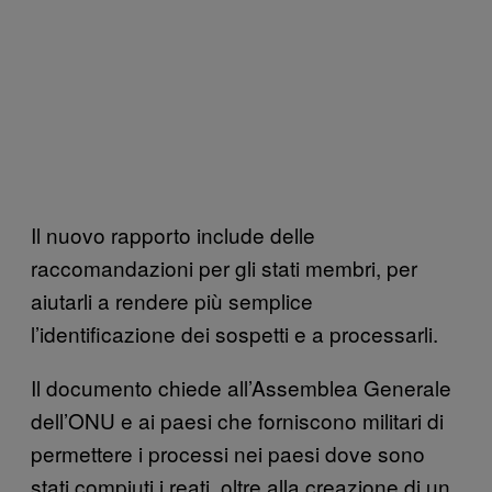
Il nuovo rapporto include delle
raccomandazioni per gli stati membri, per
aiutarli a rendere più semplice
l’identificazione dei sospetti e a processarli.
Il documento chiede all’Assemblea Generale
dell’ONU e ai paesi che forniscono militari di
permettere i processi nei paesi dove sono
stati compiuti i reati, oltre alla creazione di un