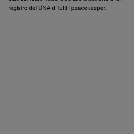
registro del DNA di tutti i peacekeeper.