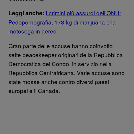
I crimini più assurdi dell’ONU:
Leggi anche:
Pedopornografia, 173 kg di marijuana e la
motosega in aereo
Gran parte delle accuse hanno coinvolto
sette peacekeeper originari della Repubblica
Democratica del Congo, in servizio nella
Repubblica Centrafricana. Varie accuse sono
state mosse anche contro diversi paesi
europei e il Canada.