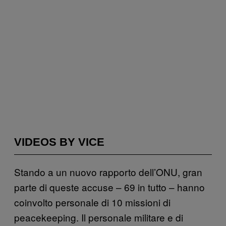
VIDEOS BY VICE
Stando a un nuovo rapporto dell’ONU, gran
parte di queste accuse – 69 in tutto – hanno
coinvolto personale di 10 missioni di
peacekeeping. Il personale militare e di