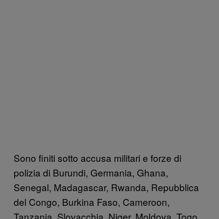
Sono finiti sotto accusa militari e forze di
polizia di Burundi, Germania, Ghana,
Senegal, Madagascar, Rwanda, Repubblica
del Congo, Burkina Faso, Cameroon,
Tanzania, Slovacchia, Niger, Moldova, Togo,