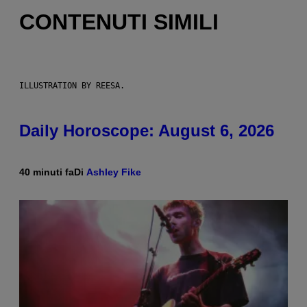
CONTENUTI SIMILI
ILLUSTRATION BY REESA.
Daily Horoscope: August 6, 2026
40 minuti fa
Di
Ashley Fike