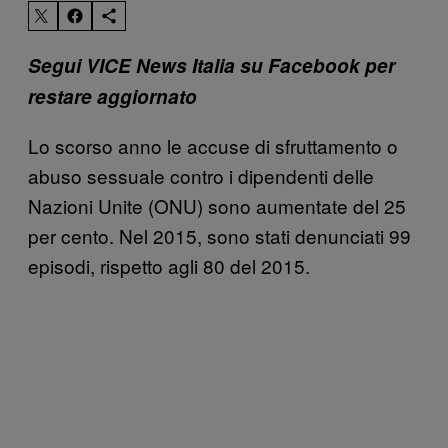
Segui VICE News Italia su Facebook per
restare aggiornato
Lo scorso anno le accuse di sfruttamento o
abuso sessuale contro i dipendenti delle
Nazioni Unite (ONU) sono aumentate del 25
per cento. Nel 2015, sono stati denunciati 99
episodi, rispetto agli 80 del 2015.