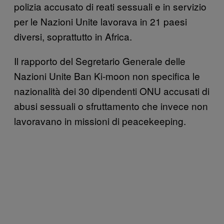
polizia accusato di reati sessuali e in servizio
per le Nazioni Unite lavorava in 21 paesi
diversi, soprattutto in Africa.
Il rapporto del Segretario Generale delle
Nazioni Unite Ban Ki-moon non specifica le
nazionalità dei 30 dipendenti ONU accusati di
abusi sessuali o sfruttamento che invece non
lavoravano in missioni di peacekeeping.