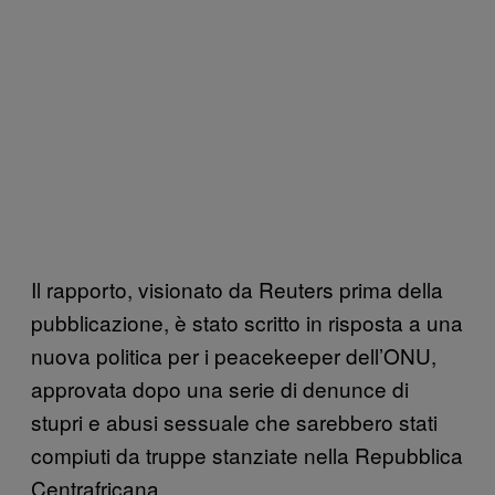
Il rapporto, visionato da Reuters prima della
pubblicazione, è stato scritto in risposta a una
nuova politica per i peacekeeper dell’ONU,
approvata dopo una serie di denunce di
stupri e abusi sessuale che sarebbero stati
compiuti da truppe stanziate nella Repubblica
Centrafricana.