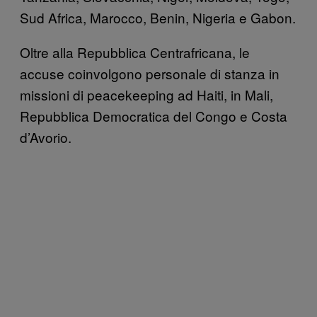
Sud Africa, Marocco, Benin, Nigeria e Gabon.
Oltre alla Repubblica Centrafricana, le
accuse coinvolgono personale di stanza in
missioni di peacekeeping ad Haiti, in Mali,
Repubblica Democratica del Congo e Costa
d’Avorio.