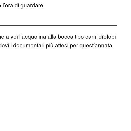
l’ora di guardare.
a voi l’acquolina alla bocca tipo cani idrofobi
ovi i documentari più attesi per quest’annata.