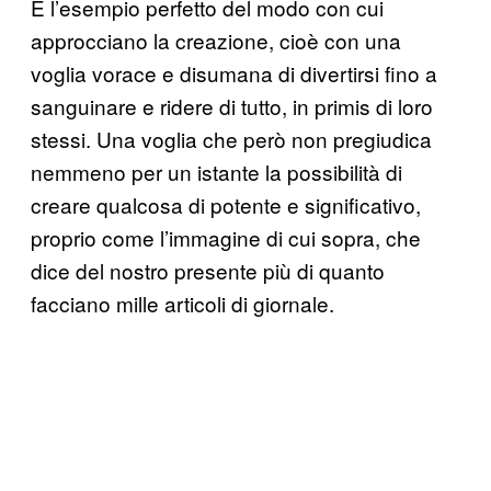
È l’esempio perfetto del modo con cui
approcciano la creazione, cioè con una
voglia vorace e disumana di divertirsi fino a
sanguinare e ridere di tutto, in primis di loro
stessi. Una voglia che però non pregiudica
nemmeno per un istante la possibilità di
creare qualcosa di potente e significativo,
proprio come l’immagine di cui sopra, che
dice del nostro presente più di quanto
facciano mille articoli di giornale.