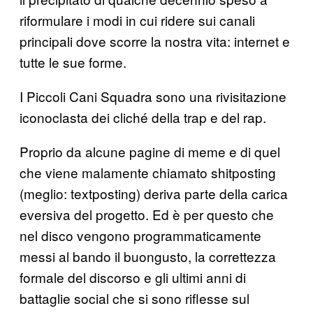
riformulare i modi in cui ridere sui canali
principali dove scorre la nostra vita: internet e
tutte le sue forme.
I Piccoli Cani Squadra sono una rivisitazione
iconoclasta dei cliché della trap e del rap.
Proprio da alcune pagine di meme e di quel
che viene malamente chiamato shitposting
(meglio: textposting) deriva parte della carica
eversiva del progetto. Ed è per questo che
nel disco vengono programmaticamente
messi al bando il buongusto, la correttezza
formale del discorso e gli ultimi anni di
battaglie social che si sono riflesse sul