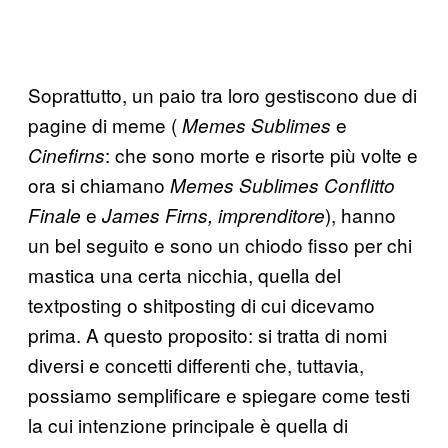
Soprattutto, un paio tra loro gestiscono due di
pagine di meme (
e
Memes Sublimes
: che sono morte e risorte più volte e
Cinefirns
ora si chiamano
Memes Sublimes Conflitto
e
), hanno
Finale
James Firns, imprenditore
un bel seguito e sono un chiodo fisso per chi
mastica una certa nicchia, quella del
textposting o shitposting di cui dicevamo
prima. A questo proposito: si tratta di nomi
diversi e concetti differenti che, tuttavia,
possiamo semplificare e spiegare come testi
la cui intenzione principale è quella di