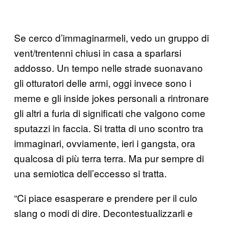
Se cerco d’immaginarmeli, vedo un gruppo di
vent/trentenni chiusi in casa a sparlarsi
addosso. Un tempo nelle strade suonavano
gli otturatori delle armi, oggi invece sono i
meme e gli inside jokes personali a rintronare
gli altri a furia di significati che valgono come
sputazzi in faccia. Si tratta di uno scontro tra
immaginari, ovviamente, ieri i gangsta, ora
qualcosa di più terra terra. Ma pur sempre di
una semiotica dell’eccesso si tratta.
“Ci piace esasperare e prendere per il culo
slang o modi di dire. Decontestualizzarli e