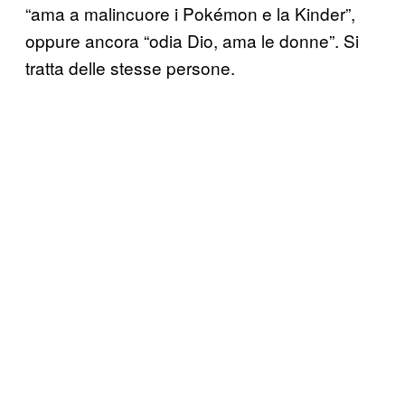
“ama a malincuore i Pokémon e la Kinder”,
oppure ancora “odia Dio, ama le donne”. Si
tratta delle stesse persone.