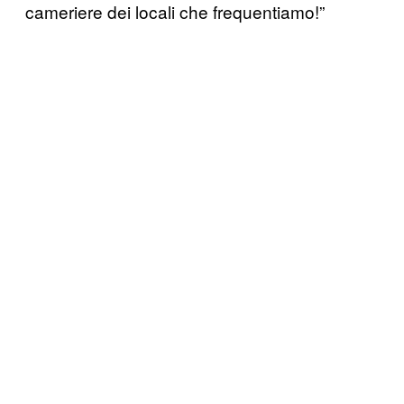
cameriere dei locali che frequentiamo!”