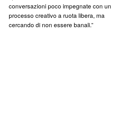
conversazioni poco impegnate con un
processo creativo a ruota libera, ma
cercando di non essere banali.”