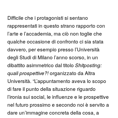
Difficile che i protagonisti si sentano
rappresentati in questo strano rapporto con
l’arte e l’accademia, ma ciò non toglie che
qualche occasione di confronto ci sia stata
davvero, per esempio presso l’Università
degli Studi di Milano l’anno scorso, in un
dibattito asimmetrico dal titolo
Shitposting:
organizzato da Altra
quali prospettive?!
Università. “L’appuntamento aveva lo scopo
di fare il punto della situazione riguardo
l’ironia sui social, le influenze e le prospettive
nel futuro prossimo e secondo noi è servito a
dare un’immagine concreta della cosa, a