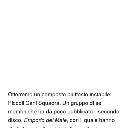
Otterremo un composto piuttosto instabile:
Piccoli Cani Squadra. Un gruppo di sei
membri che ha da poco pubblicato il secondo
disco,
, con il quale hanno
Emporio del Male