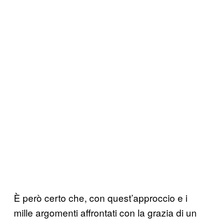
È però certo che, con quest’approccio e i
mille argomenti affrontati con la grazia di un