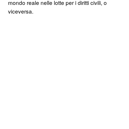
mondo reale nelle lotte per i diritti civili, o
viceversa.