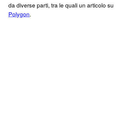
da diverse parti, tra le quali un articolo su
Polygon
.