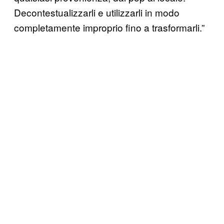
Decontestualizzarli e utilizzarli in modo
completamente improprio fino a trasformarli.”