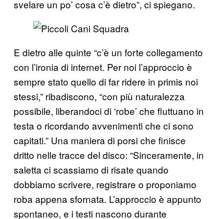
svelare un po’ cosa c’è dietro”, ci spiegano.
E dietro alle quinte “c’è un forte collegamento
con l’ironia di internet. Per noi l’approccio è
sempre stato quello di far ridere in primis noi
stessi,” ribadiscono, “con più naturalezza
possibile, liberandoci di ‘robe’ che fluttuano in
testa o ricordando avvenimenti che ci sono
capitati.” Una maniera di porsi che finisce
dritto nelle tracce del disco: “Sinceramente, in
saletta ci scassiamo di risate quando
dobbiamo scrivere, registrare o proponiamo
roba appena sfornata. L’approccio è appunto
spontaneo, e i testi nascono durante