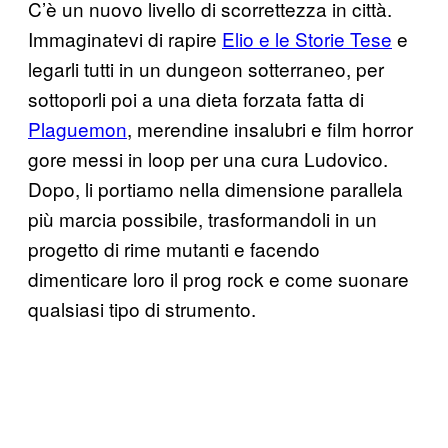
C’è un nuovo livello di scorrettezza in città.
Immaginatevi di rapire
Elio e le Storie Tese
e
legarli tutti in un dungeon sotterraneo, per
sottoporli poi a una dieta forzata fatta di
Plaguemon
, merendine insalubri e film horror
gore messi in loop per una cura Ludovico.
Dopo, li portiamo nella dimensione parallela
più marcia possibile, trasformandoli in un
progetto di rime mutanti e facendo
dimenticare loro il prog rock e come suonare
qualsiasi tipo di strumento.