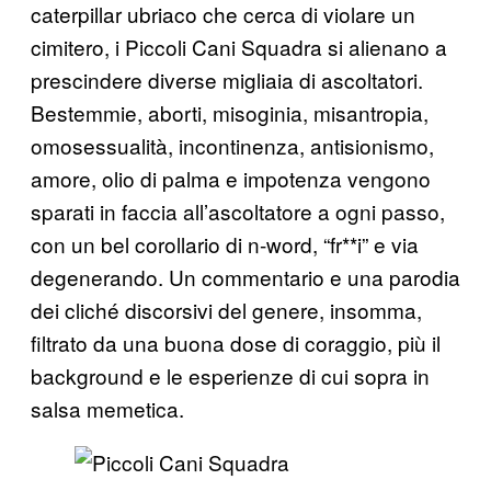
caterpillar ubriaco che cerca di violare un
cimitero, i Piccoli Cani Squadra si alienano a
prescindere diverse migliaia di ascoltatori.
Bestemmie, aborti, misoginia, misantropia,
omosessualità, incontinenza, antisionismo,
amore, olio di palma e impotenza vengono
sparati in faccia all’ascoltatore a ogni passo,
con un bel corollario di n-word, “fr**i” e via
degenerando. Un commentario e una parodia
dei cliché discorsivi del genere, insomma,
filtrato da una buona dose di coraggio, più il
background e le esperienze di cui sopra in
salsa memetica.