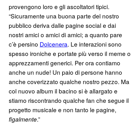
provengono loro e gli ascoltatori tipici.
“Sicuramente una buona parte del nostro
pubblico deriva dalle pagine social e dai
nostri amici o amici di amici; a quanto pare
c’è persino
Dolcenera
. Le interazioni sono
spesso ironiche e portate più verso il meme o
apprezzamenti generici. Per ora contiamo
anche un nude! Un paio di persone hanno
anche coverizzato qualche nostro pezzo. Ma
col nuovo album il bacino si è allargato e
stiamo riscontrando qualche fan che segue il
progetto musicale e non tanto le pagine,
.”
figalmente