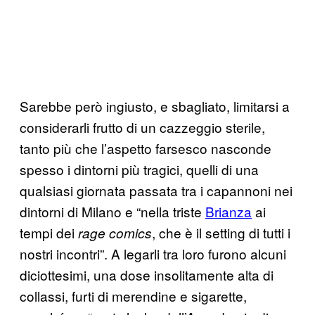
Sarebbe però ingiusto, e sbagliato, limitarsi a
considerarli frutto di un cazzeggio sterile,
tanto più che l’aspetto farsesco nasconde
spesso i dintorni più tragici, quelli di una
qualsiasi giornata passata tra i capannoni nei
dintorni di Milano e “nella triste
Brianza
ai
tempi dei
, che è il setting di tutti i
rage comics
nostri incontri”. A legarli tra loro furono alcuni
diciottesimi, una dose insolitamente alta di
collassi, furti di merendine e sigarette,