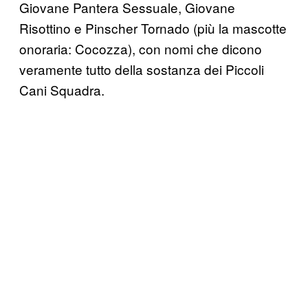
Giovane Pantera Sessuale, Giovane
Risottino e Pinscher Tornado (più la mascotte
onoraria: Cocozza), con nomi che dicono
veramente tutto della sostanza dei Piccoli
Cani Squadra.