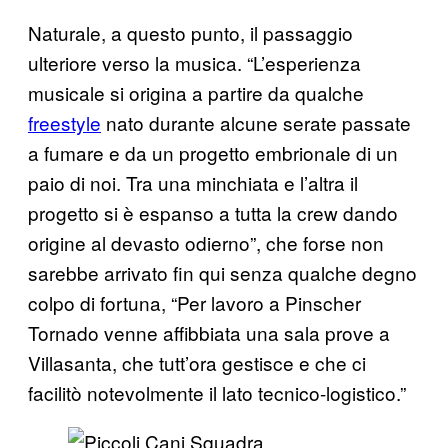
Naturale, a questo punto, il passaggio
ulteriore verso la musica. “L’esperienza
musicale si origina a partire da qualche
freestyle
nato durante alcune serate passate
a fumare e da un progetto embrionale di un
paio di noi. Tra una minchiata e l’altra il
progetto si è espanso a tutta la crew dando
origine al devasto odierno”, che forse non
sarebbe arrivato fin qui senza qualche degno
colpo di fortuna, “Per lavoro a Pinscher
Tornado venne affibbiata una sala prove a
Villasanta, che tutt’ora gestisce e che ci
facilitò notevolmente il lato tecnico-logistico.”