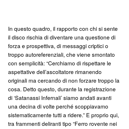
In questo quadro, il rapporto con chi si sente
il disco rischia di diventare una questione di
forza e prospettiva, di messaggi criptici o
troppo autoreferenziali, che viene smontato
con semplicità: “Cerchiamo di rispettare le
aspettative dell’ascoltatore rimanendo
originali ma cercando di non forzare troppo la
cosa. Detto questo, durante la registrazione
di ‘Satanassi Infernali’ siamo andati avanti
una decina di volte perché scoppiavamo
sistematicamente tutti a ridere.” E proprio qui,
tra frammenti deliranti tipo “Ferro rovente nei