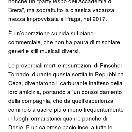
nonché un “party lesbo dell’Accademia di
Brera”, ma soprattutto la classica vacanza
mezza improvvisata a Praga, nel 2017.
È un’operazione suicida sul piano
commerciale, che non ha paura di mischiare
generi e stili musicali diversi.
Le proverbiali morti e resurrezioni di Pinscher
Tornado, durante questa sortita in Repubblica
Ceca, diventarono il carburante inatteso della
loro amicizia, portando a “un consolidamento
della compagnia, che da quell’esperienza
cominciò a uscire più o meno frequentemente
in luoghi ormai storici quali le panche di
Desio. E un caloroso bacio incel a tutte le