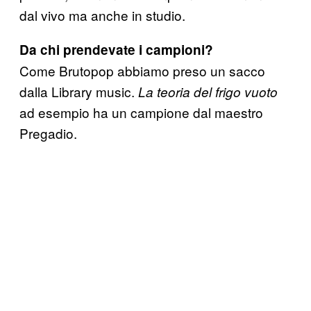
dal vivo ma anche in studio.
Da chi prendevate i campioni?
Come Brutopop abbiamo preso un sacco
dalla Library music.
La teoria del frigo vuoto
ad esempio ha un campione dal maestro
Pregadio.