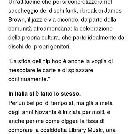
Un’attitudine che poi si concretizzerà nel
saccheggio dei dischi funk, i break di James
Brown, il jazz e via dicendo, da parte della
comunità afroamericana: la celebrazione
della propria cultura, che parte idealmente dai
dischi dei propri genitori.
“La sfida dell’hip hop è anche la voglia di
mescolare le carte e di spiazzare
continuamente.”
In Italia si è fatto lo stesso.
Per un bel po’ di tempo sì, ma già a metà
degli anni Novanta è iniziata per molti, e
anche per me come digger, la fissa di
comprare la cosiddetta Library Music, una