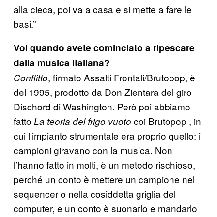
alla cieca, poi va a casa e si mette a fare le
basi.”
Voi quando avete cominciato a ripescare
dalla musica italiana?
, firmato Assalti Frontali/Brutopop, è
Conflitto
del 1995, prodotto da Don Zientara del giro
Dischord di Washington. Però poi abbiamo
fatto
coi Brutopop , in
La teoria del frigo vuoto
cui l’impianto strumentale era proprio quello: i
campioni giravano con la musica. Non
l’hanno fatto in molti, è un metodo rischioso,
perché un conto è mettere un campione nel
sequencer o nella cosiddetta griglia del
computer, e un conto è suonarlo e mandarlo