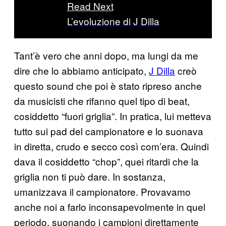
Read Next
L’evoluzione di J Dilla
Tant’è vero che anni dopo, ma lungi da me
dire che lo abbiamo anticipato,
J Dilla
creò
questo sound che poi è stato ripreso anche
da musicisti che rifanno quel tipo di beat,
cosiddetto “fuori griglia”. In pratica, lui metteva
tutto sui pad del campionatore e lo suonava
in diretta, crudo e secco così com’era. Quindi
dava il cosiddetto “chop”, quei ritardi che la
griglia non ti può dare. In sostanza,
umanizzava il campionatore. Provavamo
anche noi a farlo inconsapevolmente in quel
periodo, suonando i campioni direttamente