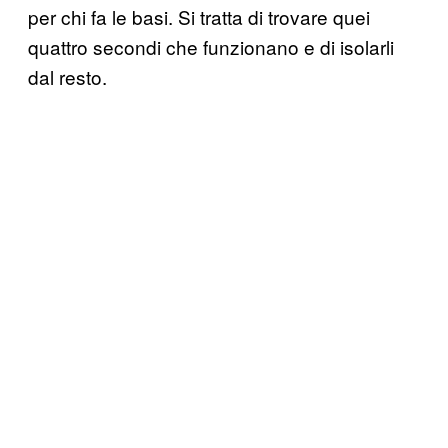
per chi fa le basi. Si tratta di trovare quei
quattro secondi che funzionano e di isolarli
dal resto.