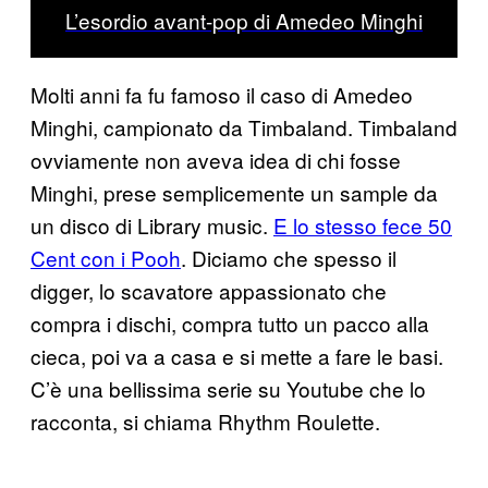
L’esordio avant-pop di Amedeo Minghi
Molti anni fa fu famoso il caso di Amedeo
Minghi, campionato da Timbaland. Timbaland
ovviamente non aveva idea di chi fosse
Minghi, prese semplicemente un sample da
un disco di Library music.
E lo stesso fece 50
Cent con i Pooh
. Diciamo che spesso il
digger, lo scavatore appassionato che
compra i dischi, compra tutto un pacco alla
cieca, poi va a casa e si mette a fare le basi.
C’è una bellissima serie su Youtube che lo
racconta, si chiama Rhythm Roulette.