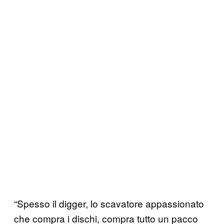
“Spesso il digger, lo scavatore appassionato
che compra i dischi, compra tutto un pacco