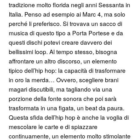
tradizione molto florida negli anni Sessanta in
Italia. Penso ad esempio ai Marc 4, ma solo
perché li preferisco. Si trovava un sacco di
musica di questo tipo a Porta Portese e da
questi dischi potevi creare davvero dei
bellissimi loop. Al tempo stesso, bisogna
affrontare un altro discorso, un elemento
tipico dell’hip hop: la capacità di trasformare
in oro la merda… Ovvero, scegliere brani
magari discutibili, ma tagliando via una
porzione della fonte sonora che poi sarà
trasformata in una figata, un beat da paura.
Questa sfida dell’hip hop è anche la voglia di
mescolare le carte e di spiazzare
continuamente, un elemento molto stimolante