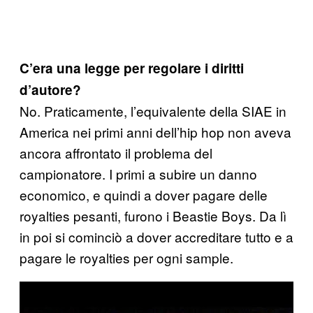
C’era una legge per regolare i diritti
d’autore?
No. Praticamente, l’equivalente della SIAE in
America nei primi anni dell’hip hop non aveva
ancora affrontato il problema del
campionatore. I primi a subire un danno
economico, e quindi a dover pagare delle
royalties pesanti, furono i Beastie Boys. Da lì
in poi si cominciò a dover accreditare tutto e a
pagare le royalties per ogni sample.