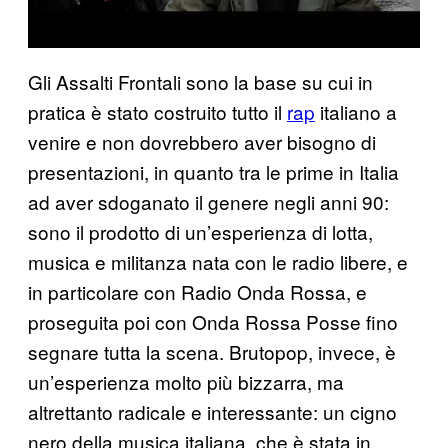
Gli Assalti Frontali sono la base su cui in
pratica è stato costruito tutto il
rap
italiano a
venire e non dovrebbero aver bisogno di
presentazioni, in quanto tra le prime in Italia
ad aver sdoganato il genere negli anni 90:
sono il prodotto di un’esperienza di lotta,
musica e militanza nata con le radio libere, e
in particolare con Radio Onda Rossa, e
proseguita poi con Onda Rossa Posse fino
segnare tutta la scena. Brutopop, invece, è
un’esperienza molto più bizzarra, ma
altrettanto radicale e interessante: un cigno
nero della musica italiana, che è stata in