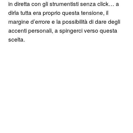
in diretta con gli strumentisti senza click… a
dirla tutta era proprio questa tensione, il
margine d’errore e la possibilità di dare degli
accenti personali, a spingerci verso questa
scelta.