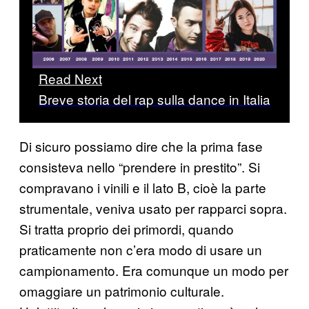
Read Next
Breve storia del rap sulla dance in Italia
Di sicuro possiamo dire che la prima fase
consisteva nello “prendere in prestito”. Si
compravano i vinili e il lato B, cioè la parte
strumentale, veniva usato per rapparci sopra.
Si tratta proprio dei primordi, quando
praticamente non c’era modo di usare un
campionamento. Era comunque un modo per
omaggiare un patrimonio culturale.