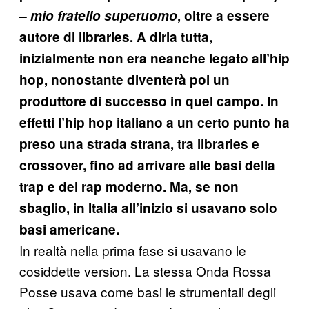
– mio fratello superuomo
, oltre a essere
autore di libraries. A dirla tutta,
inizialmente non era neanche legato all’hip
hop, nonostante diventerà poi un
produttore di successo in quel campo. In
effetti l’hip hop italiano a un certo punto ha
preso una strada strana, tra libraries e
crossover, fino ad arrivare alle basi della
trap e del rap moderno. Ma, se non
sbaglio, in Italia all’inizio si usavano solo
basi americane.
In realtà nella prima fase si usavano le
cosiddette version. La stessa Onda Rossa
Posse usava come basi le strumentali degli