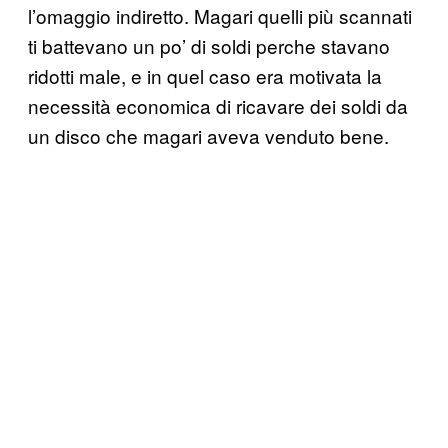
l’omaggio indiretto. Magari quelli più scannati
ti battevano un po’ di soldi perche stavano
ridotti male, e in quel caso era motivata la
necessità economica di ricavare dei soldi da
un disco che magari aveva venduto bene.