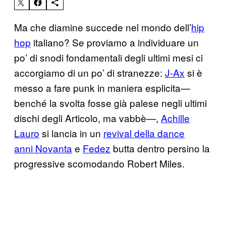
Ma che diamine succede nel mondo dell’
hip
hop
italiano? Se proviamo a individuare un
po’ di snodi fondamentali degli ultimi mesi ci
accorgiamo di un po’ di stranezze:
J-Ax
si è
messo a fare punk in maniera esplicita—
benché la svolta fosse già palese negli ultimi
dischi degli Articolo, ma vabbè—,
Achille
Lauro
si lancia in un
revival della dance
anni Novanta
e
Fedez
butta dentro persino la
progressive scomodando Robert Miles.