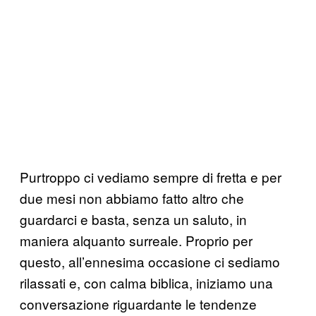
Purtroppo ci vediamo sempre di fretta e per
due mesi non abbiamo fatto altro che
guardarci e basta, senza un saluto, in
maniera alquanto surreale. Proprio per
questo, all’ennesima occasione ci sediamo
rilassati e, con calma biblica, iniziamo una
conversazione riguardante le tendenze