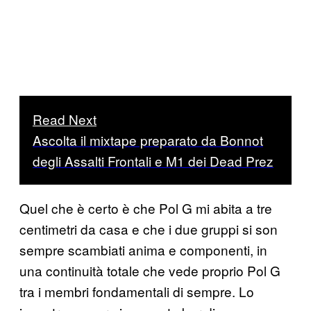
Read Next
Ascolta il mixtape preparato da Bonnot
degli Assalti Frontali e M1 dei Dead Prez
Quel che è certo è che Pol G mi abita a tre
centimetri da casa e che i due gruppi si son
sempre scambiati anima e componenti, in
una continuità totale che vede proprio Pol G
tra i membri fondamentali di sempre. Lo