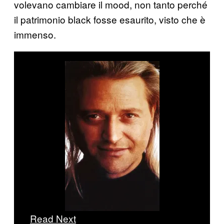
volevano cambiare il mood, non tanto perché
il patrimonio black fosse esaurito, visto che è
immenso.
Read Next