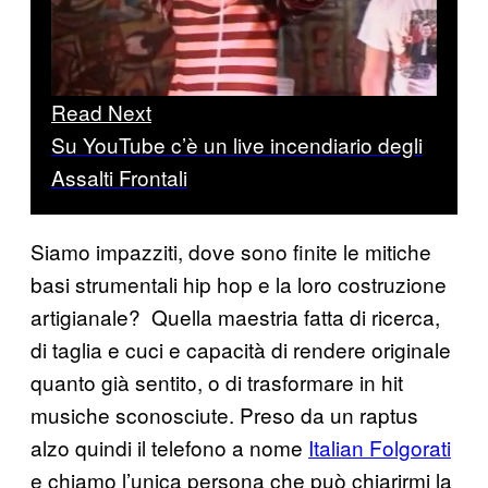
Read Next
Su YouTube c’è un live incendiario degli
Assalti Frontali
Siamo impazziti, dove sono finite le mitiche
basi strumentali hip hop e la loro costruzione
artigianale? Quella maestria fatta di ricerca,
di taglia e cuci e capacità di rendere originale
quanto già sentito, o di trasformare in hit
musiche sconosciute. Preso da un raptus
alzo quindi il telefono a nome
Italian Folgorati
e chiamo l’unica persona che può chiarirmi la