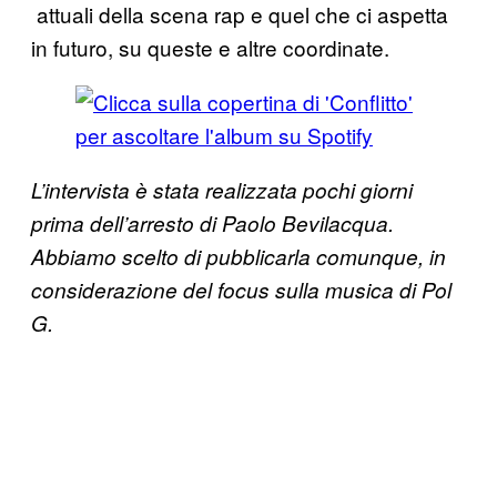
attuali della scena rap e quel che ci aspetta
in futuro, su queste e altre coordinate.
L’intervista è stata realizzata pochi giorni
prima dell’arresto di Paolo Bevilacqua.
Abbiamo scelto di pubblicarla comunque, in
considerazione del focus sulla musica di Pol
G.