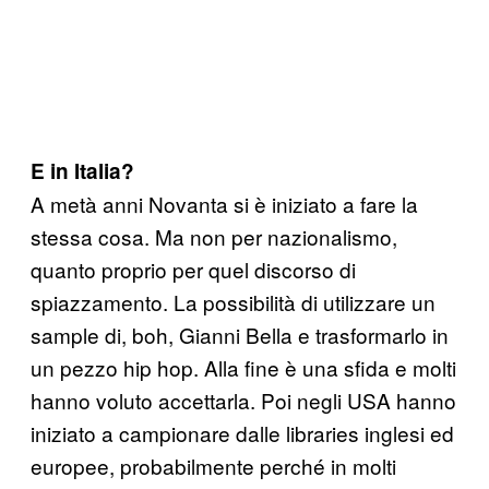
E in Italia?
A metà anni Novanta si è iniziato a fare la
stessa cosa. Ma non per nazionalismo,
quanto proprio per quel discorso di
spiazzamento. La possibilità di utilizzare un
sample di, boh, Gianni Bella e trasformarlo in
un pezzo hip hop. Alla fine è una sfida e molti
hanno voluto accettarla. Poi negli USA hanno
iniziato a campionare dalle libraries inglesi ed
europee, probabilmente perché in molti