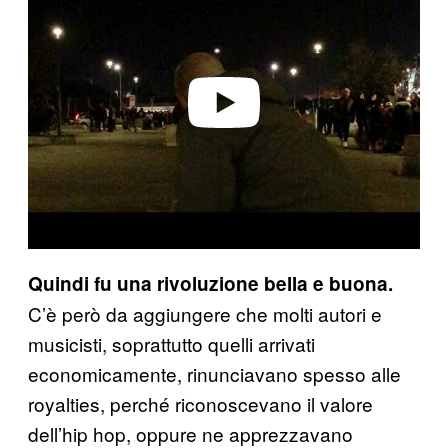
Play video
Quindi fu una rivoluzione bella e buona.
C’è però da aggiungere che molti autori e
musicisti, soprattutto quelli arrivati
economicamente, rinunciavano spesso alle
royalties, perché riconoscevano il valore
dell’hip hop, oppure ne apprezzavano