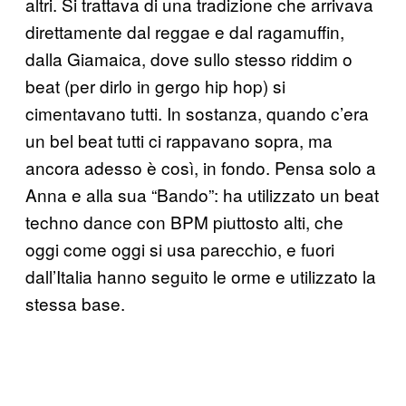
altri. Si trattava di una tradizione che arrivava
direttamente dal reggae e dal ragamuffin,
dalla Giamaica, dove sullo stesso riddim o
beat (per dirlo in gergo hip hop) si
cimentavano tutti. In sostanza, quando c’era
un bel beat tutti ci rappavano sopra, ma
ancora adesso è così, in fondo. Pensa solo a
Anna e alla sua “Bando”: ha utilizzato un beat
techno dance con BPM piuttosto alti, che
oggi come oggi si usa parecchio, e fuori
dall’Italia hanno seguito le orme e utilizzato la
stessa base.