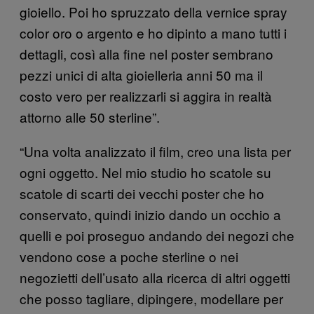
gioiello. Poi ho spruzzato della vernice spray
color oro o argento e ho dipinto a mano tutti i
dettagli, così alla fine nel poster sembrano
pezzi unici di alta gioielleria anni 50 ma il
costo vero per realizzarli si aggira in realtà
attorno alle 50 sterline”.
“Una volta analizzato il film, creo una lista per
ogni oggetto. Nel mio studio ho scatole su
scatole di scarti dei vecchi poster che ho
conservato, quindi inizio dando un occhio a
quelli e poi proseguo andando dei negozi che
vendono cose a poche sterline o nei
negozietti dell’usato alla ricerca di altri oggetti
che posso tagliare, dipingere, modellare per