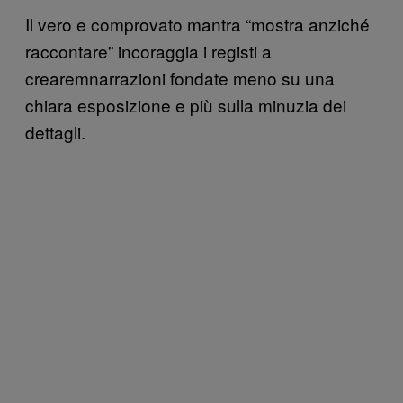
Il vero e comprovato mantra “mostra anziché
raccontare” incoraggia i registi a
crearemnarrazioni fondate meno su una
chiara esposizione e più sulla minuzia dei
dettagli.