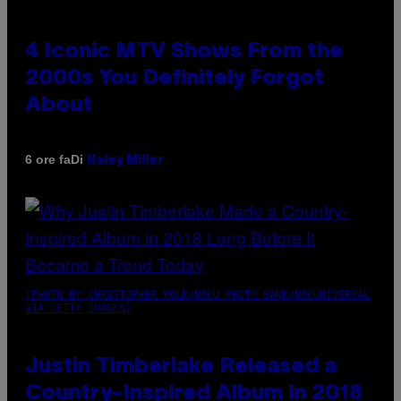
4 Iconic MTV Shows From the
2000s You Definitely Forgot
About
Di
6 ore fa
Haley Miller
(PHOTO BY CHRISTOPHER POLK/NBCU PHOTO BANK/NBCUNIVERSAL
VIA GETTY IMAGES)
Justin Timberlake Released a
Country-Inspired Album in 2018