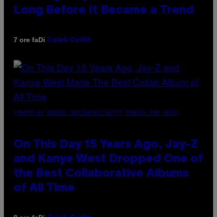
Long Before It Became a Trend
Di
7 ore fa
Caleb Catlin
(PHOTO BY DANIEL BOCZARSKI/GETTY IMAGES FOR VEVO)
On This Day 15 Years Ago, Jay-Z
and Kanye West Dropped One of
the Best Collaborative Albums
of All Time