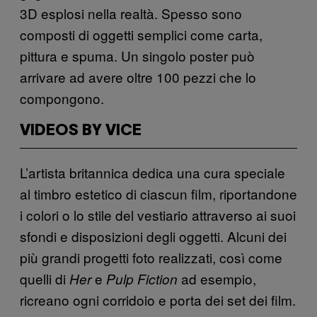
3D esplosi nella realtà. Spesso sono
composti di oggetti semplici come carta,
pittura e spuma. Un singolo poster può
arrivare ad avere oltre 100 pezzi che lo
compongono.
VIDEOS BY VICE
L’artista britannica dedica una cura speciale
al timbro estetico di ciascun film, riportandone
i colori o lo stile del vestiario attraverso ai suoi
sfondi e disposizioni degli oggetti. Alcuni dei
più grandi progetti foto realizzati, così come
quelli di
e
ad esempio,
Her
Pulp Fiction
ricreano ogni corridoio e porta dei set dei film.