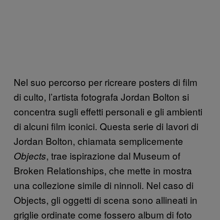
Nel suo percorso per ricreare posters di film
di culto, l’artista fotografa Jordan Bolton si
concentra sugli effetti personali e gli ambienti
di alcuni film iconici. Questa serie di lavori di
Jordan Bolton, chiamata semplicemente
, trae ispirazione dal Museum of
Objects
Broken Relationships, che mette in mostra
una collezione simile di ninnoli. Nel caso di
Objects, gli oggetti di scena sono allineati in
griglie ordinate come fossero album di foto