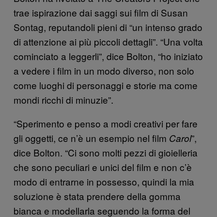
trae ispirazione dai saggi sui film di Susan
Sontag, reputandoli pieni di “un intenso grado
di attenzione ai più piccoli dettagli”. “Una volta
cominciato a leggerli”, dice Bolton, “ho iniziato
a vedere i film in un modo diverso, non solo
come luoghi di personaggi e storie ma come
mondi ricchi di minuzie”.
“Sperimento e penso a modi creativi per fare
gli oggetti, ce n’è un esempio nel film
”,
Carol
dice Bolton. “Ci sono molti pezzi di gioielleria
che sono peculiari e unici del film e non c’è
modo di entrarne in possesso, quindi la mia
soluzione è stata prendere della gomma
bianca e modellarla seguendo la forma del