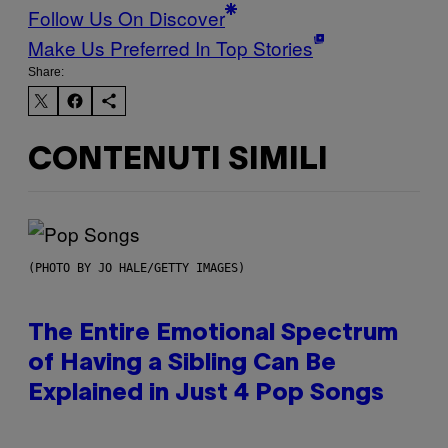
Follow Us On Discover
Make Us Preferred In Top Stories
Share:
CONTENUTI SIMILI
(PHOTO BY JO HALE/GETTY IMAGES)
The Entire Emotional Spectrum
of Having a Sibling Can Be
Explained in Just 4 Pop Songs