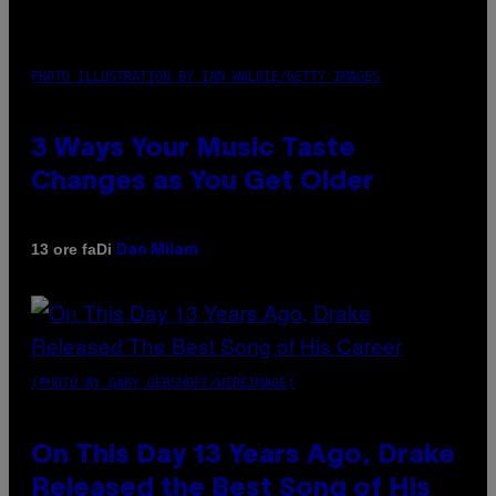
PHOTO ILLUSTRATION BY IAN WALDIE/GETTY IMAGES
3 Ways Your Music Taste
Changes as You Get Older
Di
13 ore fa
Dan Milam
(PHOTO BY GARY GERSHOFF/WIREIMAGE)
On This Day 13 Years Ago, Drake
Released the Best Song of His