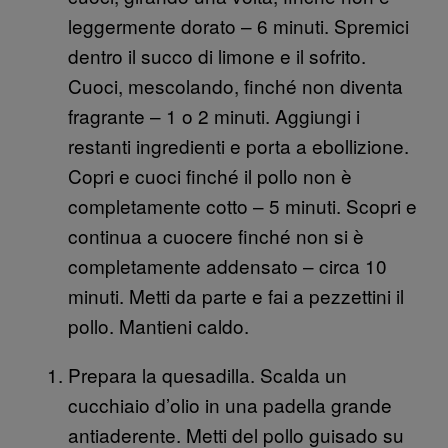
leggermente dorato – 6 minuti. Spremici
dentro il succo di limone e il sofrito.
Cuoci, mescolando, finché non diventa
fragrante – 1 o 2 minuti. Aggiungi i
restanti ingredienti e porta a ebollizione.
Copri e cuoci finché il pollo non è
completamente cotto – 5 minuti. Scopri e
continua a cuocere finché non si è
completamente addensato – circa 10
minuti. Metti da parte e fai a pezzettini il
pollo. Mantieni caldo.
Prepara la quesadilla. Scalda un
cucchiaio d’olio in una padella grande
antiaderente. Metti del pollo guisado su