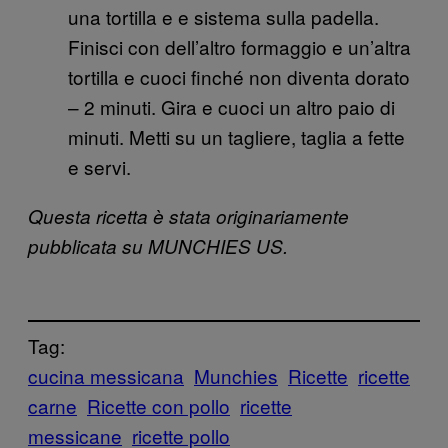
una tortilla e e sistema sulla padella.
Finisci con dell’altro formaggio e un’altra
tortilla e cuoci finché non diventa dorato
– 2 minuti. Gira e cuoci un altro paio di
minuti. Metti su un tagliere, taglia a fette
e servi.
Questa ricetta è stata originariamente
pubblicata su MUNCHIES US.
Tag:
cucina messicana
Munchies
Ricette
ricette
carne
Ricette con pollo
ricette
messicane
ricette pollo