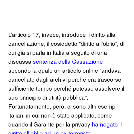
L’articolo 17, invece, introduce il diritto alla
cancellazione, il cosiddetto “diritto all’oblio”, di
cui già si parla in Italia a seguito di una
discussa
sentenza della Cassazione
secondo la quale un articolo online “andava
cancellato dagli archivi perché era trascorso
sufficiente tempo perché potesse assolvere il
suo principio di utilità pubblica”.
Fortunatamente, però, ci sono altri esempi
italiani in cui non è stato applicato, come
quando il Garante per la privacy
ha negato il
diritto all’oblio ad un ex-terrorista
.