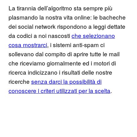
La tirannia dell’algoritmo sta sempre più
plasmando la nostra vita online: le bacheche
dei social network rispondono a leggi dettate
da codici a noi nascosti
che selezionano
cosa mostrarci
, i sistemi anti-spam ci
sollevano dal compito di aprire tutte le mail
che riceviamo giornalmente ed i motori di
ricerca indicizzano i risultati delle nostre
ricerche
senza darci la possibilità di
conoscere i criteri utilizzati per la scelta
.