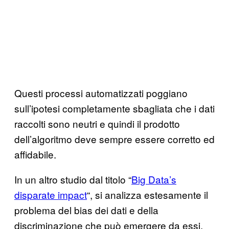
Questi processi automatizzati poggiano
sull’ipotesi completamente sbagliata che i dati
raccolti sono neutri e quindi il prodotto
dell’algoritmo deve sempre essere corretto ed
affidabile.
In un altro studio dal titolo “
Big Data’s
disparate impact
“, si analizza estesamente il
problema del bias dei dati e della
discriminazione che può emergere da essi.