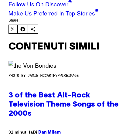
Follow Us On Discover
Make Us Preferred In Top Stories
Share:
CONTENUTI SIMILI
PHOTO BY JAMIE MCCARTHY/WIREIMAGE
3 of the Best Alt-Rock
Television Theme Songs of the
2000s
Di
31 minuti fa
Dan Milam