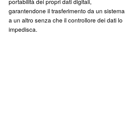
portabilità dei propri dati digitali,
garantendone il trasferimento da un sistema
a un altro senza che il controllore dei dati lo
impedisca.