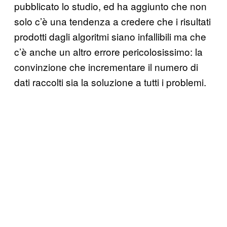
pubblicato lo studio, ed ha aggiunto che non
solo c’è una tendenza a credere che i risultati
prodotti dagli algoritmi siano infallibili ma che
c’è anche un altro errore pericolosissimo: la
convinzione che incrementare il numero di
dati raccolti sia la soluzione a tutti i problemi.