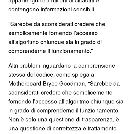
contengono informazioni sensibili.
“Sarebbe da sconsiderati credere che
semplicemente fornendo l’accesso
all’algoritmo chiunque sia in grado di
comprenderne il funzionamento.”
Altri problemi riguardano la comprensione
stessa del codice, come spiega a
Motherboard Bryce Goodman, “Sarebbe da
sconsiderati credere che semplicemente
fornendo l’accesso all’algoritmo chiunque sia
in grado di comprenderne il funzionamento.
Non è solo una questione di trasparenza, è
una questione di correttezza e trattamento