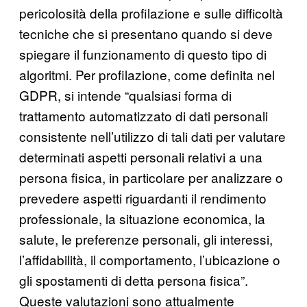
pericolosità della profilazione e sulle difficoltà
tecniche che si presentano quando si deve
spiegare il funzionamento di questo tipo di
algoritmi. Per profilazione, come definita nel
GDPR, si intende “qualsiasi forma di
trattamento automatizzato di dati personali
consistente nell’utilizzo di tali dati per valutare
determinati aspetti personali relativi a una
persona fisica, in particolare per analizzare o
prevedere aspetti riguardanti il rendimento
professionale, la situazione economica, la
salute, le preferenze personali, gli interessi,
l’affidabilità, il comportamento, l’ubicazione o
gli spostamenti di detta persona fisica”.
Queste valutazioni sono attualmente