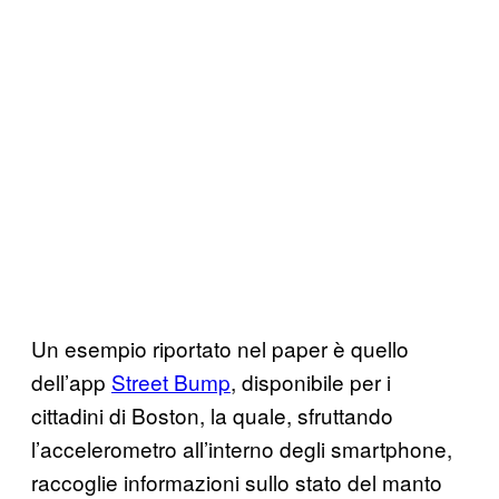
Un esempio riportato nel paper è quello
dell’app
Street Bump
, disponibile per i
cittadini di Boston, la quale, sfruttando
l’accelerometro all’interno degli smartphone,
raccoglie informazioni sullo stato del manto