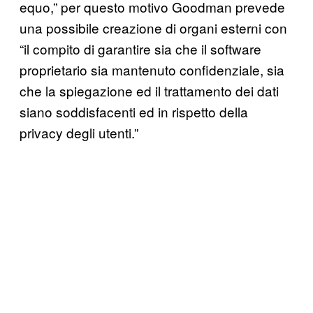
equo,” per questo motivo Goodman prevede
una possibile creazione di organi esterni con
“il compito di garantire sia che il software
proprietario sia mantenuto confidenziale, sia
che la spiegazione ed il trattamento dei dati
siano soddisfacenti ed in rispetto della
privacy degli utenti.”