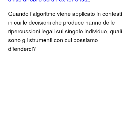
Quando l’algoritmo viene applicato in contesti
in cui le decisioni che produce hanno delle
ripercussioni legali sul singolo individuo, quali
sono gli strumenti con cui possiamo
difenderci?