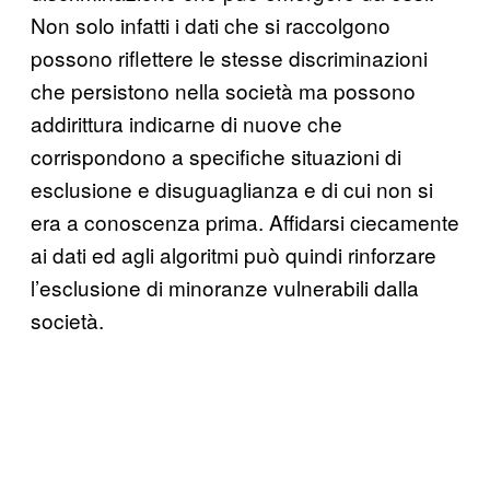
Non solo infatti i dati che si raccolgono
possono riflettere le stesse discriminazioni
che persistono nella società ma possono
addirittura indicarne di nuove che
corrispondono a specifiche situazioni di
esclusione e disuguaglianza e di cui non si
era a conoscenza prima. Affidarsi ciecamente
ai dati ed agli algoritmi può quindi rinforzare
l’esclusione di minoranze vulnerabili dalla
società.