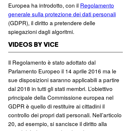
Europea ha introdotto, con il
Regolamento
generale sulla protezione dei dati personali
(GDPR), il diritto a pretendere delle
spiegazioni dagli algoritmi.
VIDEOS BY VICE
Il Regolamento è stato adottato dal
Parlamento Europeo il 14 aprile 2016 ma le
sue disposizioni saranno applicabili a partire
dal 2018 in tutti gli stati membri. L’obiettivo
principale della Commissione europea nel
GDPR è quello di restituire ai cittadini il
controllo dei propri dati personali. Nell’articolo
20, ad esempio, si sancisce il diritto alla