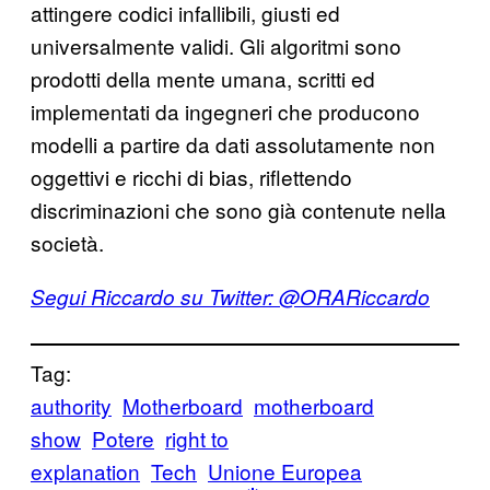
attingere codici infallibili, giusti ed
universalmente validi. Gli algoritmi sono
prodotti della mente umana, scritti ed
implementati da ingegneri che producono
modelli a partire da dati assolutamente non
oggettivi e ricchi di bias, riflettendo
discriminazioni che sono già contenute nella
società.
Segui Riccardo su Twitter: @ORARiccardo
Tag:
authority
Motherboard
motherboard
show
Potere
right to
explanation
Tech
Unione Europea