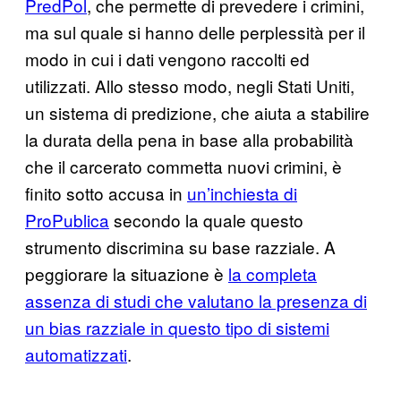
PredPol
, che permette di prevedere i crimini,
ma sul quale si hanno delle perplessità per il
modo in cui i dati vengono raccolti ed
utilizzati. Allo stesso modo, negli Stati Uniti,
un sistema di predizione, che aiuta a stabilire
la durata della pena in base alla probabilità
che il carcerato commetta nuovi crimini, è
finito sotto accusa in
un’inchiesta di
ProPublica
secondo la quale questo
strumento discrimina su base razziale. A
peggiorare la situazione è
la completa
assenza di studi che valutano la presenza di
un bias razziale in questo tipo di sistemi
automatizzati
.