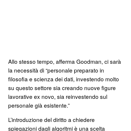
Allo stesso tempo, afferma Goodman, ci sarà
la necessità di “personale preparato in
filosofia e scienza dei dati, investendo molto
su questo settore sia creando nuove figure
lavorative ex novo, sia reinvestendo sul
personale già esistente.”
L’introduzione del diritto a chiedere
spiegazioni dagli algoritmi è una scelta