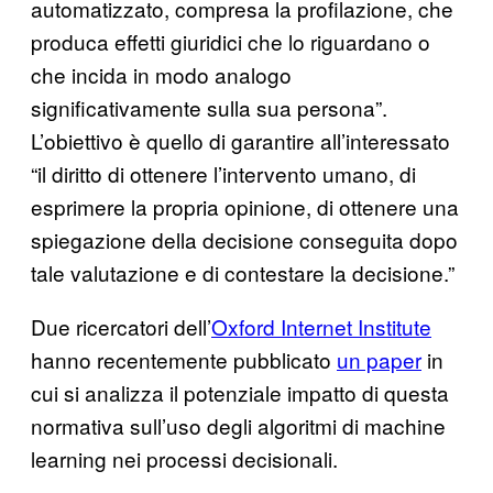
automatizzato, compresa la profilazione, che
produca effetti giuridici che lo riguardano o
che incida in modo analogo
significativamente sulla sua persona”.
L’obiettivo è quello di garantire all’interessato
“il diritto di ottenere l’intervento umano, di
esprimere la propria opinione, di ottenere una
spiegazione della decisione conseguita dopo
tale valutazione e di contestare la decisione.”
Due ricercatori dell’
Oxford Internet Institute
hanno recentemente pubblicato
un paper
in
cui si analizza il potenziale impatto di questa
normativa sull’uso degli algoritmi di machine
learning nei processi decisionali.