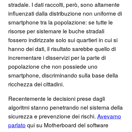
stradale. I dati raccolti, però, sono altamente
influenzati dalla distribuzione non uniforme di
smartphone tra la popolazione: se tutte le
risorse per sistemare le buche stradali
fossero indirizzate solo sui quartieri in cui si
hanno dei dati, il risultato sarebbe quello di
incrementare i disservizi per la parte di
popolazione che non possiede uno
smartphone, discriminando sulla base della
ricchezza dei cittadini.
Recentemente le decisioni prese dagli
algoritmi stanno penetrando nel sistema della
sicurezza e prevenzione dei rischi.
Avevamo
parlato
qui su Motherboard del software