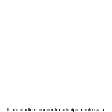
Il loro studio si concentra principalmente sulla