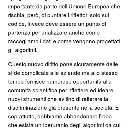
importante da parte dell’Unione Europea che
rischia, però, di puntare i riflettori solo sul
codice, invece deve essere un punto di
partenza per analizzare anche come
raccogliamo i dati e come vengono progettati
gli algoritmi.
Questo nuovo diritto pone sicuramente delle
sfide complicate alle aziende ma allo stesso
tempo fornisce numerose opportunità alla
comunità scientifica per riflettere ed ideare
nuovi strumenti che evitino di reiterare la
discriminazione già presente nella società. E
soprattutto, dobbiamo abbandonare l’idea
che esista un Iperuranio degli algoritmi da cui