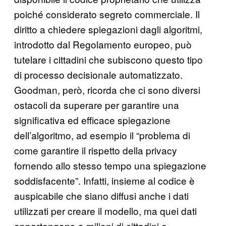
poiché considerato segreto commerciale. Il
diritto a chiedere spiegazioni dagli algoritmi,
introdotto dal Regolamento europeo, può
tutelare i cittadini che subiscono questo tipo
di processo decisionale automatizzato.
Goodman, però, ricorda che ci sono diversi
ostacoli da superare per garantire una
significativa ed efficace spiegazione
dell’algoritmo, ad esempio il “problema di
come garantire il rispetto della privacy
fornendo allo stesso tempo una spiegazione
soddisfacente”. Infatti, insieme al codice è
auspicabile che siano diffusi anche i dati
utilizzati per creare il modello, ma quei dati
appartengono a milioni di cittadini e