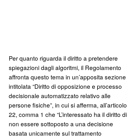
Per quanto riguarda il diritto a pretendere
spiegazioni dagli algoritmi, il Regolamento
affronta questo tema in un’apposita sezione
intitolata “Diritto di opposizione e processo
decisionale automatizzato relativo alle
persone fisiche”, in cui si afferma, all’articolo
22, comma 1 che “L’interessato ha il diritto di
non essere sottoposto a una decisione
basata unicamente sul trattamento