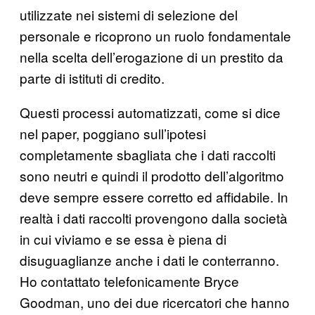
utilizzate nei sistemi di selezione del
personale e ricoprono un ruolo fondamentale
nella scelta dell’erogazione di un prestito da
parte di istituti di credito.
Questi processi automatizzati, come si dice
nel paper, poggiano sull’ipotesi
completamente sbagliata che i dati raccolti
sono neutri e quindi il prodotto dell’algoritmo
deve sempre essere corretto ed affidabile. In
realtà i dati raccolti provengono dalla società
in cui viviamo e se essa è piena di
disuguaglianze anche i dati le conterranno.
Ho contattato telefonicamente Bryce
Goodman, uno dei due ricercatori che hanno